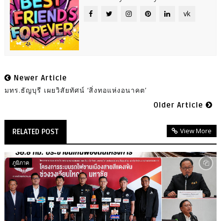
vk
Newer Article
มทร.ธัญบุรี เผยวิสัยทัศน์ ‘สิ่งทอแห่งอนาคต’
Older Article
View More
RELATED POST
ภูมิภาค