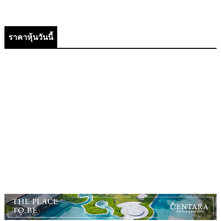
ราคาหุ้นวันนี้