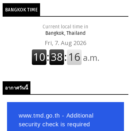
BANGKOK TIME
Current local time in
Bangkok, Thailand
อากาศวันนี้