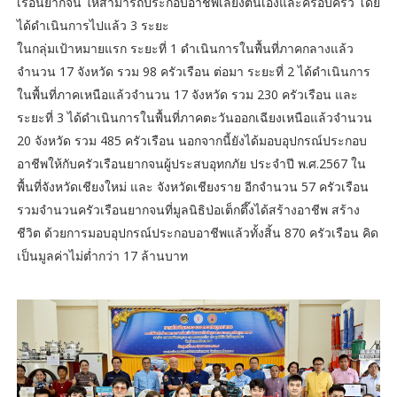
เรือนยากจน ให้สามารถประกอบอาชีพเลี้ยงตนเองและครอบครัว โดย
ได้ดำเนินการไปแล้ว 3 ระยะ
ในกลุ่มเป้าหมายแรก ระยะที่ 1 ดำเนินการในพื้นที่ภาคกลางแล้ว
จำนวน 17 จังหวัด รวม 98 ครัวเรือน ต่อมา ระยะที่ 2 ได้ดำเนินการ
ในพื้นที่ภาคเหนือแล้วจำนวน 17 จังหวัด รวม 230 ครัวเรือน และ
ระยะที่ 3 ได้ดำเนินการในพื้นที่ภาคตะวันออกเฉียงเหนือแล้วจำนวน
20 จังหวัด รวม 485 ครัวเรือน นอกจากนี้ยังได้มอบอุปกรณ์ประกอบ
อาชีพให้กับครัวเรือนยากจนผู้ประสบอุทกภัย ประจำปี พ.ศ.2567 ใน
พื้นที่จังหวัดเชียงใหม่ และ จังหวัดเชียงราย อีกจำนวน 57 ครัวเรือน
รวมจำนวนครัวเรือนยากจนที่มูลนิธิป่อเต็กตึ๊งได้สร้างอาชีพ สร้าง
ชีวิต ด้วยการมอบอุปกรณ์ประกอบอาชีพแล้วทั้งสิ้น 870 ครัวเรือน คิด
เป็นมูลค่าไม่ต่ำกว่า 17 ล้านบาท