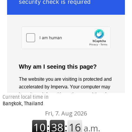
Current local time in
Bangkok, Thailand