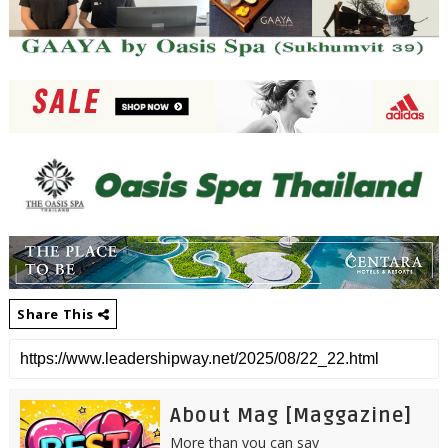
Share This
About Mag [Maggazine]
More than you can say