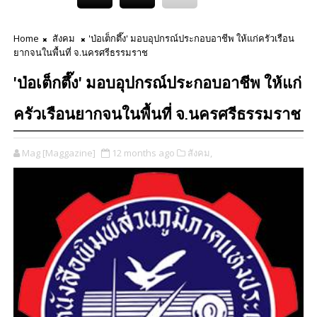
Home
สังคม
'ป่อเต็กตึ๊ง' มอบอุปกรณ์ประกอบอาชีพ ให้แก่ครัวเรือน
ยากจนในพื้นที่ จ.นครศรีธรรมราช
'ป่อเต็กตึ๊ง' มอบอุปกรณ์ประกอบอาชีพ ให้แก่
ครัวเรือนยากจนในพื้นที่ จ.นครศรีธรรมราช
Mag [Maggazine]
12 months ago
สังคม,