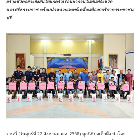
สร้างชีวิตอย่างยั่งยืนให้แก่ครัวเรือนยากจนในพื้นที่จังหวัด
นครศรีธรรมราช พร้อมนำหน่วยแพทย์เคลื่อนที่ออกบริการประชาชน
ฟรี
วานนี้ (วันศุกร์ที่ 22 สิงหาคม พ.ศ. 2568) มูลนิธิป่อเต็กตึ๊ง นำโดย