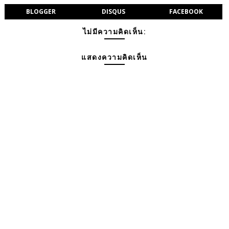
BLOGGER
DISQUS
FACEBOOK
ไม่มีความคิดเห็น:
แสดงความคิดเห็น