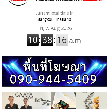
Current local time in
Bangkok, Thailand