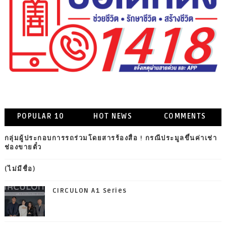
POPULAR 10
HOT NEWS
COMMENTS
กลุ่มผู้ประกอบการรถร่วมโดยสารร้องสื่อ ! กรณีประมูลขึ้นค่าเช่า
ช่องขายตั๋ว
(ไม่มีชื่อ)
CIRCULON A1 Series