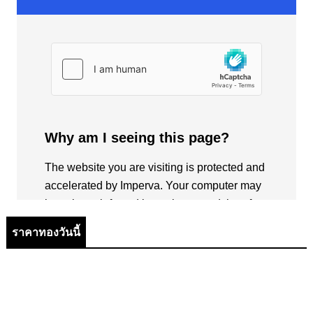
ราคาทองวันนี้