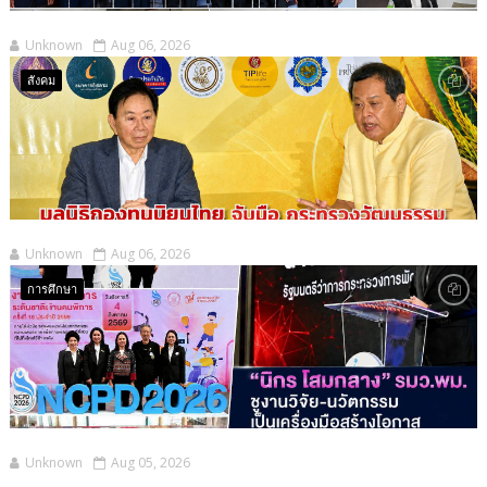
Unknown
Aug 06, 2026
สังคม
Unknown
Aug 06, 2026
การศึกษา
Unknown
Aug 05, 2026