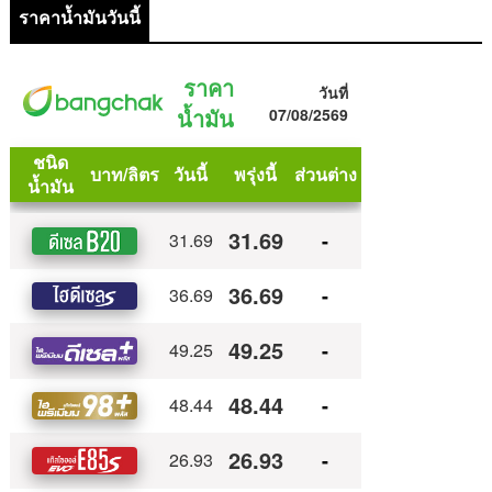
ราคาน้ำมันวันนี้