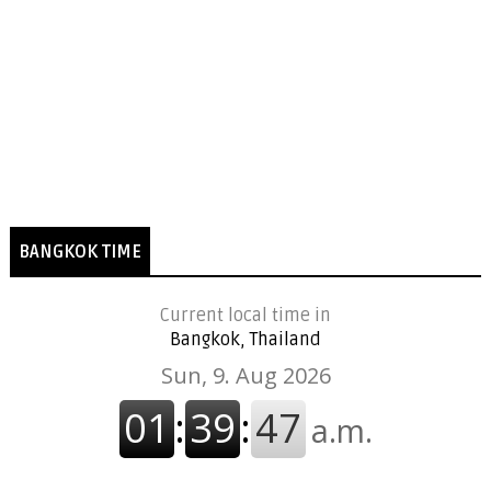
BANGKOK TIME
Current local time in
Bangkok, Thailand