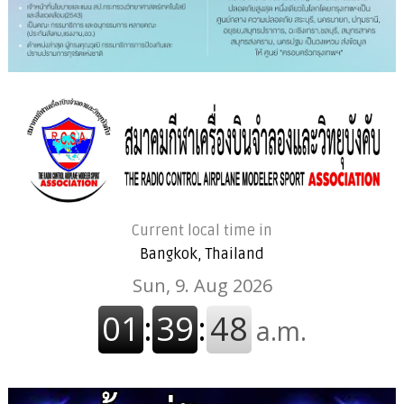
Current local time in
Bangkok, Thailand