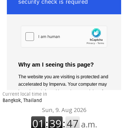
Current local time in
Bangkok, Thailand