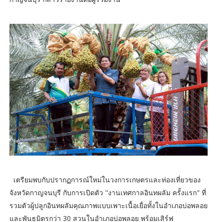
เตรียมพบกับปรากฏการณ์ใหม่ในวงการเกษตรและท่องเที่ยวของ
จังหวัดกาญจนบุรี กับการเปิดตัว "งานเทศกาลอินทผลัม ครั้งแรก" ที่
รวมตัวผู้ปลูกอินทผลัมคุณภาพแบบเพาะเนื้อเยื่อทั้งในอำเภอบ่อพลอย
และพันธมิตรกว่า 30 สวนในอำเภอบ่อพลอย พร้อมเสิร์ฟ