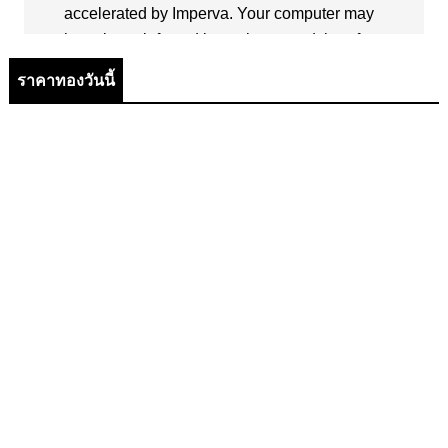
ราคาทองวันนี้