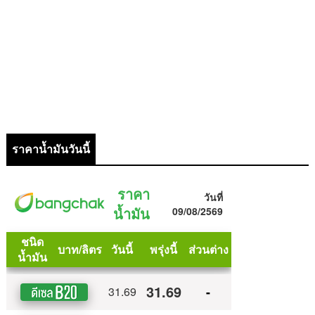
ราคาน้ำมันวันนี้