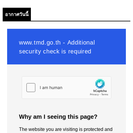
อากาศวันนี้