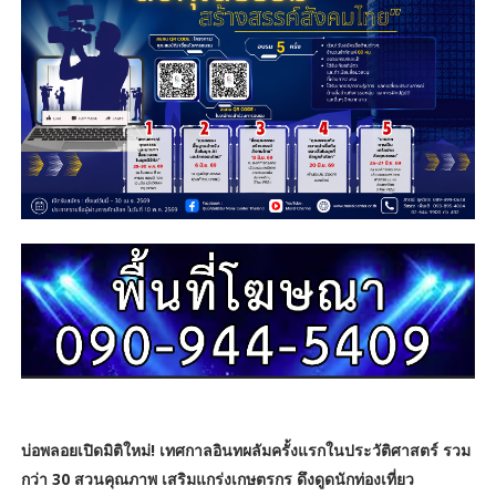
บ่อพลอยเปิดมิติใหม่! เทศกาลอินทผลัมครั้งแรกในประวัติศาสตร์ รวม
กว่า 30 สวนคุณภาพ เสริมแกร่งเกษตรกร ดึงดูดนักท่องเที่ยว