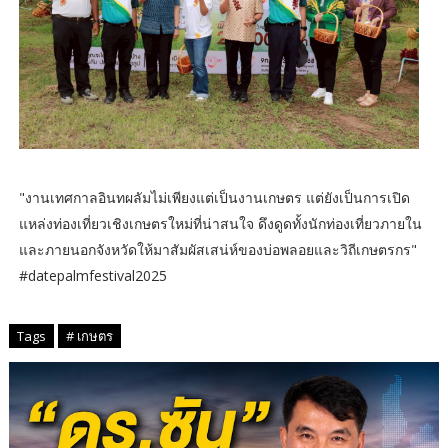
"งานเทศกาลอินทผลัมไม่เพียงแต่เป็นงานเกษตร แต่ยังเป็นการเปิด
แหล่งท่องเที่ยวเชิงเกษตรใหม่ที่น่าสนใจ ดึงดูดทั้งนักท่องเที่ยวภายใน
และภายนอกจังหวัดให้มาสัมผัสเสน่ห์ของบ่อพลอยและวิถีเกษตรกร"
#datepalmfestival2025
Tags
# เกษตร