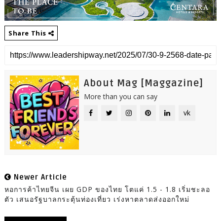
Share This
About Mag [Maggazine]
More than you can say
vk
Newer Article
หอการค้าไทยจีน เผย GDP ของไทย โตแค่ 1.5 - 1.8 เริ่มชะลอ
ตัว เสนอรัฐบาลกระตุ้นท่องเที่ยว เร่งหาตลาดส่งออกใหม่