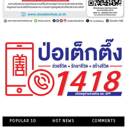
POPULAR 10
HOT NEWS
COMMENTS