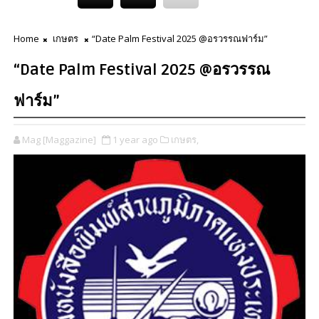
Home
เกษตร
“Date Palm Festival 2025 @อรวรรณฟาร์ม”
“Date Palm Festival 2025 @อรวรรณ
ฟาร์ม”
Mag [Maggazine]
1 year ago
เกษตร,