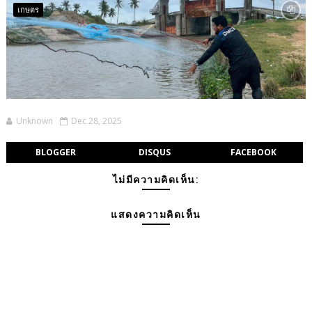
เกษตร
Unknown
Dec 28, 2025
BLOGGER
DISQUS
FACEBOOK
ไม่มีความคิดเห็น:
แสดงความคิดเห็น