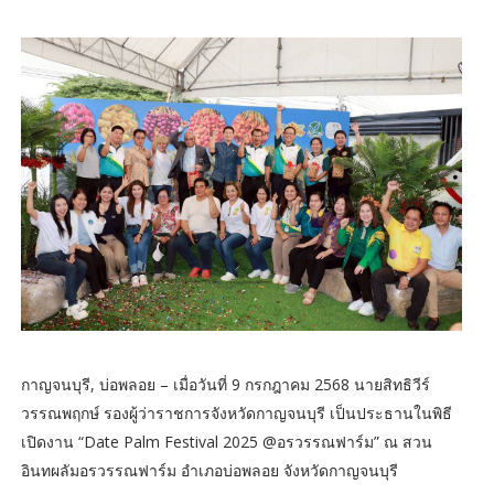
กาญจนบุรี, บ่อพลอย – เมื่อวันที่ 9 กรกฎาคม 2568 นายสิทธิวีร์
วรรณพฤกษ์ รองผู้ว่าราชการจังหวัดกาญจนบุรี เป็นประธานในพิธี
เปิดงาน “Date Palm Festival 2025 @อรวรรณฟาร์ม” ณ สวน
อินทผลัมอรวรรณฟาร์ม อำเภอบ่อพลอย จังหวัดกาญจนบุรี