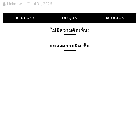
Unknown
Jul 31, 2026
BLOGGER
DISQUS
FACEBOOK
ไม่มีความคิดเห็น:
แสดงความคิดเห็น