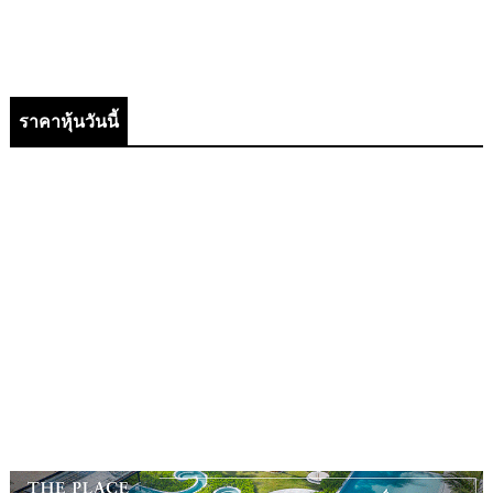
ราคาหุ้นวันนี้