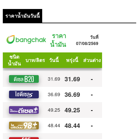
ราคาน้ำมันวันนี้