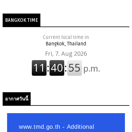
BANGKOK TIME
Current local time in
Bangkok, Thailand
อากาศวันนี้