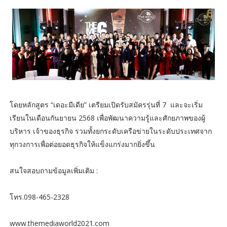
โดยหลักสูตร “เดอะมีเดีย” เตรียมเปิดรับสมัครรุ่นที่ 7 และจะเริ่ม
เรียนในเดือนกันยายน 2568 เพื่อพัฒนาความรู้และศักยภาพของผู้
บริหาร เจ้าของธุรกิจ รวมทั้งยกระดับเครือข่ายในระดับประเทศจาก
ทุกวงการเพื่อต่อยอดธุรกิจให้แข็งแกร่งมากยิ่งขึ้น
สนใจสอบถามข้อมูลเพิ่มเติม :
โทร.098-465-2328
www.themediaworld2021.com