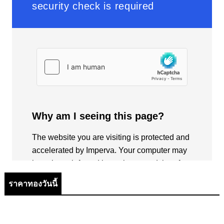
ราคาทองวันนี้