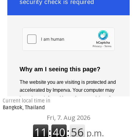
Current local time in
Bangkok, Thailand