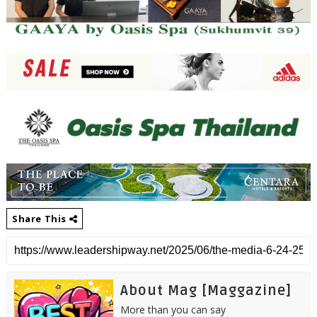
Share This
About Mag [Maggazine]
More than you can say