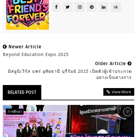
vk
Newer Article
Beyond Education Expo 2025
Older Article
มิสยูนิเวิร์ส แพร่ อุทัยธานี บุรีรัมย์ 2025 เปิดตัวผู้เข้าประกวด
อย่างเป็นทางการ
View More
RELATED POST
การศึกษา