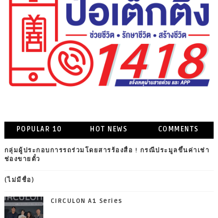
POPULAR 10
HOT NEWS
COMMENTS
กลุ่มผู้ประกอบการรถร่วมโดยสารร้องสื่อ ! กรณีประมูลขึ้นค่าเช่า
ช่องขายตั๋ว
(ไม่มีชื่อ)
CIRCULON A1 Series