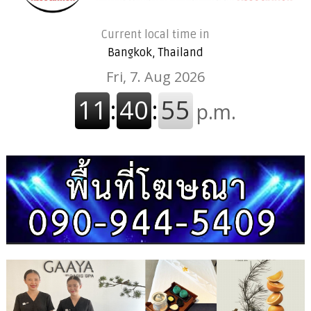
Current local time in
Bangkok, Thailand