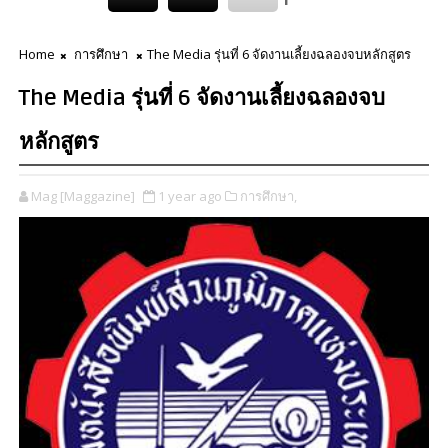
Home
การศึกษา
The Media รุ่นที่ 6 จัดงานเลี้ยงฉลองจบหลักสูตร
The Media รุ่นที่ 6 จัดงานเลี้ยงฉลองจบ
หลักสูตร
Mag [Maggazine]
1 year ago
การศึกษา,