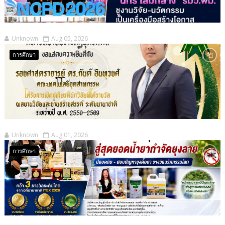
Unknown
Aug 05, 2026
การศึกษา
Unknown
Aug 01, 2026
การศึกษา