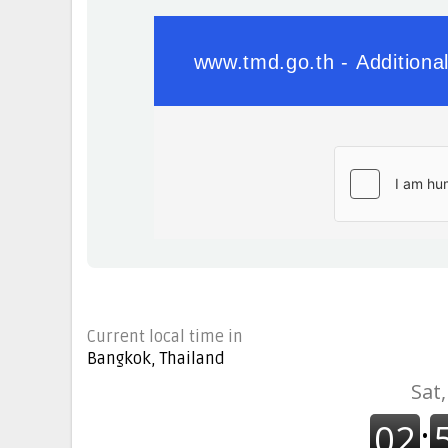
Current local time in
Bangkok, Thailand