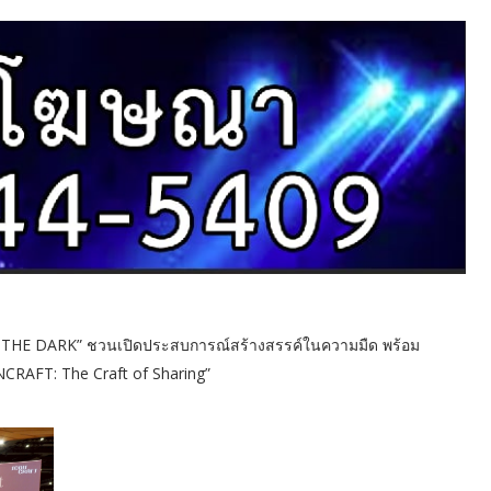
N THE DARK” ชวนเปิดประสบการณ์สร้างสรรค์ในความมืด พร้อม
CRAFT: The Craft of Sharing”