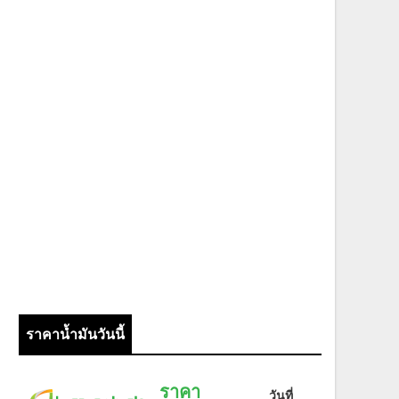
ราคาน้ำมันวันนี้