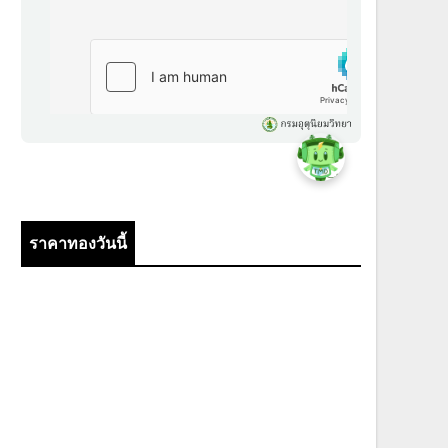
ราคาทองวันนี้