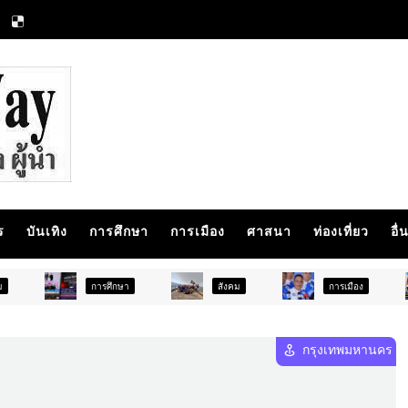
ร
บันเทิง
การศึกษา
การเมือง
ศาสนา
ท่องเที่ยว
อื่
การศึกษา
สังคม
การเมือง
ภูมิภ