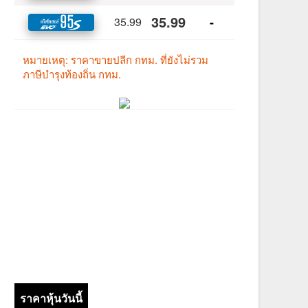
ราคาหุ้นวันนี้