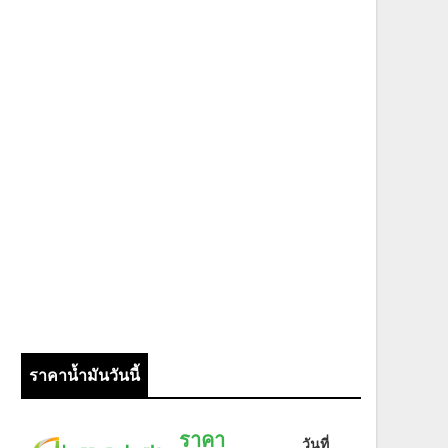
ราคาน้ำมันวันนี้