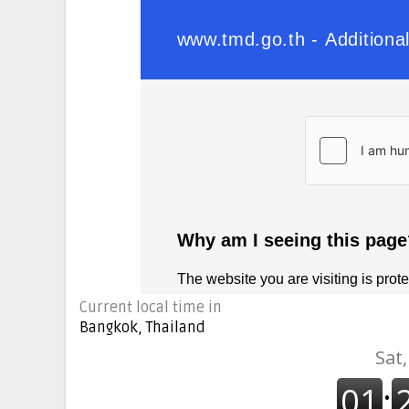
Current local time in
Bangkok, Thailand