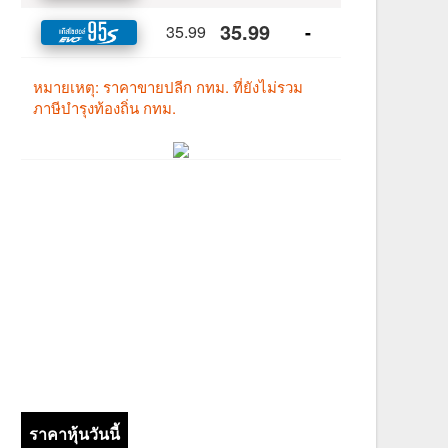
ราคาหุ้นวันนี้