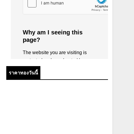
ราคาทองวันนี้