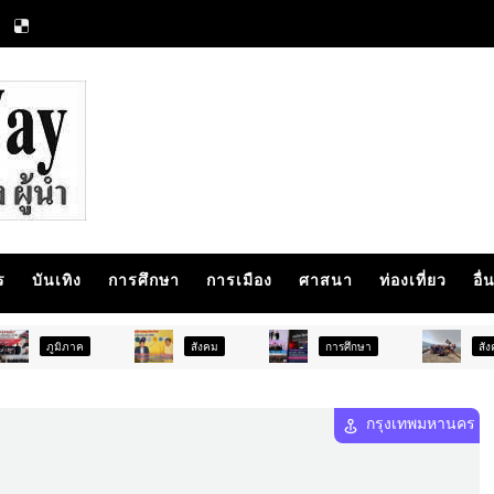
ร
บันเทิง
การศึกษา
การเมือง
ศาสนา
ท่องเที่ยว
อื่
สังคม
การศึกษา
สังคม