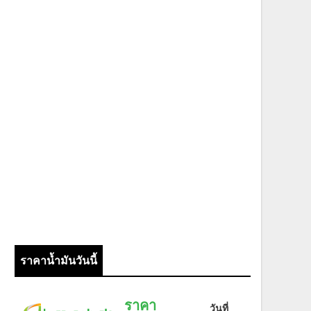
ราคาน้ำมันวันนี้