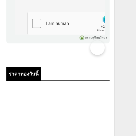
ราคาทองวันนี้