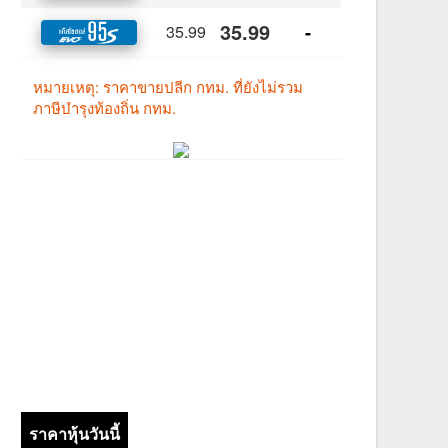
ราคาหุ้นวันนี้