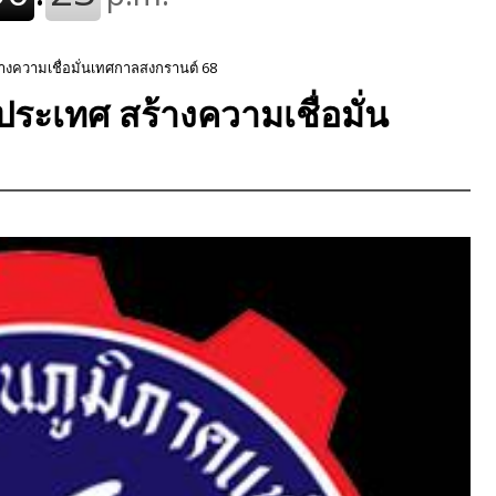
างความเชื่อมั่นเทศกาลสงกรานต์ 68
ระเทศ สร้างความเชื่อมั่น