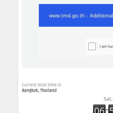
Current local time in
Bangkok, Thailand