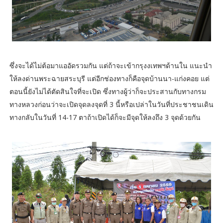
ซึ่งจะได้ไม่ต้อมาแออัดรวมกัน แต่ถ้าจะเข้ากรุงงเทพฯด้านใน แนะนำ
ให้ลงด่านพระฉายสระบุรี แต่อีกช่องทางก็คือจุดบ้านนา-แก่งคอย แต่
ตอนนี้ยังไม่ได้ตัดสินใจที่จะเปิด ซึ่งทางผู้ว่าก็จะประสานกับทางกรม
ทางหลวงก่อนว่าจะเปิดจุดลงจุดที่ 3 นี้หรือเปล่าในวันที่ประชาชนเดิน
ทางกลับในวันที่ 14-17 ตาถ้าเปิดได้ก็จะมีจุดให้ลงถึง 3 จุดด้วยกัน