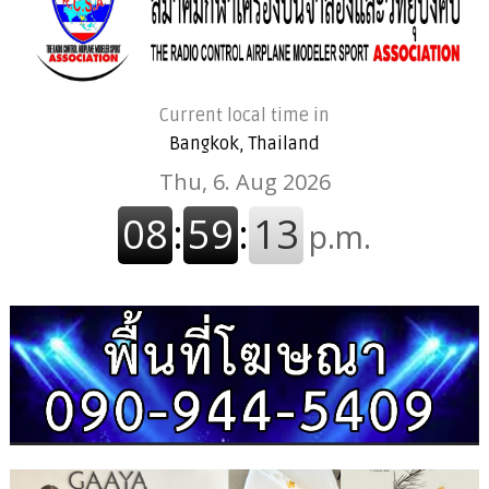
Current local time in
Bangkok, Thailand