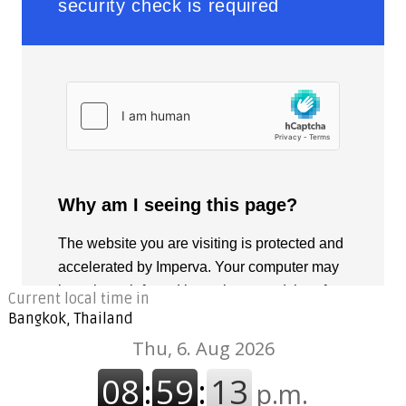
Current local time in
Bangkok, Thailand