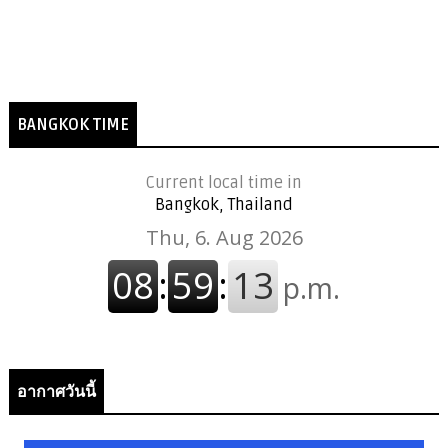
BANGKOK TIME
Current local time in
Bangkok, Thailand
อากาศวันนี้