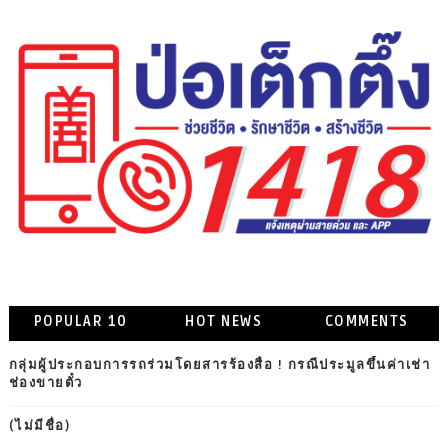
POPULAR 10
HOT NEWS
COMMENTS
กลุ่มผู้ประกอบการรถร่วมโดยสารร้องสื่อ ! กรณีประมูลขึ้นค่าเช่า
ช่องขายตั๋ว
(ไม่มีชื่อ)