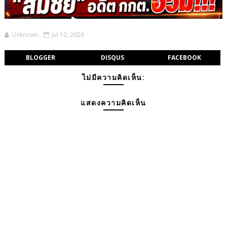
Unknown
Jul 10, 2026
BLOGGER
DISQUS
FACEBOOK
ไม่มีความคิดเห็น:
แสดงความคิดเห็น