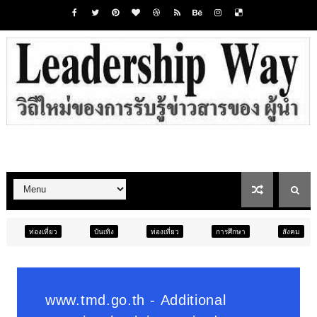
บันเทิง
ท่องเที่ยว
การศึกษา
สังคม
การศึกษา