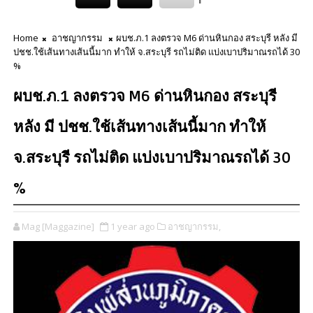
Home
อาชญากรรม
ผบช.ภ.1 ลงตรวจ M6 ด่านหินกอง สระบุรี หลัง มี
ปชช.ใช้เส้นทางเส้นนี้มาก ทำให้ จ.สระบุรี รถไม่ติด แบ่งเบาปริมาณรถได้ 30
%
ผบช.ภ.1 ลงตรวจ M6 ด่านหินกอง สระบุรี
หลัง มี ปชช.ใช้เส้นทางเส้นนี้มาก ทำให้
จ.สระบุรี รถไม่ติด แบ่งเบาปริมาณรถได้ 30
%
Mag [Maggazine]
1 year ago
อาชญากรรม,