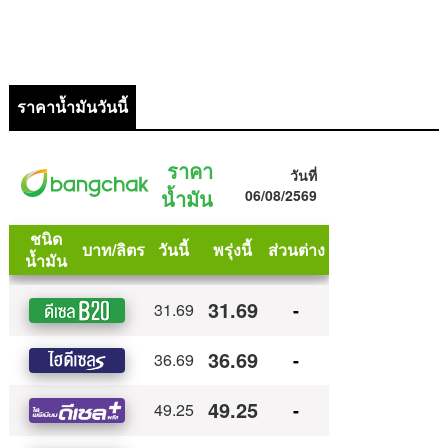
ราคาน้ำมันวันนี้