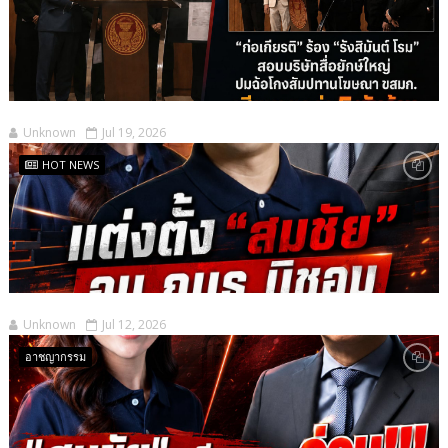
Unknown
Jul 19, 2026
HOT NEWS
Unknown
Jul 12, 2026
อาชญากรรม