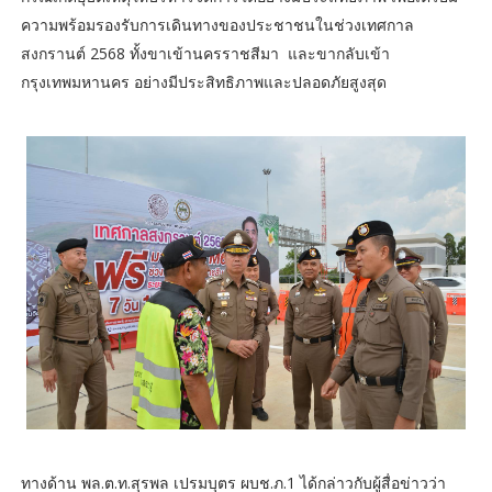
ความพร้อมรองรับการเดินทางของประชาชนในช่วงเทศกาล
สงกรานต์ 2568 ทั้งขาเข้านครราชสีมา และขากลับเข้า
กรุงเทพมหานคร อย่างมีประสิทธิภาพและปลอดภัยสูงสุด
ทางด้าน พล.ต.ท.สุรพล เปรมบุตร ผบช.ภ.1 ได้กล่าวกับผู้สื่อข่าวว่า