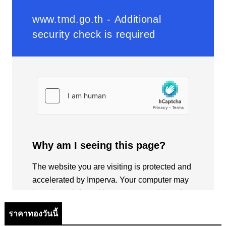
ราคาทองวันนี้