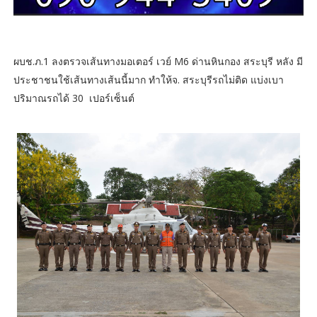
ผบช.ภ.1 ลงตรวจเส้นทางมอเตอร์ เวย์ M6 ด่านหินกอง สระบุรี หลัง มี
ประชาชนใช้เส้นทางเส้นนี้มาก ทำให้จ. สระบุรีรถไม่ติด แบ่งเบา
ปริมาณรถได้ 30 เปอร์เซ็นต์