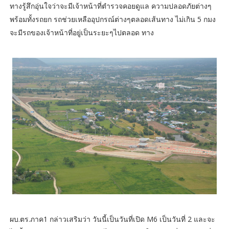
ทางรู้สึกอุ่นใจว่าจะมีเจ้าหน้าที่ตำรวจคอยดูแล ความปลอดภัยต่างๆ
พร้อมทั้งรถยก รถช่วยเหลืออุปกรณ์ต่างๆตลอดเส้นทาง ไม่เกิน 5 กมง
จะมีรถของเจ้าหน้าที่อยู่เป็นระยะๆไปตลอด ทาง
ผบ.ตร.ภาค1 กล่าวเสริมว่า วันนี้เป็นวันที่เปิด M6 เป็นวันที่ 2 และจะ