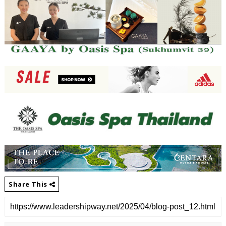
Share This