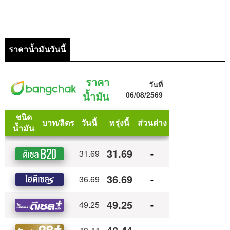
ราคาน้ำมันวันนี้