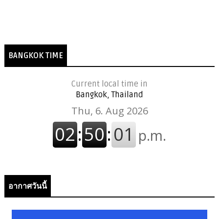
BANGKOK TIME
Current local time in
Bangkok, Thailand
อากาศวันนี้