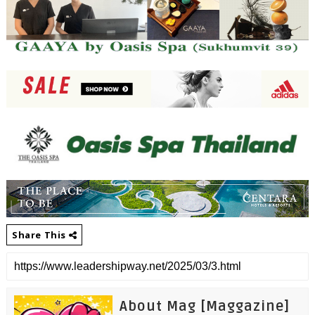
Share This
About Mag [Maggazine]