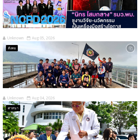
Unknown
Aug 05, 2026
สังคม
Unknown
Aug 04, 2026
ศาสนา