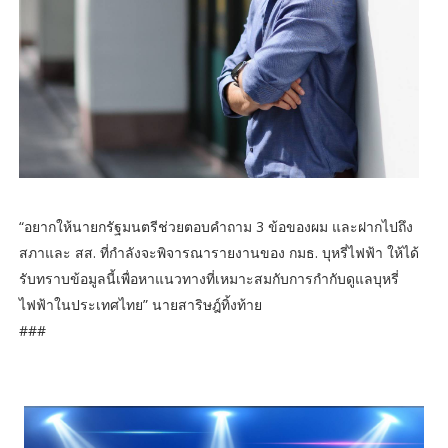
“อยากให้นายกรัฐมนตรีช่วยตอบคำถาม 3 ข้อของผม และฝากไปถึง
สภาและ สส. ที่กำลังจะพิจารณารายงานของ กมธ. บุหรี่ไฟฟ้า ให้ได้
รับทราบข้อมูลนี้เพื่อหาแนวทางที่เหมาะสมกับการกำกับดูแลบุหรี่
ไฟฟ้าในประเทศไทย” นายสาริษฎ์ทิ้งท้าย
###