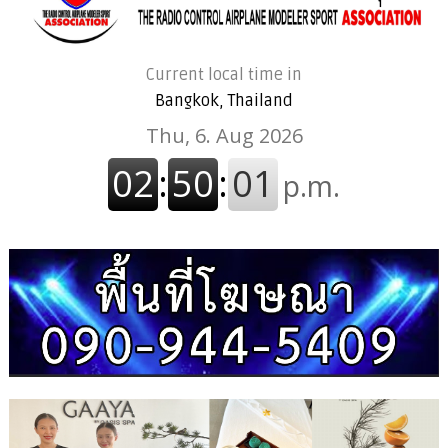
Current local time in
Bangkok, Thailand