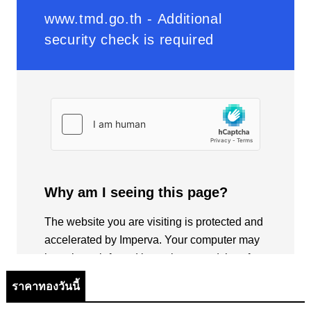
ราคาทองวันนี้