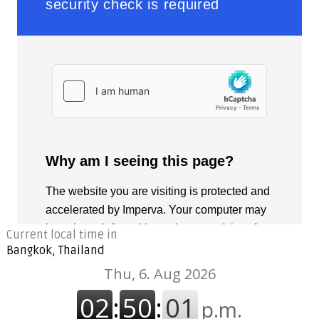
Current local time in
Bangkok, Thailand