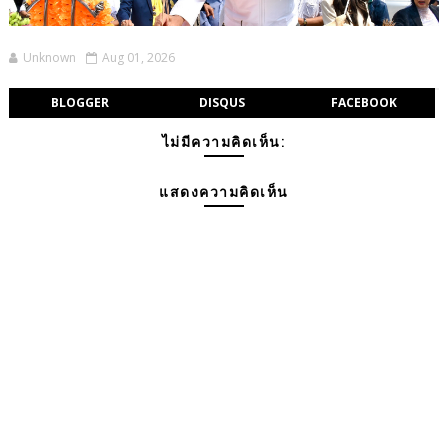
Unknown
Aug 01, 2026
BLOGGER
DISQUS
FACEBOOK
ไม่มีความคิดเห็น:
แสดงความคิดเห็น