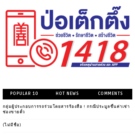
POPULAR 10
HOT NEWS
COMMENTS
กลุ่มผู้ประกอบการรถร่วมโดยสารร้องสื่อ ! กรณีประมูลขึ้นค่าเช่า
ช่องขายตั๋ว
(ไม่มีชื่อ)