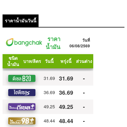
ราคาน้ำมันวันนี้