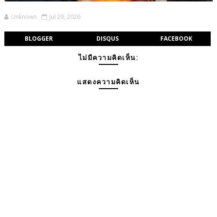
Unknown
Jul 29, 2026
BLOGGER
DISQUS
FACEBOOK
ไม่มีความคิดเห็น:
แสดงความคิดเห็น