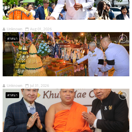
Unknown
Aug 01, 2026
ศาสนา
Unknown
Jul 31, 2026
ศาสนา