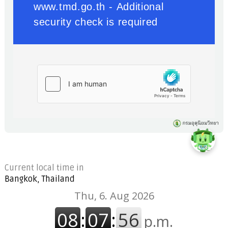
Current local time in
Bangkok, Thailand