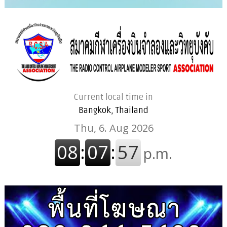
Current local time in
Bangkok, Thailand