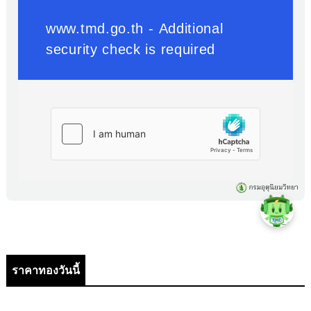
ราคาทองวันนี้