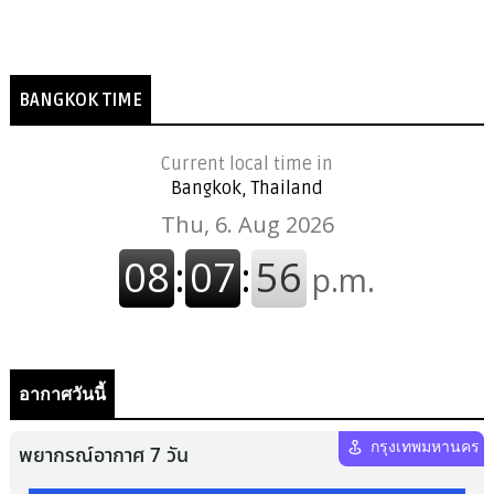
BANGKOK TIME
Current local time in
Bangkok, Thailand
อากาศวันนี้