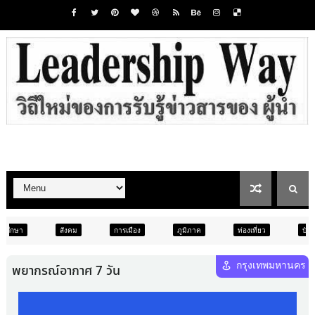
การเมือง
ภูมิภาค
ท่องเที่ยว
บันเทิง
ท่องเที่ยว