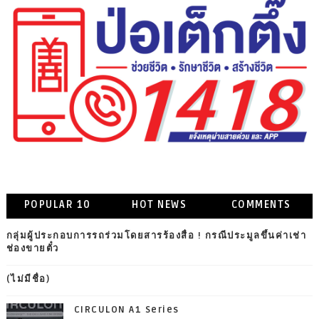
POPULAR 10
HOT NEWS
COMMENTS
กลุ่มผู้ประกอบการรถร่วมโดยสารร้องสื่อ ! กรณีประมูลขึ้นค่าเช่า
ช่องขายตั๋ว
(ไม่มีชื่อ)
CIRCULON A1 Series