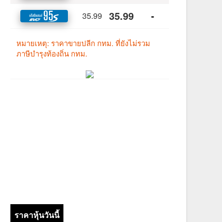
ราคาหุ้นวันนี้