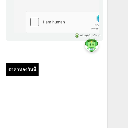
ราคาทองวันนี้