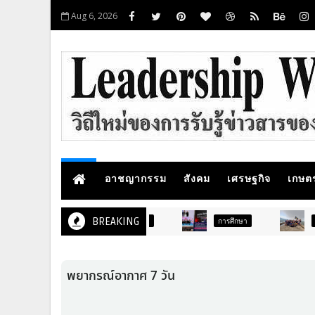
Aug 6, 2026
อาชญากรรม
สังคม
เศรษฐกิจ
เกษต
BREAKING
การศึกษา
สังคม