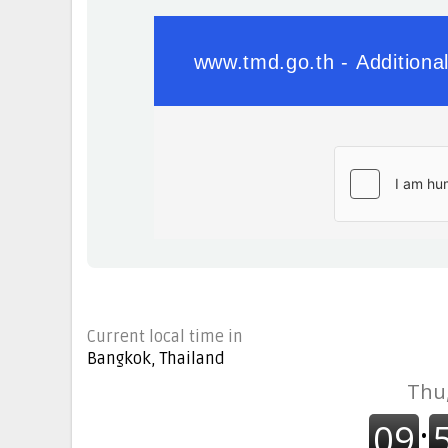
Current local time in
Bangkok, Thailand