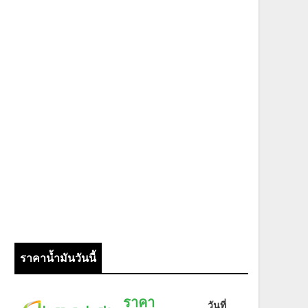
ราคาน้ำมันวันนี้