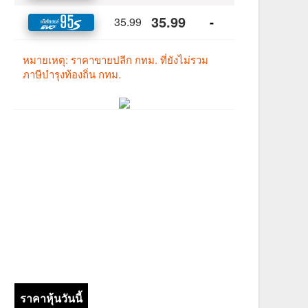
ราคาหุ้นวันนี้