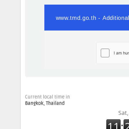
Current local time in
Bangkok, Thailand