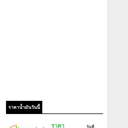
ราคาน้ำมันวันนี้