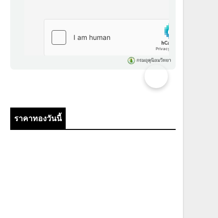
ราคาทองวันนี้