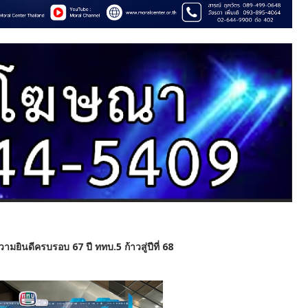
ยินดีครบรอบ 67 ปี ททบ.5 ก้าวสู่ปีที่ 68