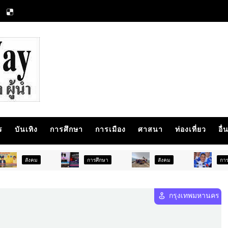
ร
บันเทิง
การศึกษา
การเมือง
ศาสนา
ท่องเที่ยว
อื่
การศึกษา
สังคม
การเมือง