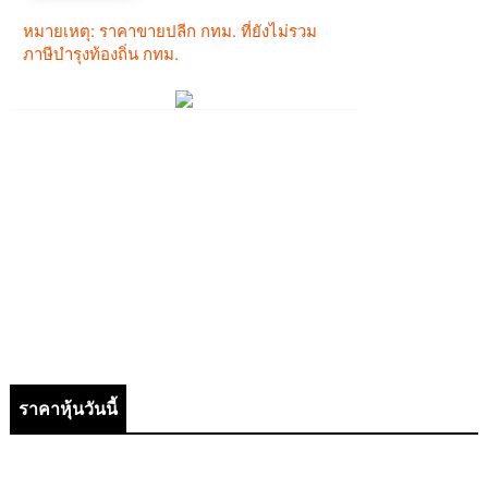
ราคาหุ้นวันนี้