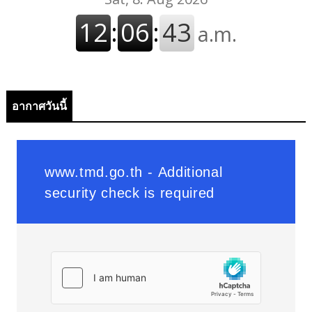
อากาศวันนี้