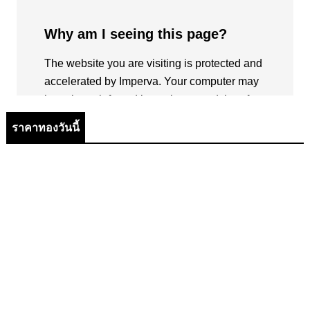
ราคาทองวันนี้