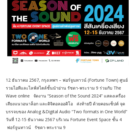
12 ธันวาคม 2567, กรุงเทพฯ – ฟอร์จูนทาวน์ (Fortune Town) ศูนย์
รวมไอทีและไลฟ์สไตล์ชั้นนำย่าน รัชดา-พระราม 9 ร่วมกับ The
Wave online จัดงาน “Season of the Sound 2024” แสดงเครื่อง
เสียงแนวอนาล็อก และดิจิตอลออดิโอ ส่งท้ายปี ด้วยคอนเซ็ปต์ จุด
บรรจบของ Analog &Digital Audio “Two formats in One World”
วันที่ 12-15 ธันวาคม 2567 บริเวณ Fortune Event Space ชั้น 4
ฟอร์จูนทาวน์ รัชดา-พระราม 9