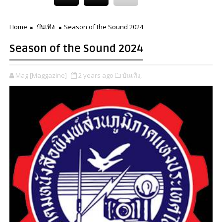
Home
บันเทิง
Season of the Sound 2024
Season of the Sound 2024
Mag [Maggazine]
2 years ago
บันเทิง,