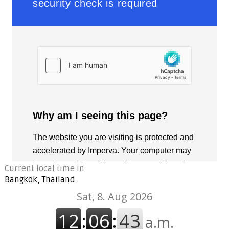
Current local time in
Bangkok, Thailand