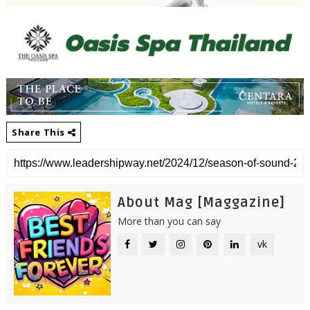
Share This
About Mag [Maggazine]
More than you can say
vk