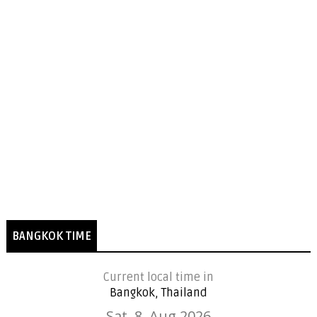
BANGKOK TIME
Current local time in
Bangkok, Thailand