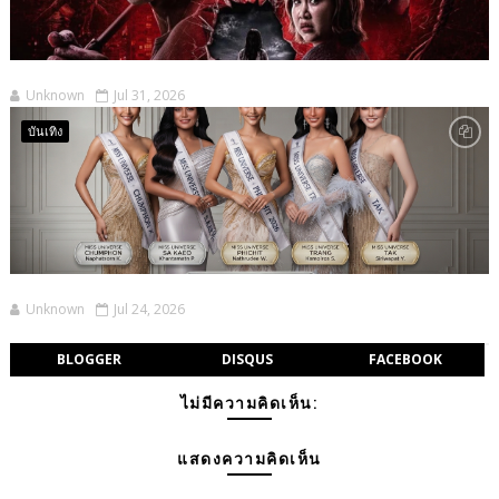
Unknown
Jul 31, 2026
บันเทิง
Unknown
Jul 24, 2026
BLOGGER
DISQUS
FACEBOOK
ไม่มีความคิดเห็น:
แสดงความคิดเห็น