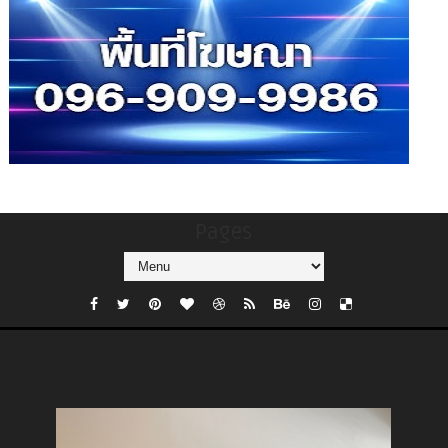
Pages