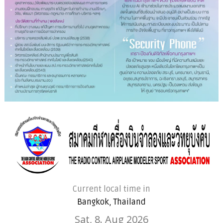
Current local time in
Bangkok, Thailand