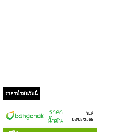
ราคาน้ำมันวันนี้