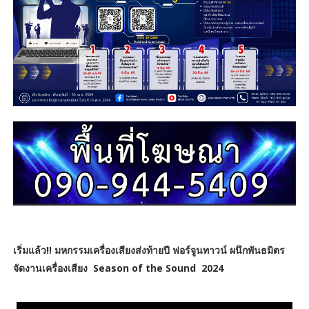
เริ่มแล้ว!! มหกรรมเครื่องเสียงส่งท้ายปี ฟอร์จูนทาวน์ ผนึกพันธมิตร
จัดงานเครื่องเสียง Season of the Sound 2024