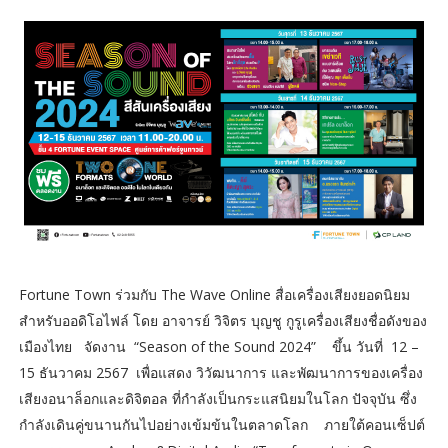
Fortune Town ร่วมกับ The Wave Online สื่อเครื่องเสียงยอดนิยม
สำหรับออดิโอไฟล์ โดย อาจารย์ วิจิตร บุญชู กูรูเครื่องเสียงชื่อดังของ
เมืองไทย จัดงาน “Season of the Sound 2024” ขึ้น วันที่ 12 –
15 ธันวาคม 2567 เพื่อแสดง วิวัฒนาการ และพัฒนาการของเครื่อง
เสียงอนาล็อกและดิจิตอล ที่กำลังเป็นกระแสนิยมในโลก ปัจจุบัน ซึ่ง
กำลังเดินคู่ขนานกันไปอย่างเข้มข้นในตลาดโลก ภายใต้คอนเซ็ปต์