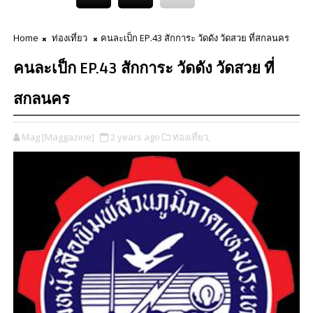
Home
ท่องเที่ยว
คนละเป็ก EP.43 สักการะ วัดดัง วัดสวย ที่สกลนคร
คนละเป็ก EP.43 สักการะ วัดดัง วัดสวย ที่
สกลนคร
Mag [Maggazine]
2 years ago
ท่องเที่ยว,