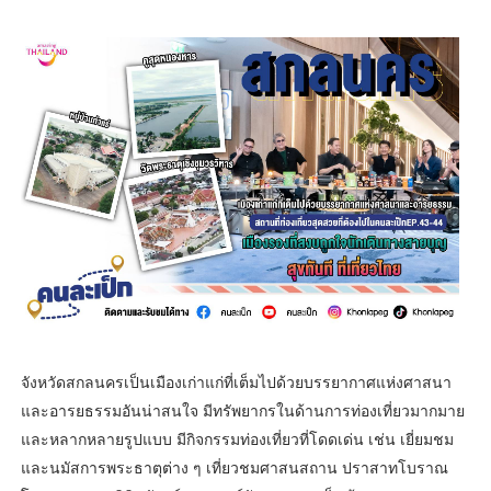
จังหวัดสกลนครเป็นเมืองเก่าแก่ที่เต็มไปด้วยบรรยากาศแห่งศาสนา
และอารยธรรมอันน่าสนใจ มีทรัพยากรในด้านการท่องเที่ยวมากมาย
และหลากหลายรูปแบบ มีกิจกรรมท่องเที่ยวที่โดดเด่น เช่น เยี่ยมชม
และนมัสการพระธาตุต่าง ๆ เที่ยวชมศาสนสถาน ปราสาทโบราณ