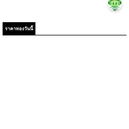
ราคาทองวันนี้