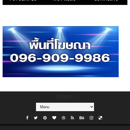
Pages