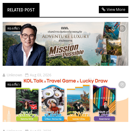
View More
RELATED POST
ท่องเที่ยว
Unknown
Aug 03, 2026
ท่องเที่ยว