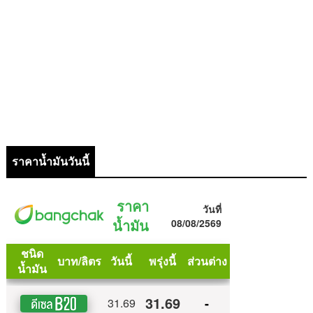
ราคาน้ำมันวันนี้