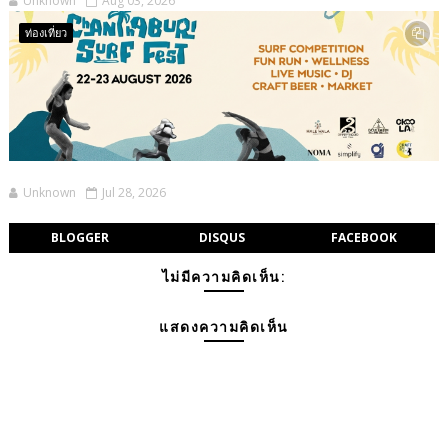
Unknown
Aug 03, 2026
ท่องเที่ยว
Unknown
Jul 28, 2026
BLOGGER
DISQUS
FACEBOOK
ไม่มีความคิดเห็น:
แสดงความคิดเห็น