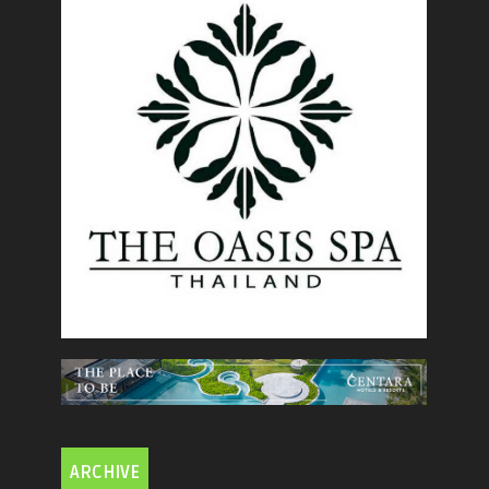
ARCHIVE