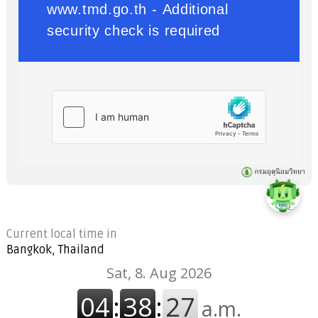
Current local time in
Bangkok, Thailand