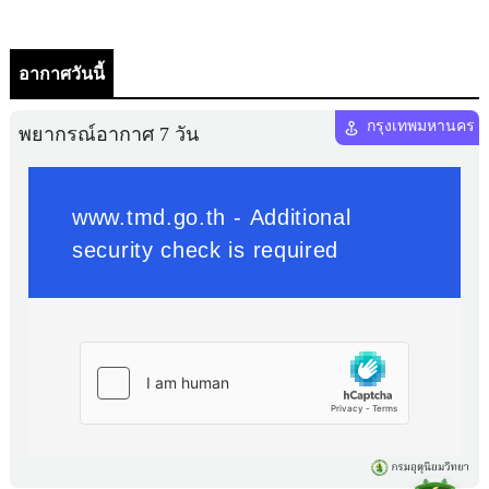
อากาศวันนี้