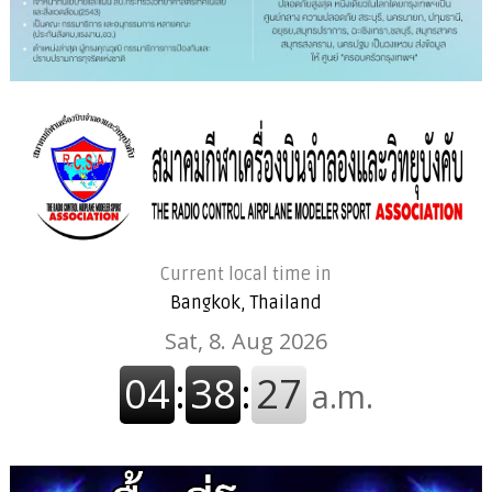
Current local time in
Bangkok, Thailand