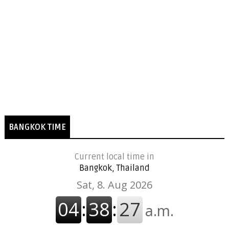
BANGKOK TIME
Current local time in
Bangkok, Thailand