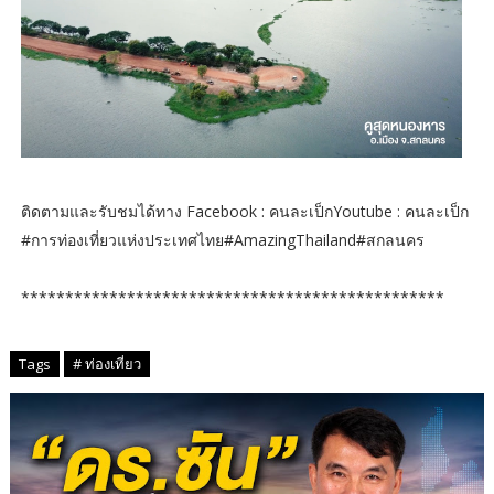
ติดตามและรับชมได้ทาง Facebook : คนละเป็กYoutube : คนละเป็ก
#การท่องเที่ยวแห่งประเทศไทย#AmazingThailand#สกลนคร
************************************************
Tags
# ท่องเที่ยว