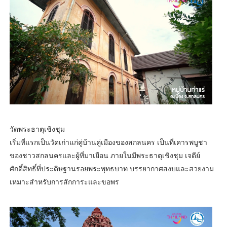
วัดพระธาตุเชิงชุม
เริ่มที่แรกเป็นวัดเก่าแก่คู่บ้านคู่เมืองของสกลนคร เป็นที่เคารพบูชา
ของชาวสกลนครและผู้ที่มาเยือน ภายในมีพระธาตุเชิงชุม เจดีย์
ศักดิ์สิทธิ์ที่ประดิษฐานรอยพระพุทธบาท บรรยากาศสงบและสวยงาม
เหมาะสำหรับการสักการะและขอพร