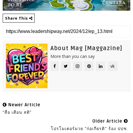
Share This
About Mag [Maggazine]
More than you can say
vk
Newer Article
“สื่อ เตือน สติ”
Older Article
โปรโมเตอร์มวย "ก่อเกียรติ" ร้อง ปปช.