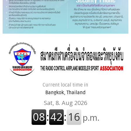
Current local time in
Bangkok, Thailand