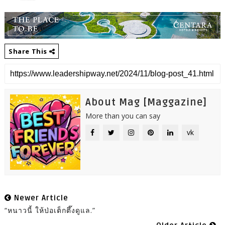
Share This
About Mag [Maggazine]
More than you can say
vk
Newer Article
“หนาวนี้ ให้ป่อเต็กตึ๊งดูแล.”