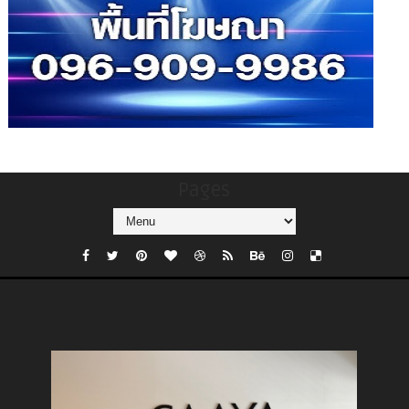
Pages