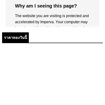
ราคาทองวันนี้