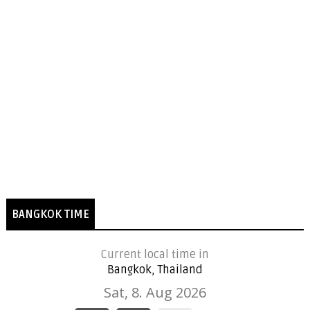
BANGKOK TIME
Current local time in
Bangkok, Thailand