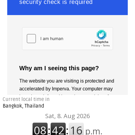
Current local time in
Bangkok, Thailand