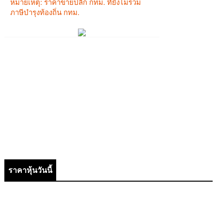
ราคาหุ้นวันนี้