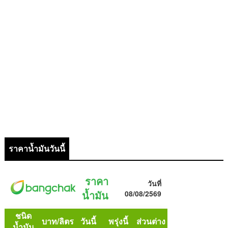
ราคาน้ำมันวันนี้