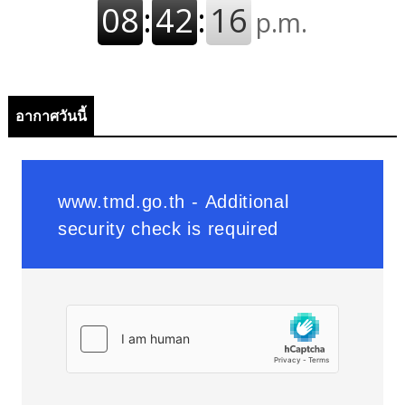
อากาศวันนี้