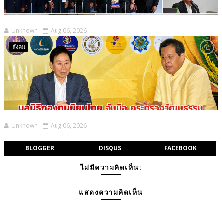
Unknown
Aug 06, 2026
สังคม
Unknown
Aug 06, 2026
BLOGGER
DISQUS
FACEBOOK
ไม่มีความคิดเห็น:
แสดงความคิดเห็น