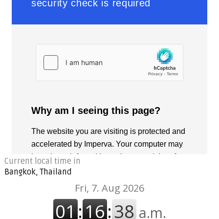
Current local time in
Bangkok, Thailand