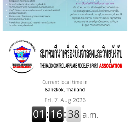
Current local time in
Bangkok, Thailand