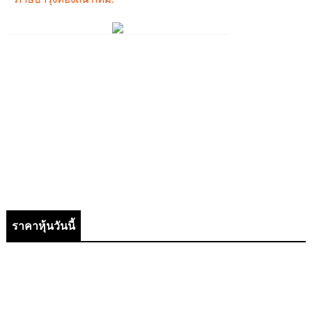
ราคาหุ้นวันนี้