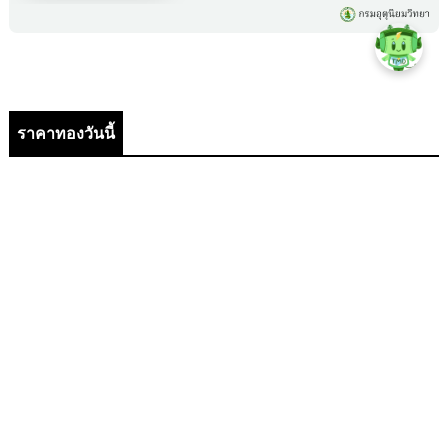
ราคาทองวันนี้