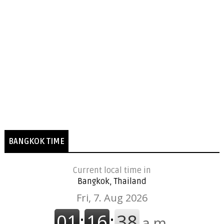
BANGKOK TIME
Current local time in
Bangkok, Thailand