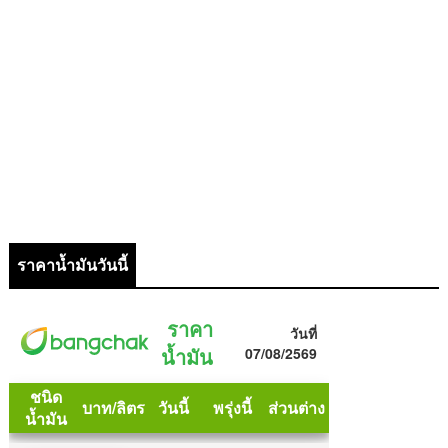
ราคาน้ำมันวันนี้