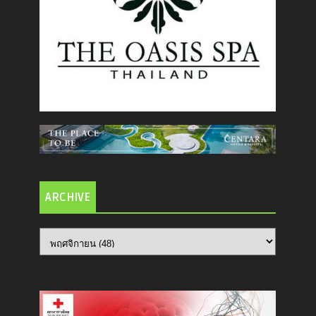
ARCHIVE