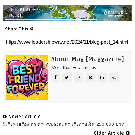
Share This
About Mag [Maggazine]
More than you can say
vk
Newer Article
ผู้เสียหายร้อง ถูก ตร. สภ.ดงละคร เรียกรับเงิน 250,000 บาท
Older Article