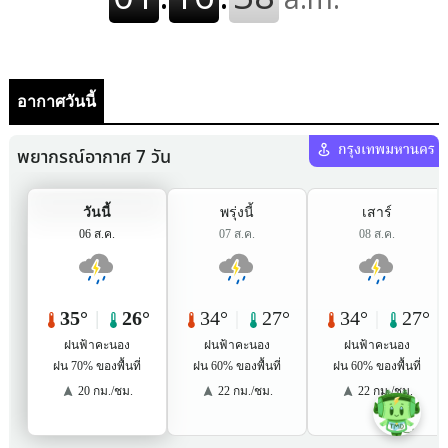
อากาศวันนี้