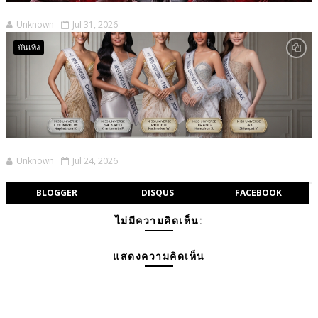
Unknown
Jul 31, 2026
บันเทิง
Unknown
Jul 24, 2026
BLOGGER
DISQUS
FACEBOOK
ไม่มีความคิดเห็น:
แสดงความคิดเห็น