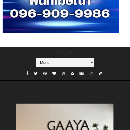
Pages