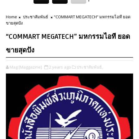
Home
ประชาสัมพันธ์
“COMMART MEGATECH” มหกรรมไอที ยอด
ขายสุดปัง
“COMMART MEGATECH” มหกรรมไอที ยอด
ขายสุดปัง
Mag [Maggazine]
2 years ago
ประชาสัมพันธ์,