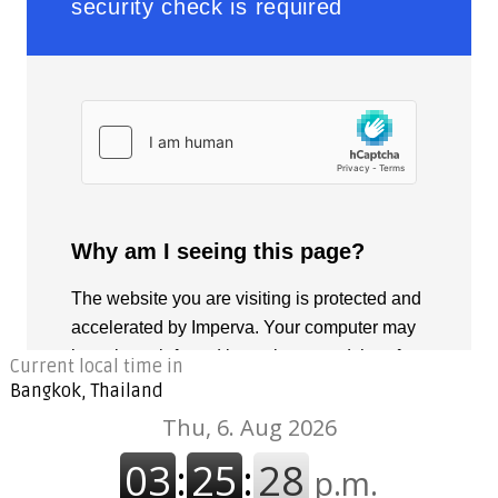
Current local time in
Bangkok, Thailand