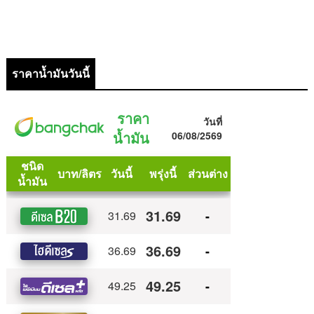
ราคาน้ำมันวันนี้