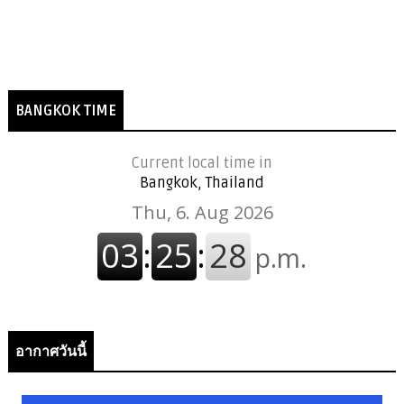
BANGKOK TIME
Current local time in
Bangkok, Thailand
อากาศวันนี้