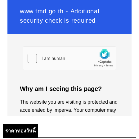
ราคาทองวันนี้