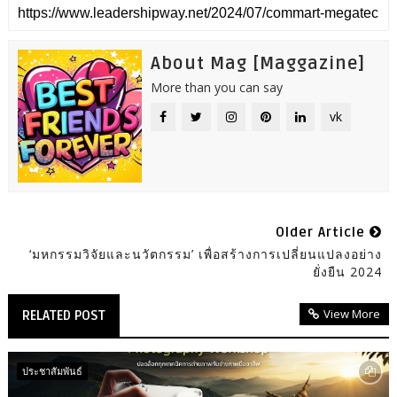
About Mag [Maggazine]
More than you can say
vk
Older Article
‘มหกรรมวิจัยและนวัตกรรม’ เพื่อสร้างการเปลี่ยนแปลงอย่าง
ยั่งยืน 2024
View More
RELATED POST
ประชาสัมพันธ์