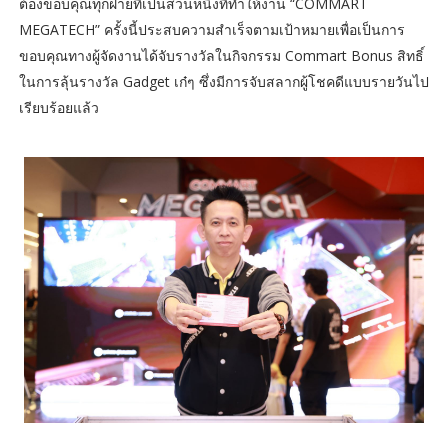
ต้องขอบคุณทุกฝ่ายที่เป็นส่วนหนึ่งที่ทำให้งาน “COMMART
MEGATECH” ครั้งนี้ประสบความสำเร็จตามเป้าหมายเพื่อเป็นการ
ขอบคุณทางผู้จัดงานได้จับรางวัลในกิจกรรม Commart Bonus สิทธิ์
ในการลุ้นรางวัล Gadget เก๋ๆ ซึ่งมีการจับสลากผู้โชคดีแบบรายวันไป
เรียบร้อยแล้ว