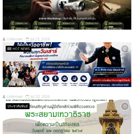
Unknown
Jul 23, 2026
HOT NEWS
Unknown
Jul 20, 2026
ประชาสัมพันธ์