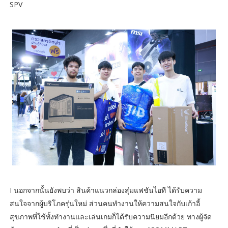
SPV
I นอกจากนั้นยังพบว่า สินค้าแนวกล่องสุ่มแฟชันไอที ได้รับความ
สนใจจากผู้บริโภครุ่นใหม่ ส่วนคนทำงานให้ความสนใจกับเก้าอี้
สุขภาพที่ใช้ทั้งทำงานและเล่นเกมก็ได้รับความนิยมอีกด้วย ทางผู้จัด