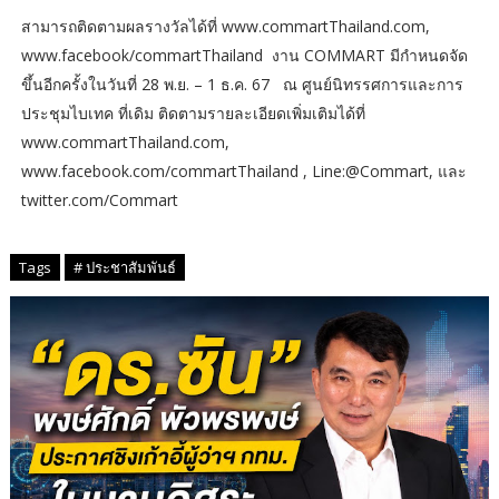
สามารถติดตามผลรางวัลได้ที่ www.commartThailand.com,
www.facebook/commartThailand งาน COMMART มีกำหนดจัด
ขึ้นอีกครั้งในวันที่ 28 พ.ย. – 1 ธ.ค. 67 ณ ศูนย์นิทรรศการและการ
ประชุมไบเทค ที่เดิม ติดตามรายละเอียดเพิ่มเติมได้ที่
www.commartThailand.com,
www.facebook.com/commartThailand , Line:@Commart, และ
twitter.com/Commart
Tags
# ประชาสัมพันธ์