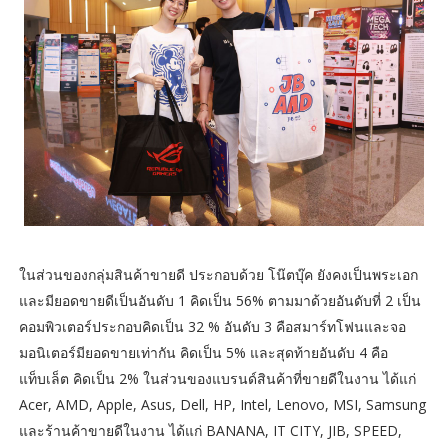
ในส่วนของกลุ่มสินค้าขายดี ประกอบด้วย โน๊ตบุ๊ค ยังคงเป็นพระเอก
และมียอดขายดีเป็นอันดับ 1 คิดเป็น 56% ตามมาด้วยอันดับที่ 2 เป็น
คอมพิวเตอร์ประกอบคิดเป็น 32 % อันดับ 3 คือสมาร์ทโฟนและจอ
มอนิเตอร์มียอดขายเท่ากัน คิดเป็น 5% และสุดท้ายอันดับ 4 คือ
แท็บเล็ต คิดเป็น 2% ในส่วนของแบรนด์สินค้าที่ขายดีในงาน ได้แก่
Acer, AMD, Apple, Asus, Dell, HP, Intel, Lenovo, MSI, Samsung
และร้านค้าขายดีในงาน ได้แก่ BANANA, IT CITY, JIB, SPEED,