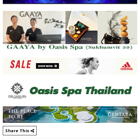
Share This