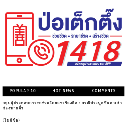
POPULAR 10
HOT NEWS
COMMENTS
กลุ่มผู้ประกอบการรถร่วมโดยสารร้องสื่อ ! กรณีประมูลขึ้นค่าเช่า
ช่องขายตั๋ว
(ไม่มีชื่อ)