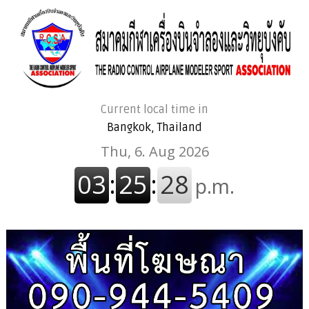
Current local time in
Bangkok, Thailand