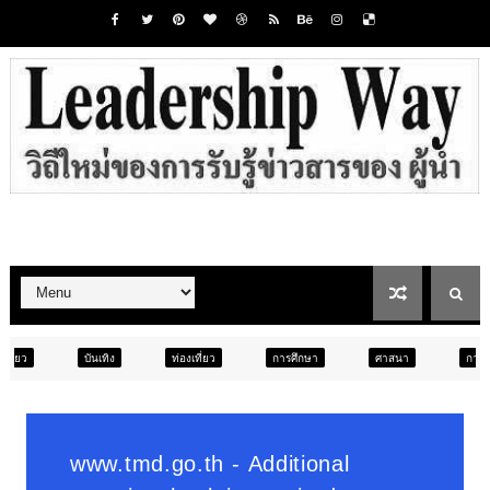
ท่องเที่ยว
การศึกษา
ศาสนา
การศึกษา
สังคม