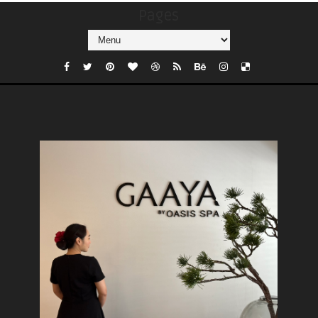
Pages