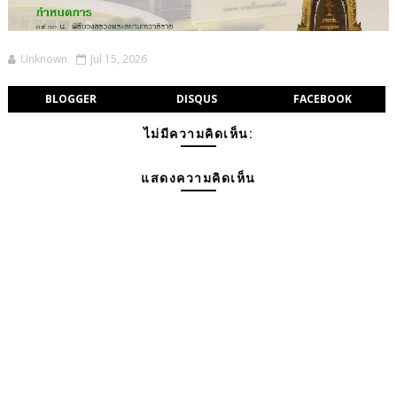
Unknown
Jul 15, 2026
BLOGGER
DISQUS
FACEBOOK
ไม่มีความคิดเห็น:
แสดงความคิดเห็น