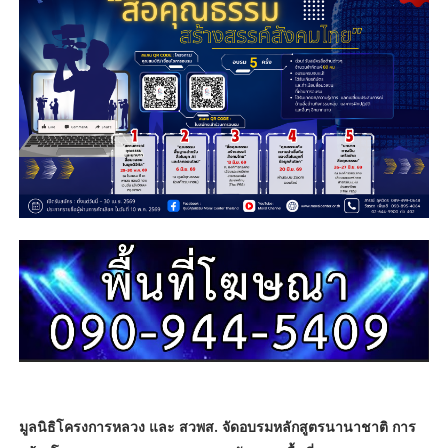
มูลนิธิโครงการหลวง และ สวพส. จัดอบรมหลักสูตรนานาชาติ
การ