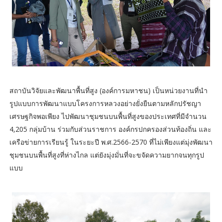
สถาบันวิจัยและพัฒนาพื้นที่สูง (องค์การมหาชน) เป็นหน่วยงานที่นำ
รูปแบบการพัฒนาแบบโครงการหลวงอย่างยั่งยืนตามหลักปรัชญา
เศรษฐกิจพอเพียง ไปพัฒนาชุมชนบนพื้นที่สูงของประเทศที่มีจำนวน
4,205 กลุ่มบ้าน ร่วมกับส่วนราชการ องค์กรปกครองส่วนท้องถิ่น และ
เครือข่ายการเรียนรู้ ในระยะปี พ.ศ.2566-2570 ที่ไม่เพียงแต่มุ่งพัฒนา
ชุมชนบนพื้นที่สูงที่ห่างไกล แต่ยังมุ่งมั่นที่จะขจัดความยากจนทุกรูป
แบบ