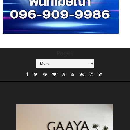
Pages