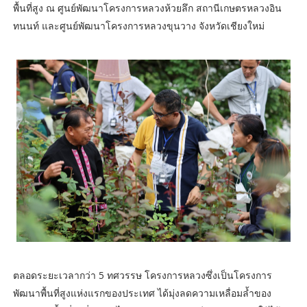
พื้นที่สูง ณ ศูนย์พัฒนาโครงการหลวงห้วยลึก สถานีเกษตรหลวงอิน
ทนนท์ และศูนย์พัฒนาโครงการหลวงขุนวาง จังหวัดเชียงใหม่
ตลอดระยะเวลากว่า 5 ทศวรรษ โครงการหลวงซึ่งเป็นโครงการ
พัฒนาพื้นที่สูงแห่งแรกของประเทศ ได้มุ่งลดความเหลื่อมล้ำของ