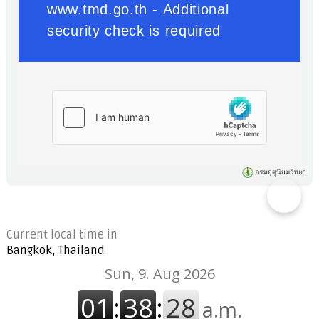
Current local time in
Bangkok, Thailand