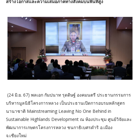
สร้างโอกาสและความเสมอภาคทางสังคมบนพื้นที่สูง
(24 มิ.ย. 67) พลเอก กัมปนาท รุดดิษฐ์ องคมนตรี ประธานกรรมการ
บริหารมูลนิธิโครงการหลวง เป็นประธานเปิดการอบรมหลักสูตร
นานาชาติ Mainstreaming Leaving No One Behind in
Sustainable Highlands Development ณ ห้องประชุม ศูนย์วิจัยและ
พัฒนาการเกษตรโครงการหลวง ชนกาธิเบศรดำริ อ.เมือง
จ.เชียงใหม่