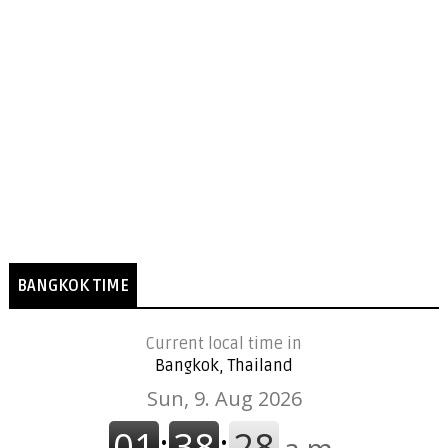
BANGKOK TIME
Current local time in
Bangkok, Thailand