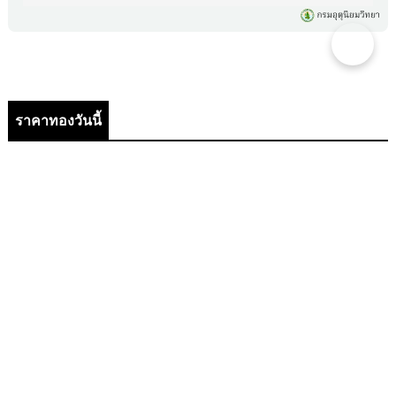
ราคาทองวันนี้