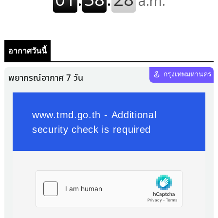
อากาศวันนี้