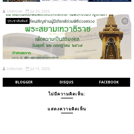
Unknown
Jul 20, 2026
ประชาสัมพันธ์
Unknown
Jul 15, 2026
BLOGGER
DISQUS
FACEBOOK
ไม่มีความคิดเห็น:
แสดงความคิดเห็น