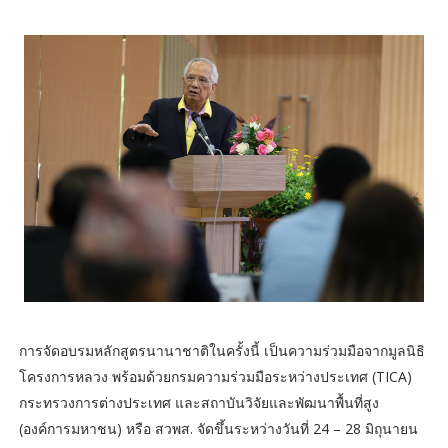
การจัดอบรมหลักสูตรนานาชาติในครั้งนี้ เป็นความร่วมมือจากมูลนิธิ
โครงการหลวง พร้อมด้วยกรมความร่วมมือระหว่างประเทศ (TICA)
กระทรวงการต่างประเทศ และสถาบันวิจัยและพัฒนาพื้นที่สูง
(องค์การมหาชน) หรือ สวพส. จัดขึ้นระหว่างวันที่ 24 – 28 มิถุนายน