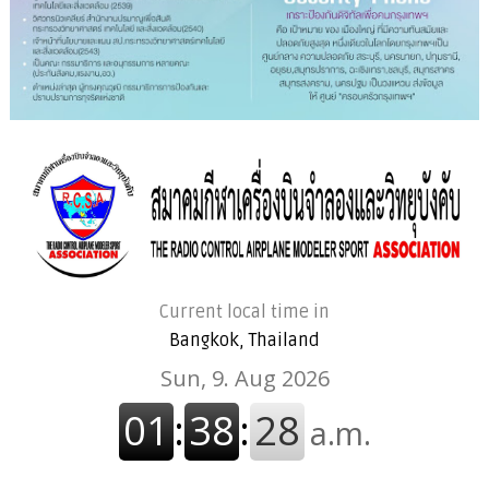
Current local time in
Bangkok, Thailand