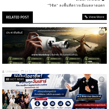
"วิชิต" ลงพื้นที่ตรวจเยี่ยมตลาดอตก
View More
RELATED POST
ประชาสัมพันธ์
Unknown
Jul 23, 2026
HOT NEWS