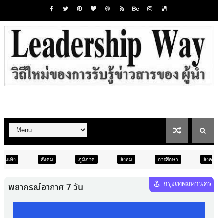
ภูมิภาค
สังคม
การศึกษา
สังคม
การเมือง