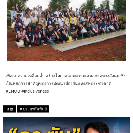
เพื่อลดความเหลื่อมล้ำ สร้างโอกาสและความเสมอภาคทางสังคม ซึ่ง
เป็นหลักการสำคัญของการพัฒนาที่ยั่งยืนแห่งสหประชาชาติ
#LNOB #inclusiveness
Tags
# ประชาสัมพันธ์