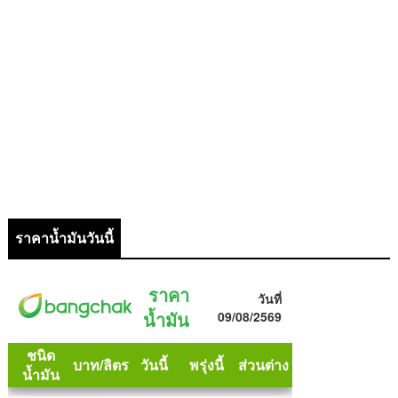
ราคาน้ำมันวันนี้