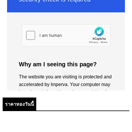
ราคาทองวันนี้