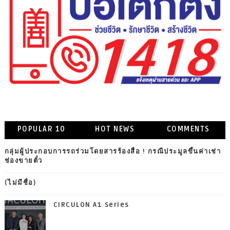
POPULAR 10
HOT NEWS
COMMENTS
กลุ่มผู้ประกอบการรถร่วมโดยสารร้องสื่อ ! กรณีประมูลขึ้นค่าเช่า
ช่องขายตั๋ว
(ไม่มีชื่อ)
CIRCULON A1 Series