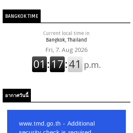
BANGKOK TIME
Current local time in
Bangkok, Thailand
อากาศวันนี้