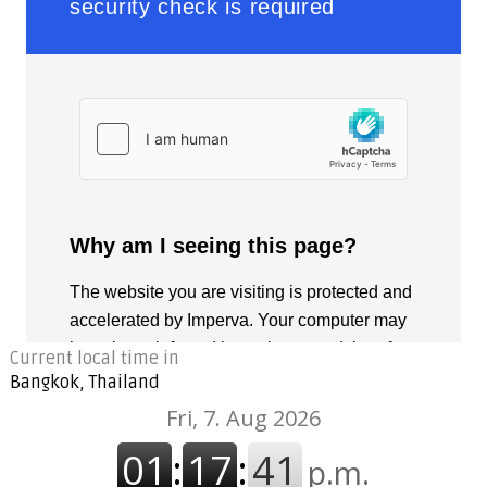
Current local time in
Bangkok, Thailand