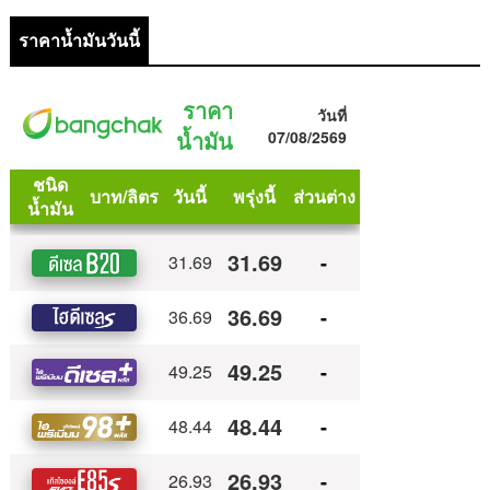
ราคาน้ำมันวันนี้