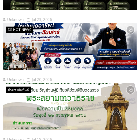
Unknown
Jul 23, 2026
HOT NEWS
Unknown
Jul 20, 2026
ประชาสัมพันธ์
Unknown
Jul 15, 2026