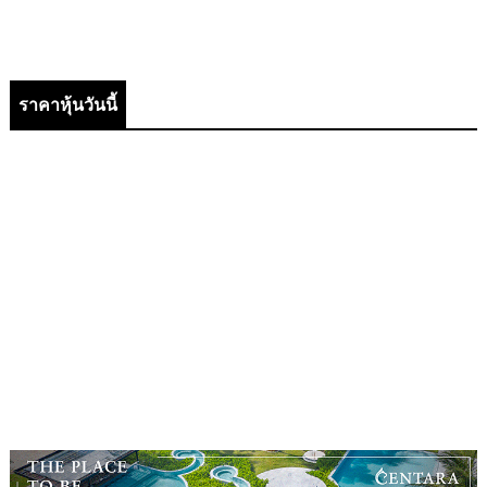
ราคาหุ้นวันนี้