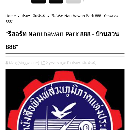
Home
ประชาสัมพันธ์
"รีสอร์ท Nanthawan Park 888 - บ้านสวน
888"
"รีสอร์ท Nanthawan Park 888 - บ้านสวน
888"
Mag [Maggazine]
2 years ago
ประชาสัมพันธ์,