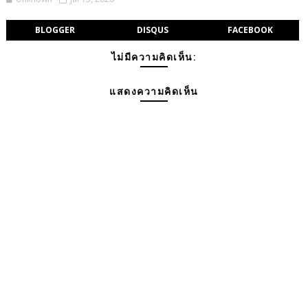
BLOGGER
DISQUS
FACEBOOK
ไม่มีความคิดเห็น:
แสดงความคิดเห็น