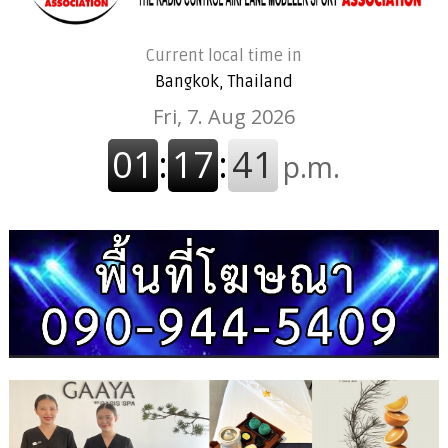
Current local time in
Bangkok, Thailand