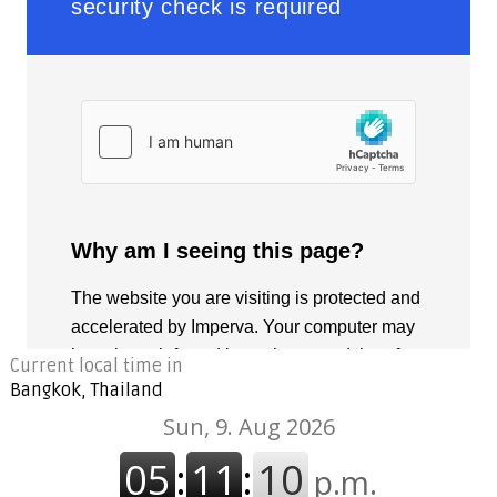
Current local time in
Bangkok, Thailand