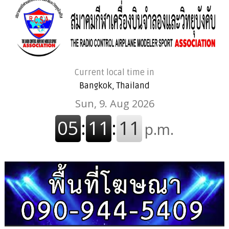
Current local time in
Bangkok, Thailand