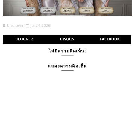
Unknown
Jul 24, 2026
BLOGGER
DISQUS
FACEBOOK
ไม่มีความคิดเห็น:
แสดงความคิดเห็น