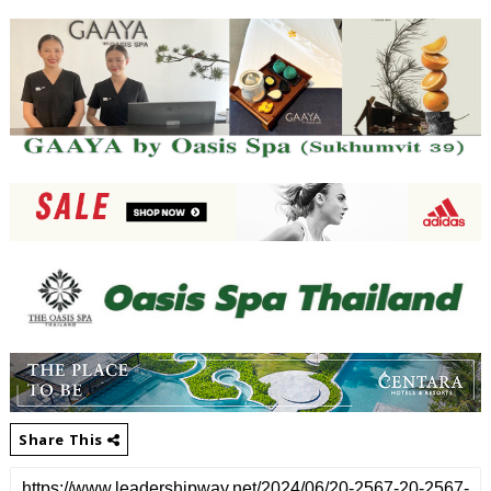
Share This