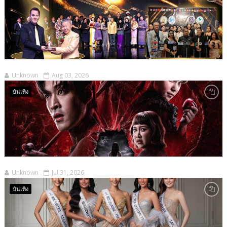
Unknown
Aug 03, 2026
บันเทิง
Unknown
Jul 31, 2026
บันเทิง