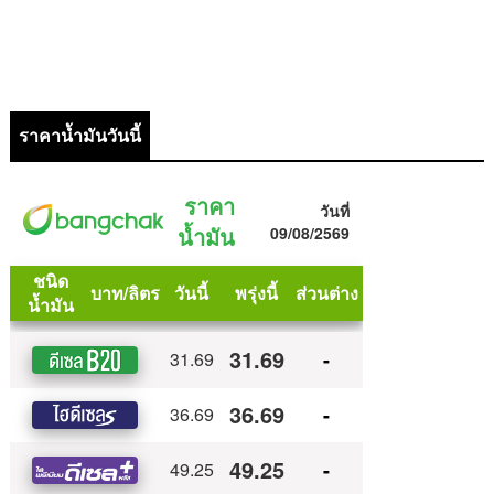
ราคาน้ำมันวันนี้