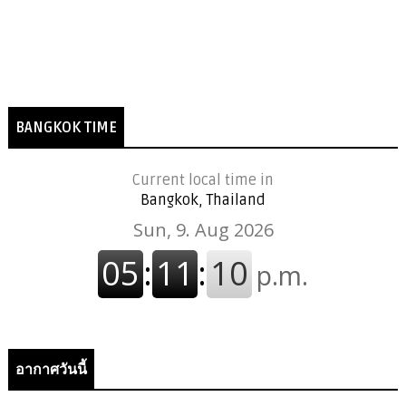
BANGKOK TIME
Current local time in
Bangkok, Thailand
อากาศวันนี้