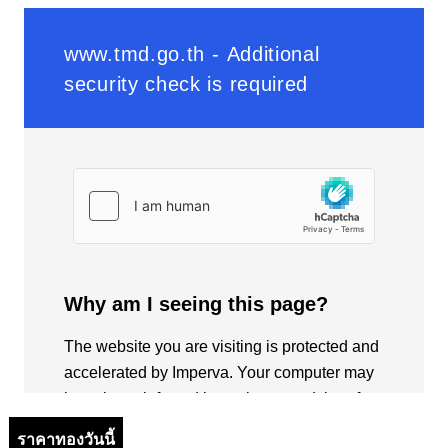
ราคาทองวันนี้