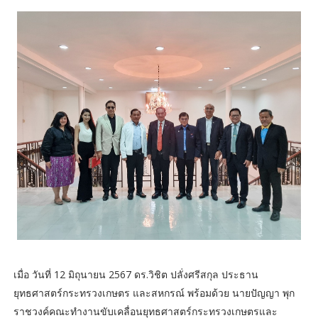
เมื่อ วันที่ 12 มิถุนายน 2567 ดร.วิชิต ปลั่งศรีสกุล ประธาน
ยุทธศาสตร์กระทรวงเกษตร และสหกรณ์ พร้อมด้วย นายปัญญา พุก
ราชวงค์คณะทำงานขับเคลื่อนยุทธศาสตร์กระทรวงเกษตรและ