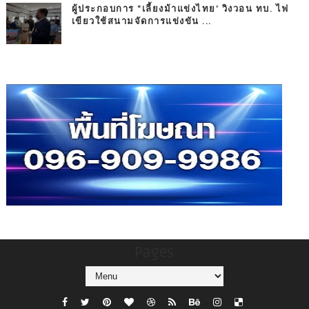
ผู้ประกอบการ "เลี้ยงม้าแข่งไทย' วิงวอน ทบ. ไฟ
เขียวใช้สนามจัดการแข่งขัน ...
Pages