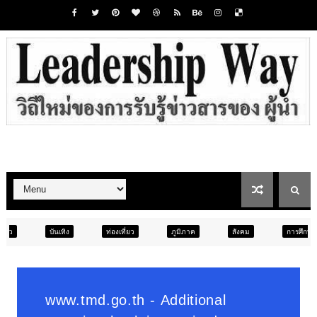
ท่องเที่ยว
ภูมิภาค
สังคม
การศึกษา
สังคม