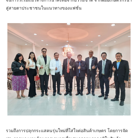
สู่สายตาประชาชนในแนวทางของแฟชั่น
รวมถึงการปลุกกระแสคนรุ่นใหม่ที่ใส่ใจต่อสินค้าเกษตร โดยการจัด