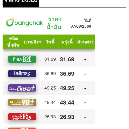
ราคาน้ำมันวันนี้