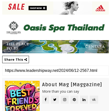
Share This
About Mag [Maggazine]
More than you can say
vk