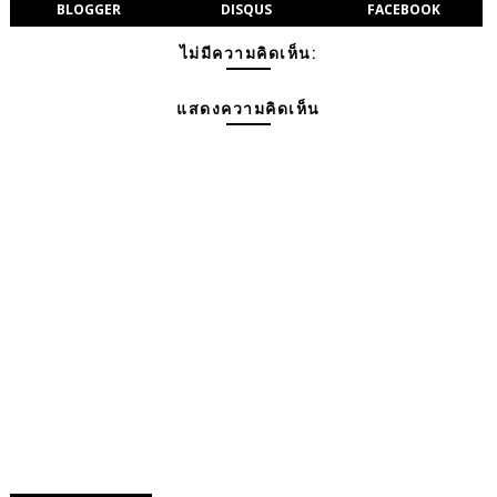
BLOGGER
DISQUS
FACEBOOK
ไม่มีความคิดเห็น:
แสดงความคิดเห็น