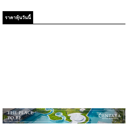
ราคาหุ้นวันนี้