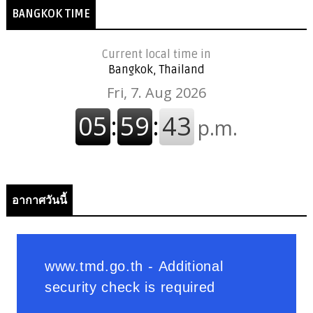
BANGKOK TIME
Current local time in
Bangkok, Thailand
อากาศวันนี้