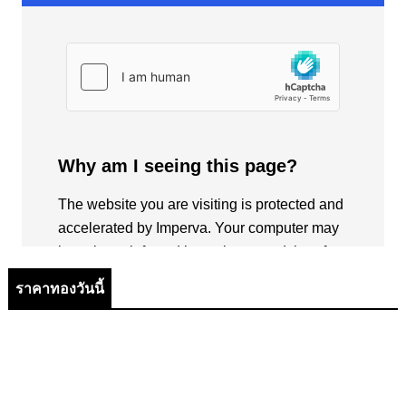
ราคาทองวันนี้