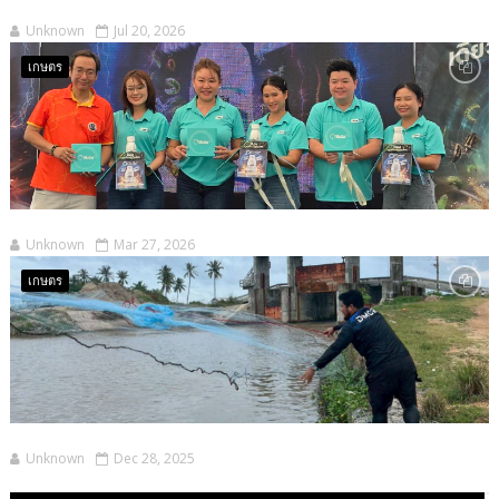
Unknown
Jul 20, 2026
เกษตร
Unknown
Mar 27, 2026
เกษตร
Unknown
Dec 28, 2025