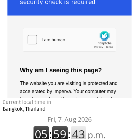
Current local time in
Bangkok, Thailand