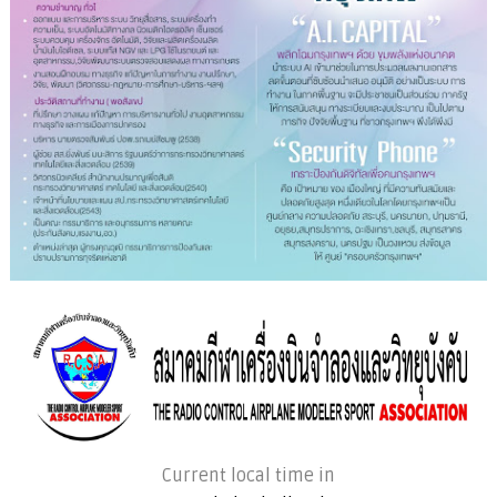
Current local time in