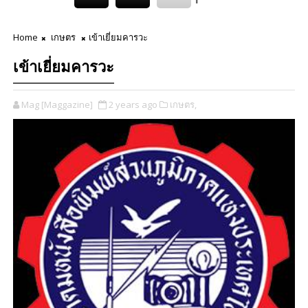
Home
เกษตร
เข้าเยี่ยมคารวะ
เข้าเยี่ยมคารวะ
Mag [Maggazine]
2 years ago
เกษตร,