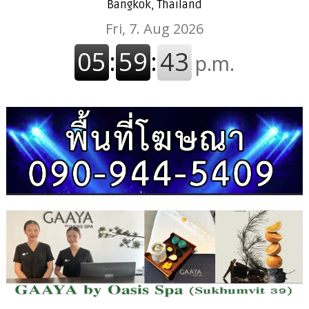
Bangkok, Thailand