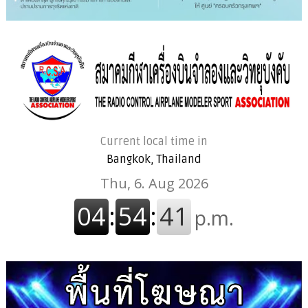
Current local time in
Bangkok, Thailand