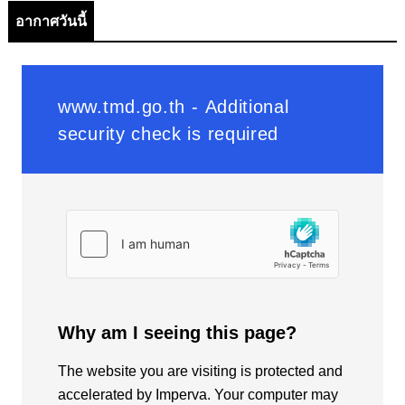
อากาศวันนี้