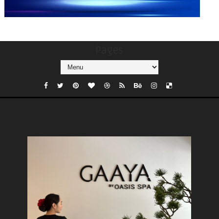
Pages