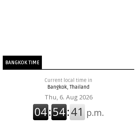
BANGKOK TIME
Current local time in
Bangkok, Thailand