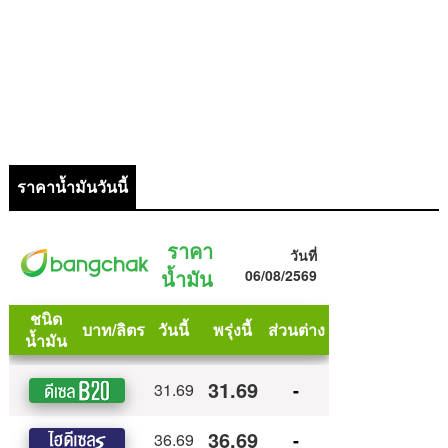
ราคาน้ำมันวันนี้