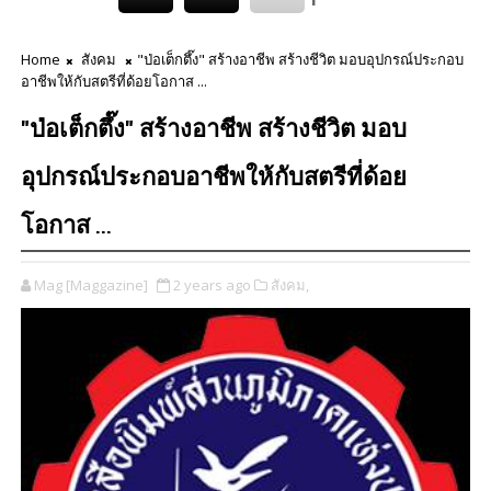
Home
สังคม
"ป่อเต็กตึ๊ง" สร้างอาชีพ สร้างชีวิต มอบอุปกรณ์ประกอบ
อาชีพให้กับสตรีที่ด้อยโอกาส ...
"ป่อเต็กตึ๊ง" สร้างอาชีพ สร้างชีวิต มอบ
อุปกรณ์ประกอบอาชีพให้กับสตรีที่ด้อย
โอกาส ...
Mag [Maggazine]
2 years ago
สังคม,