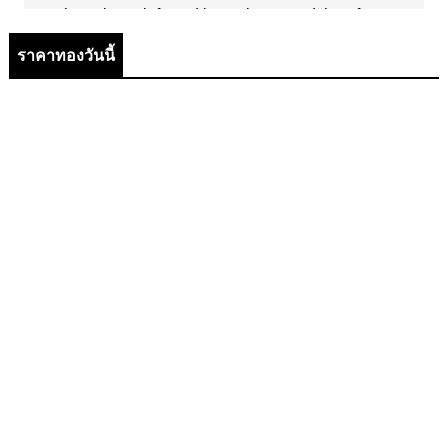
ราคาทองวันนี้