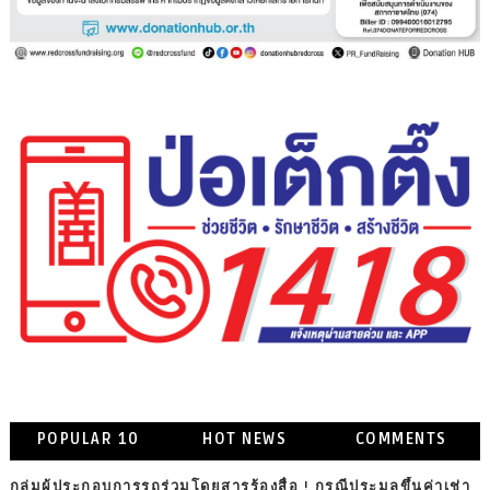
POPULAR 10
HOT NEWS
COMMENTS
กลุ่มผู้ประกอบการรถร่วมโดยสารร้องสื่อ ! กรณีประมูลขึ้นค่าเช่า