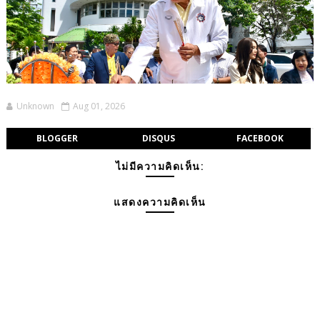
Unknown
Aug 01, 2026
BLOGGER
DISQUS
FACEBOOK
ไม่มีความคิดเห็น:
แสดงความคิดเห็น