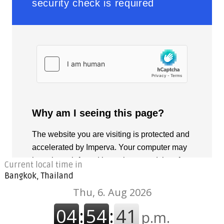
Current local time in
Bangkok, Thailand