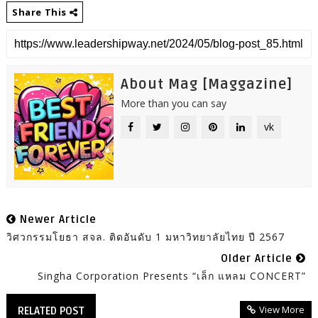
Share This
About Mag [Maggazine]
More than you can say
vk
Newer Article
วิศวกรรมโยธา สจล. ติดอันดับ 1 มหาวิทยาลัยไทย ปี 2567
Older Article
Singha Corporation Presents “เล็ก แหลม CONCERT”
View More
RELATED POST