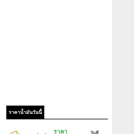
ราคาน้ำมันวันนี้