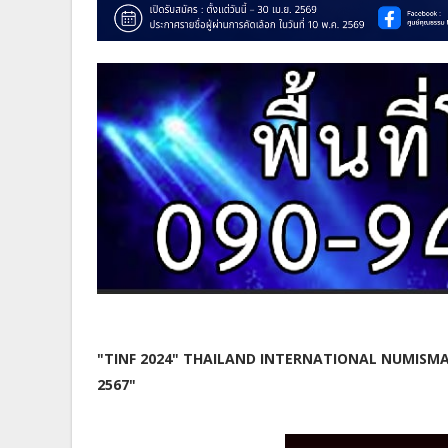
"TINF 2024" THAILAND INTERNATIONAL NUMISMATIC
2567"