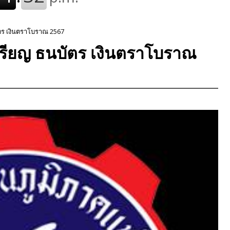
ตร เงินตราโบราณ 2567
รียญ ธนบัตร เงินตราโบราณ