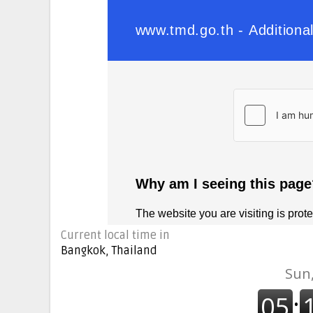
Current local time in
Bangkok, Thailand