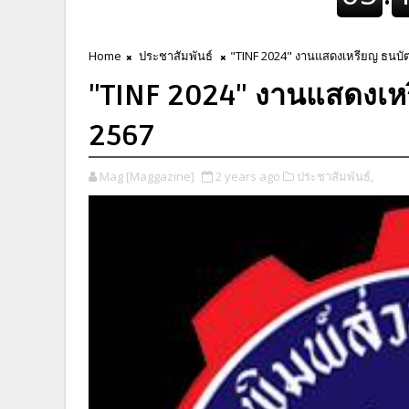
Home
ประชาสัมพันธ์
"TINF 2024" งานแสดงเหรียญ ธนบั
"TINF 2024" งานแสดงเห
2567
Mag [Maggazine]
2 years ago
ประชาสัมพันธ์,