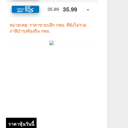
ราคาหุ้นวันนี้