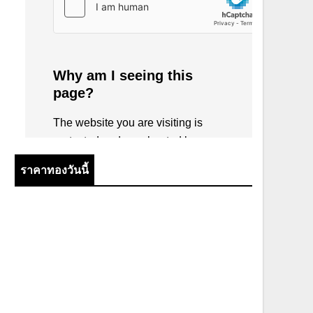
ราคาทองวันนี้