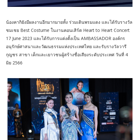
น้องคากิยังมีผลงานอีกมากมายทั้ง ร่วมเดินพรมแดง และได้รับรางวัล
ชมเชย Best Costume ในงานคอนเสิร์ต Heart to Heart Concert
17 June 2023 และได้รับการแต่งตั้งเป็น AMBASSADOR องค์กร
อนุรักษ์ศาสนาและวัฒนธรรมแห่งประเทศไทย และรับรางวัลวารี
กุญชร สาขา เด็กและเยาวชนผู้สร้างชื่อเสียงระดับประเทศ วันที่ 4
มิย 2566