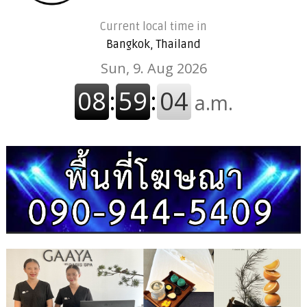
Current local time in
Bangkok, Thailand