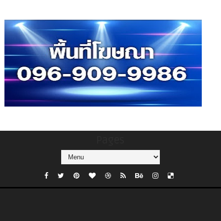
Pages