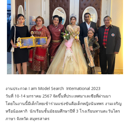
งานประกวด I am Model Search International 2023
วันที่ 10-14 มกราคม 2567 จัดขึ้นที่ประเทศมาเลเซียที่ผ่านมา
โดยในงานนี้มีเด็กไทยเข้าร่วมแข่งขันคือเด็กหญิงนันทพร งามเจริญ
หรือน้องคากิ นักเรียนชั้นมัธยมศึกษาปีที่ 3 โรงเรียนทานตะวันไตร
ภาษา จังหวัด สมุทรสาคร