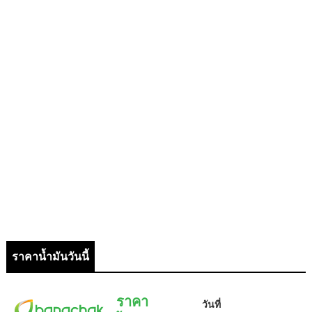
ราคาน้ำมันวันนี้