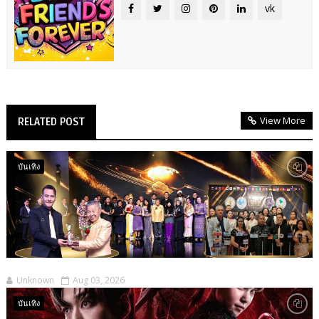
vk
View More
RELATED POST
บันเทิง
Unknown
Aug 03, 2026
บันเทิง