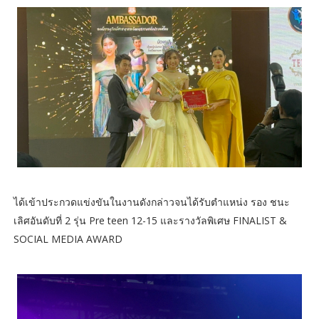
ได้เข้าประกวดแข่งขันในงานดังกล่าวจนได้รับตำแหน่ง รอง ชนะ
เลิศอันดับที่ 2 รุ่น Pre teen 12-15 และรางวัลพิเศษ FINALIST &
SOCIAL MEDIA AWARD