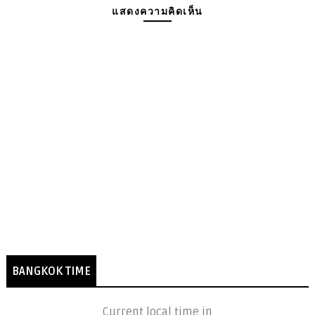
แสดงความคิดเห็น
BANGKOK TIME
Current local time in