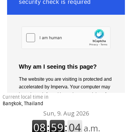
Current local time in
Bangkok, Thailand