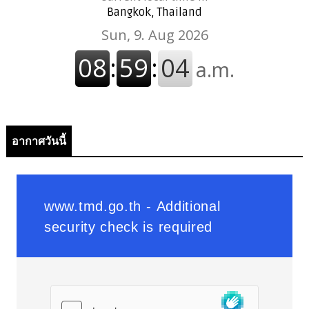
Bangkok, Thailand
อากาศวันนี้