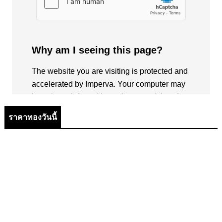
ราคาทองวันนี้