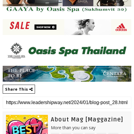
Share This
About Mag [Maggazine]
More than you can say