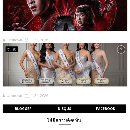
Unknown
Jul 31, 2026
บันเทิง
Unknown
Jul 24, 2026
BLOGGER
DISQUS
FACEBOOK
ไม่มีความคิดเห็น: