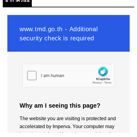
อากาศวันนี้