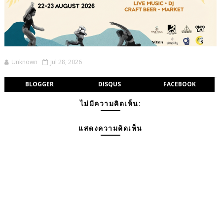
Unknown
Jul 28, 2026
BLOGGER
DISQUS
FACEBOOK
ไม่มีความคิดเห็น:
แสดงความคิดเห็น