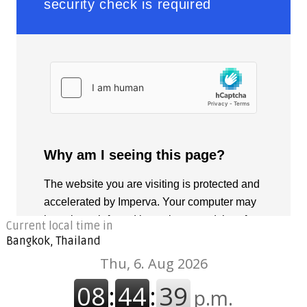
Current local time in
Bangkok, Thailand