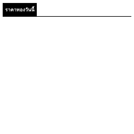
ราคาทองวันนี้