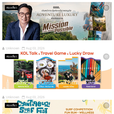
ท่องเที่ยว
Unknown
Aug 03, 2026
ท่องเที่ยว
Unknown
Aug 03, 2026
ท่องเที่ยว