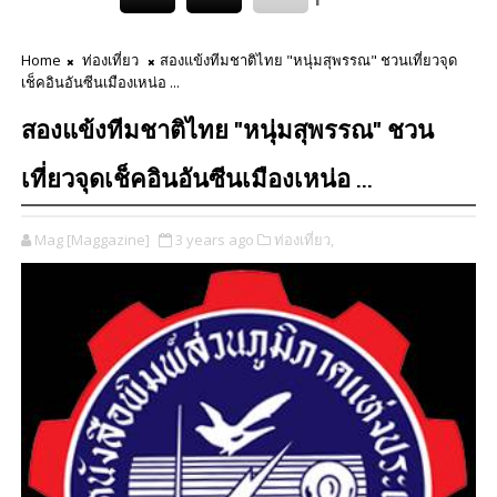
Home
ท่องเที่ยว
สองแข้งทีมชาติไทย "หนุ่มสุพรรณ" ชวนเที่ยวจุด
เช็คอินอันซีนเมืองเหน่อ ...
สองแข้งทีมชาติไทย "หนุ่มสุพรรณ" ชวน
เที่ยวจุดเช็คอินอันซีนเมืองเหน่อ ...
Mag [Maggazine]
3 years ago
ท่องเที่ยว,