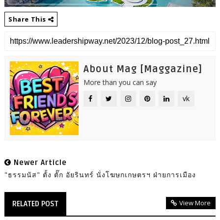
Share This
About Mag [Maggazine]
More than you can say
vk
Newer Article
"ธรรมนัส" ตั้ง ตั๊ก อัยรินทร์ นั่งโฆษกเกษตรฯ ฝ่ายการเมือง
View More
RELATED POST