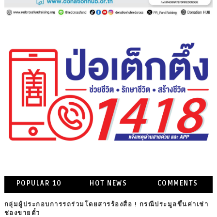
POPULAR 10
HOT NEWS
COMMENTS
กลุ่มผู้ประกอบการรถร่วมโดยสารร้องสื่อ ! กรณีประมูลขึ้นค่าเช่า
ช่องขายตั๋ว