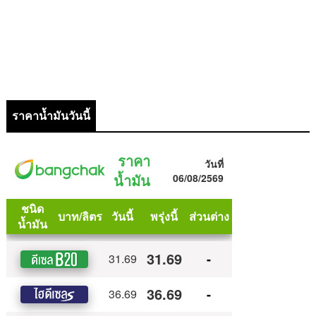
ราคาน้ำมันวันนี้