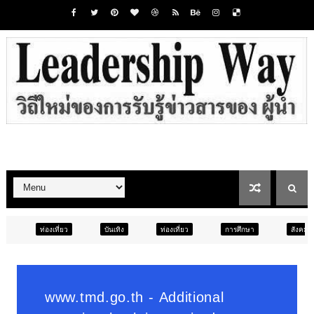
บันเทิง
ท่องเที่ยว
การศึกษา
สังคม
การศึกษา