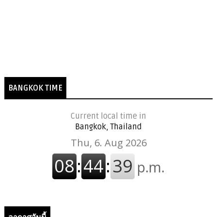
BANGKOK TIME
Current local time in
Bangkok, Thailand