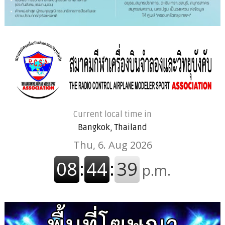
Current local time in
Bangkok, Thailand