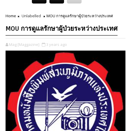
Home
Unlabelled
MOU การดูแลรักษาผู้ป่วยระหว่างประเทศ
MOU การดูแลรักษาผู้ป่วยระหว่างประเทศ
Mag [Maggazine]
3 years ago