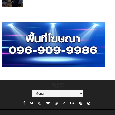
Pages