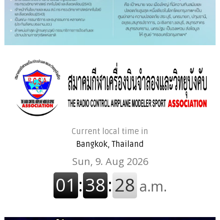
Current local time in
Bangkok, Thailand