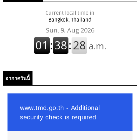
Current local time in
Bangkok, Thailand
อากาศวันนี้