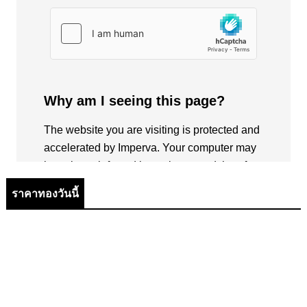
ราคาทองวันนี้