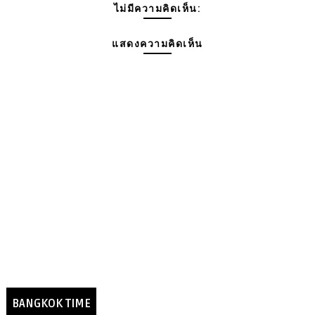
ไม่มีความคิดเห็น:
แสดงความคิดเห็น
BANGKOK TIME