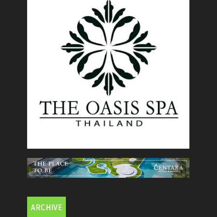
ARCHIVE