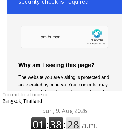
Current local time in
Bangkok, Thailand