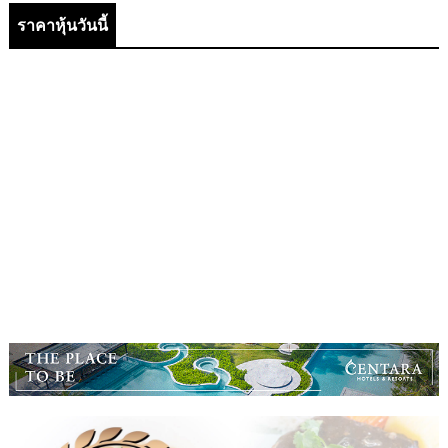
ราคาหุ้นวันนี้