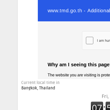
Current local time in
Bangkok, Thailand