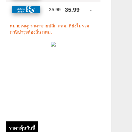
ราคาหุ้นวันนี้