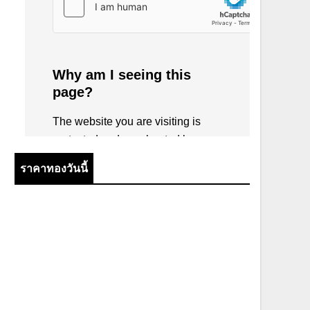
ราคาทองวันนี้