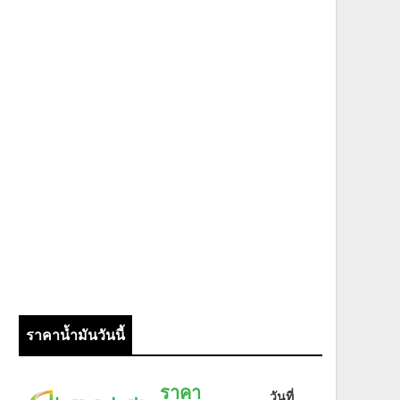
ราคาน้ำมันวันนี้