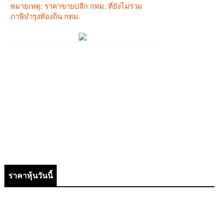
ราคาหุ้นวันนี้