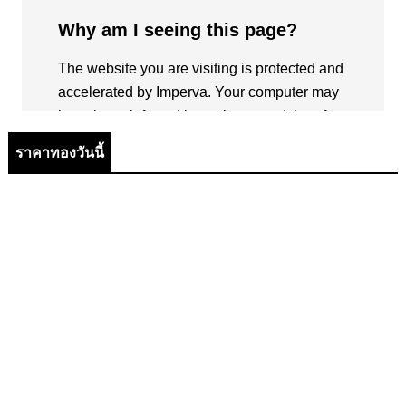
ราคาทองวันนี้