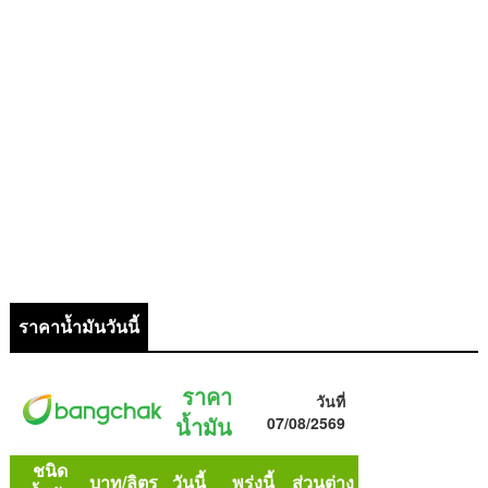
ราคาน้ำมันวันนี้