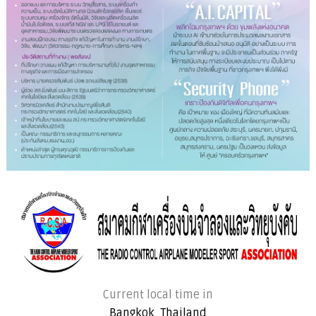
Current local time in
Bangkok, Thailand