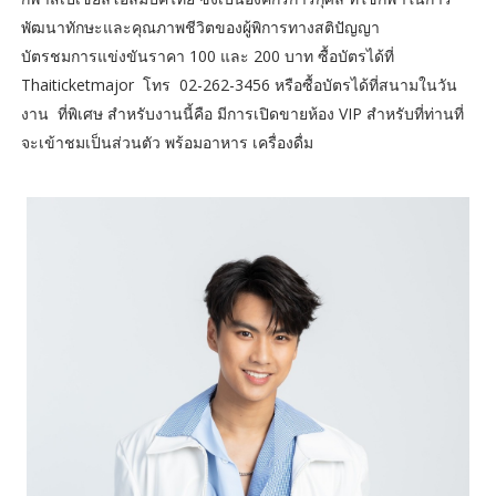
พัฒนาทักษะและคุณภาพชีวิตของผู้พิการทางสติปัญญา
บัตรชมการแข่งขันราคา 100 และ 200 บาท ซื้อบัตรได้ที่
Thaiticketmajor โทร 02-262-3456 หรือซื้อบัตรได้ที่สนามในวัน
งาน ที่พิเศษ สำหรับงานนี้คือ มีการเปิดขายห้อง VIP สำหรับที่ท่านที่
จะเข้าชมเป็นส่วนตัว พร้อมอาหาร เครื่องดื่ม