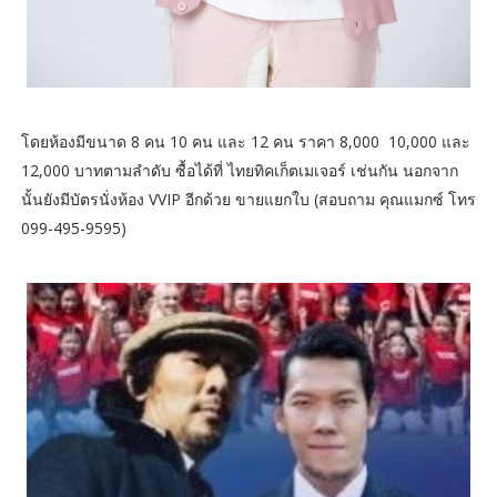
โดยห้องมีขนาด 8 คน 10 คน และ 12 คน ราคา 8,000 10,000 และ
12,000 บาทตามลำดับ ซื้อได้ที่ ไทยทิคเก็ตเมเจอร์ เช่นกัน นอกจาก
นั้นยังมีบัตรนั่งห้อง VVIP อีกด้วย ขายแยกใบ (สอบถาม คุณแมกซ์ โทร
099-495-9595)