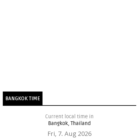
BANGKOK TIME
Current local time in
Bangkok, Thailand