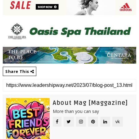
Share This
About Mag [Maggazine]
More than you can say
vk