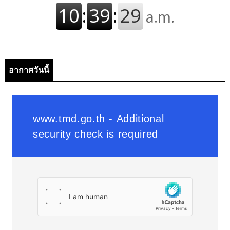
อากาศวันนี้