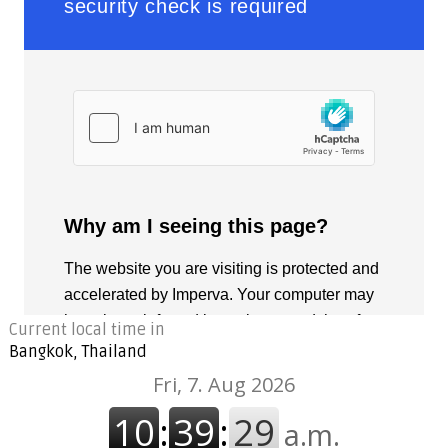
Current local time in
Bangkok, Thailand