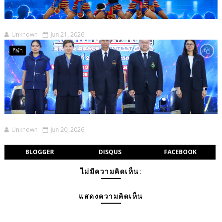
Unknown
Jun 21, 2026
กีฬา
Unknown
Jun 20, 2026
BLOGGER
DISQUS
FACEBOOK
ไม่มีความคิดเห็น:
แสดงความคิดเห็น