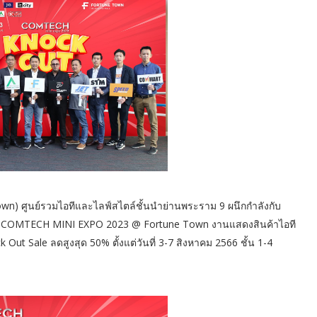
wn) ศูนย์รวมไอทีและไลฟ์สไตล์ชั้นนำย่านพระราม 9 ผนึกกำลังกับ
รรม COMTECH MINI EXPO 2023 @ Fortune Town งานแสดงสินค้าไอที
Out Sale ลดสูงสุด 50% ตั้งแต่วันที่ 3-7 สิงหาคม 2566 ชั้น 1-4