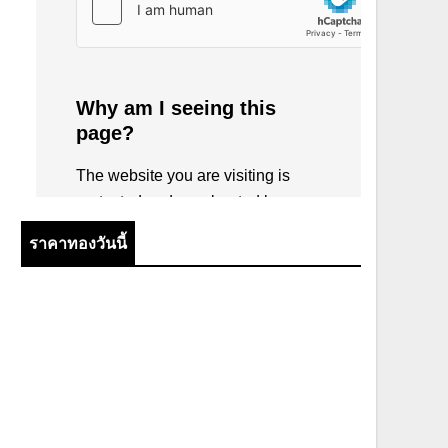
ราคาทองวันนี้