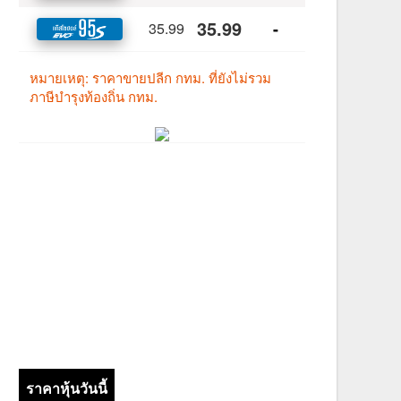
ราคาหุ้นวันนี้