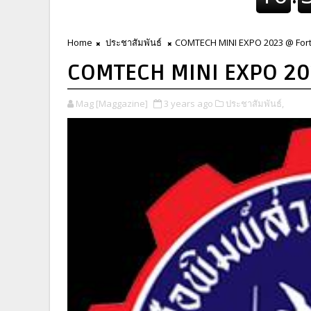
Home
ประชาสัมพันธ์
COMTECH MINI EXPO 2023 @ For
COMTECH MINI EXPO 20
Mag [Maggazine]
3 years ago
ประชาสัมพันธ์,