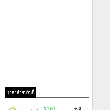
ราคาน้ำมันวันนี้