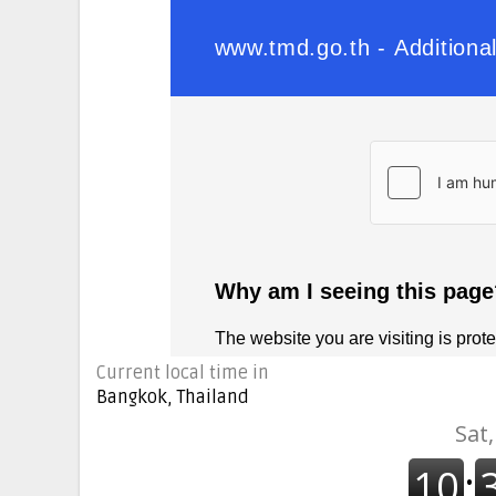
Current local time in
Bangkok, Thailand