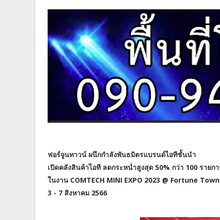
ฟอร์จูนทาวน์ ผนึกกำลังพันธมิตรแบรนด์ไอทีชั้นนำ
เปิดคลังสินค้าไอที ลดกระหน่ำสูงสุด 50% กว่า 100 รายกา
ในงาน COMTECH MINI EXPO 2023 @ Fortune Town
3 - 7 สิงหาคม 2566