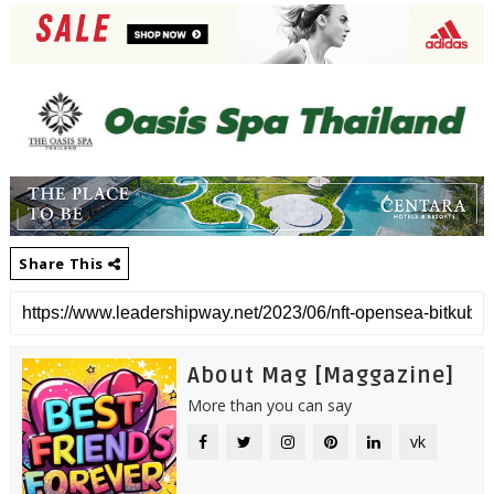
Share This
About Mag [Maggazine]
More than you can say
vk