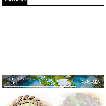
ราคาหุ้นวันนี้