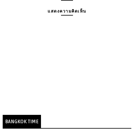
แสดงความคิดเห็น
BANGKOK TIME