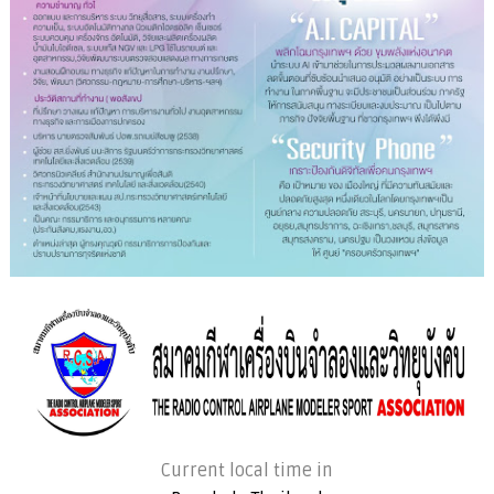
Current local time in