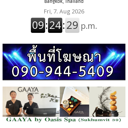
Bangkok, Thailand