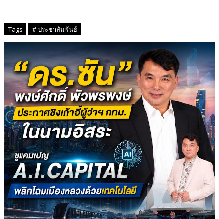
Tags
# ประชาสัมพันธ์