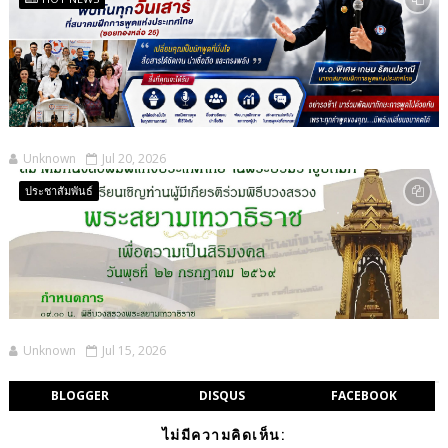
Unknown
Jul 20, 2026
ประชาสัมพันธ์
Unknown
Jul 15, 2026
BLOGGER
DISQUS
FACEBOOK
ไม่มีความคิดเห็น: