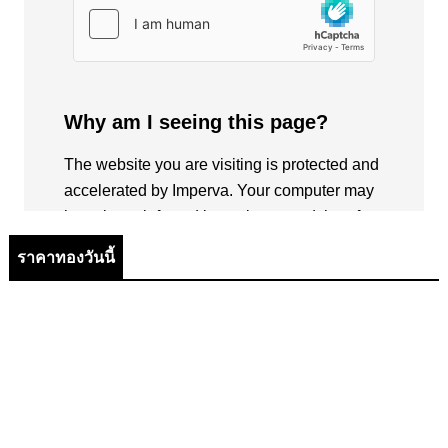
ราคาทองวันนี้