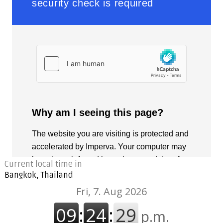
Current local time in
Bangkok, Thailand