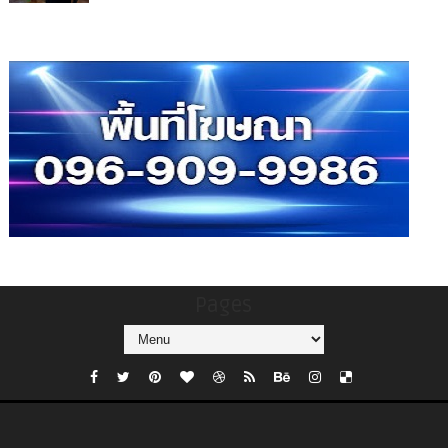
Pages