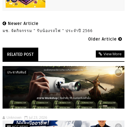
Newer Article
มช. จัดกิจกรรม " รับน้องรถไฟ " ประจำปี 2566
Older Article
View More
RELATED POST
ประชาสัมพันธ์
Unknown
Jul 23, 2026
HOT NEWS