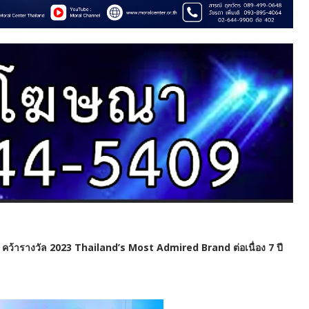
ค คว้ารางวัล 2023 Thailand’s Most Admired Brand ต่อเนื่อง 7 ปี