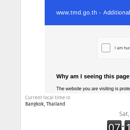
Current local time in
Bangkok, Thailand