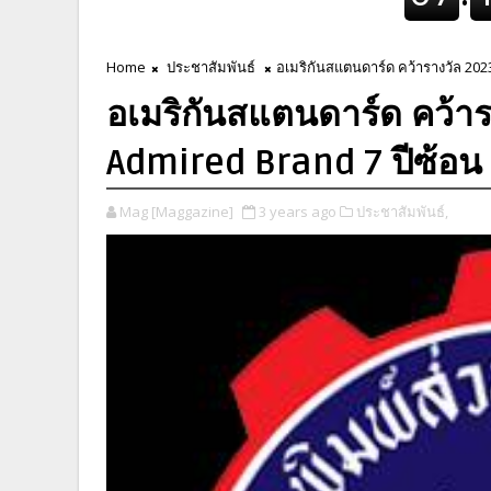
Home
ประชาสัมพันธ์
อเมริกันสแตนดาร์ด คว้ารางวัล 202
อเมริกันสแตนดาร์ด คว้า
Admired Brand 7 ปีซ้อน
Mag [Maggazine]
3 years ago
ประชาสัมพันธ์,