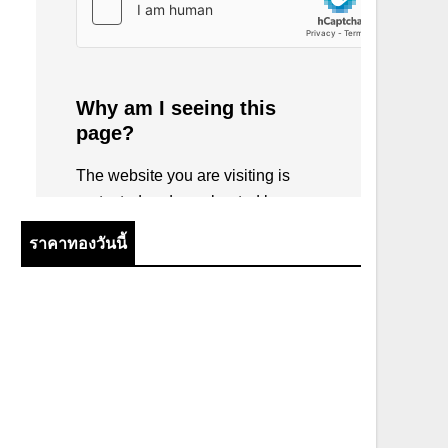
ราคาทองวันนี้