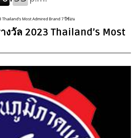
3 Thailand’s Most Admired Brand 7 ปีซ้อน
รางวัล 2023 Thailand’s Most