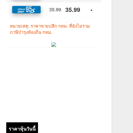
ราคาหุ้นวันนี้