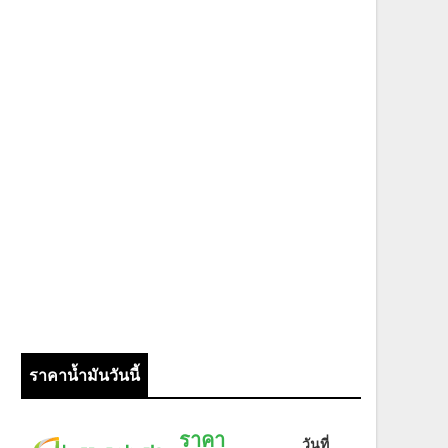
ราคาน้ำมันวันนี้