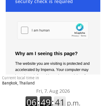
Current local time in
Bangkok, Thailand