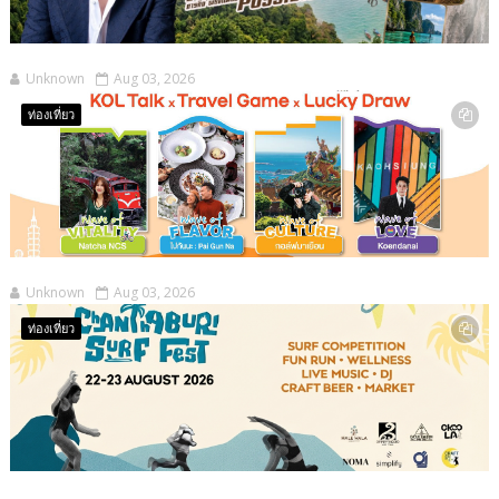
Unknown
Aug 03, 2026
ท่องเที่ยว
Unknown
Aug 03, 2026
ท่องเที่ยว