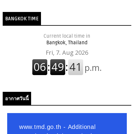
BANGKOK TIME
Current local time in
Bangkok, Thailand
อากาศวันนี้