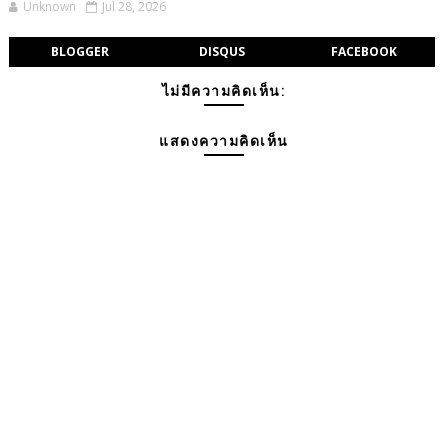
Unknown
Jul 28, 2026
BLOGGER
DISQUS
FACEBOOK
ไม่มีความคิดเห็น:
แสดงความคิดเห็น