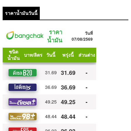
ราคาน้ำมันวันนี้