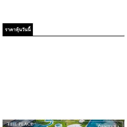
ราคาหุ้นวันนี้