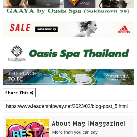
Share This
About Mag [Maggazine]
More than you can say