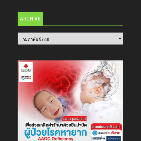
ARCHIVE