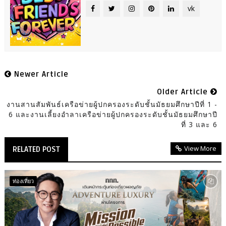
vk
Newer Article
Older Article
งานสานสัมพันธ์เครือข่ายผู้ปกครองระดับชั้นมัธยมศึกษาปีที่ 1 -
6 และงานเลี้ยงอำลาเครือข่ายผู้ปกครองระดับชั้นมัธยมศึกษาปี
ที่ 3 และ 6
View More
RELATED POST
ท่องเที่ยว