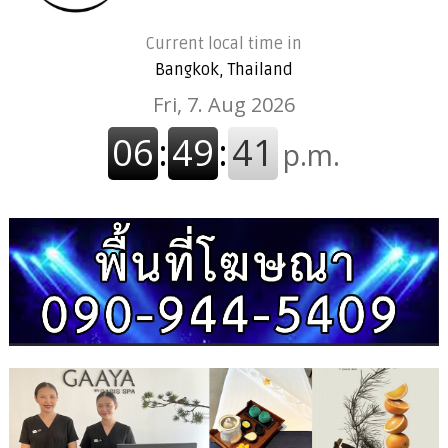
Current local time in
Bangkok, Thailand