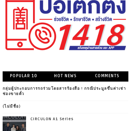
POPULAR 10
HOT NEWS
COMMENTS
กลุ่มผู้ประกอบการรถร่วมโดยสารร้องสื่อ ! กรณีประมูลขึ้นค่าเช่า
ช่องขายตั๋ว
(ไม่มีชื่อ)
CIRCULON A1 Series