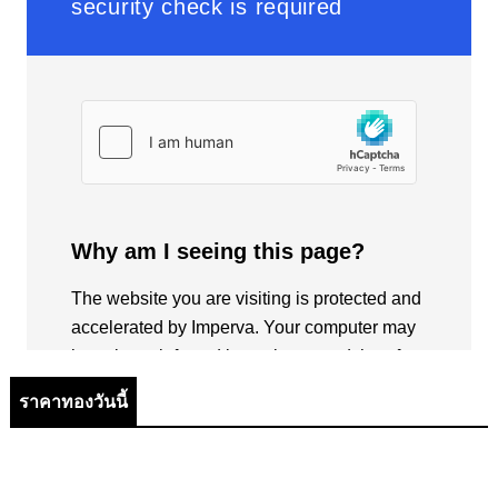
ราคาทองวันนี้