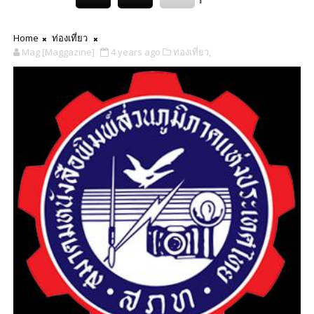
Home
ท่องเที่ยว
Mag [Maggazine]
4 years ago
ท่องเที่ยว,