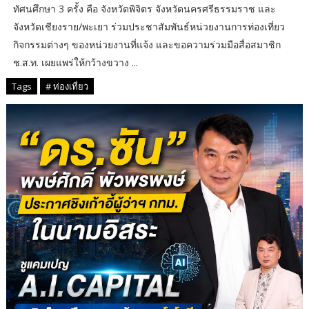
ทัศนศึกษา 3 ครั้ง คือ จังหวัดพิจิตร จังหวัดนครศรีธรรมราช และ
จังหวัดเชียงราย/พะเยา ร่วมประชาสัมพันธ์หน่วยงานการท่องเที่ยว
กิจกรรมต่างๆ ของหน่วยงานที่แจ้ง และขอความร่วมมือสื่อสมาชิก
ช.ส.ท. เผยแพร่ให้กว้างขวาง ...
Tags
# ท่องเที่ยว