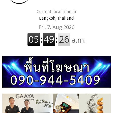
Current local time in
Bangkok, Thailand