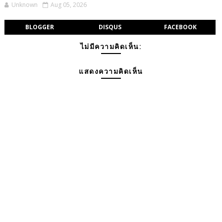
Unknown
Aug 05, 2026
BLOGGER
DISQUS
FACEBOOK
ไม่มีความคิดเห็น:
แสดงความคิดเห็น