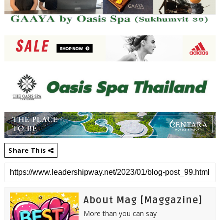
Share This
About Mag [Maggazine]
More than you can say