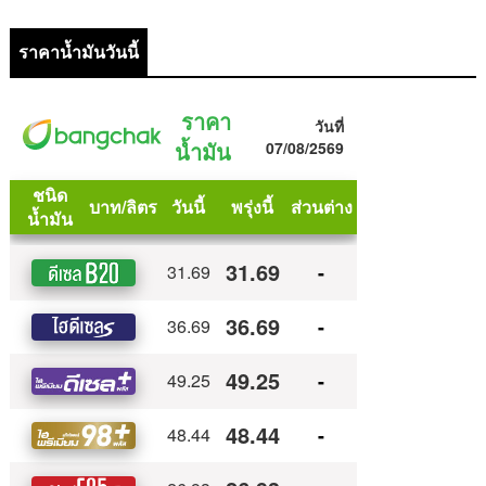
ราคาน้ำมันวันนี้