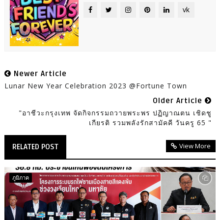
vk
Newer Article
Lunar New Year Celebration 2023 @Fortune Town
Older Article
"อาชีวะกรุงเทพ จัดกิจกรรมถวายพระพร ปฏิญาณตน เชิดชู
เกียรติ รวมพลังรักสามัคคี วันครู 65 "
View More
RELATED POST
ภูมิภาค