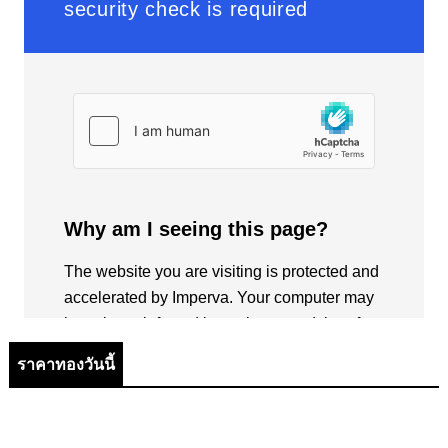
ราคาทองวันนี้