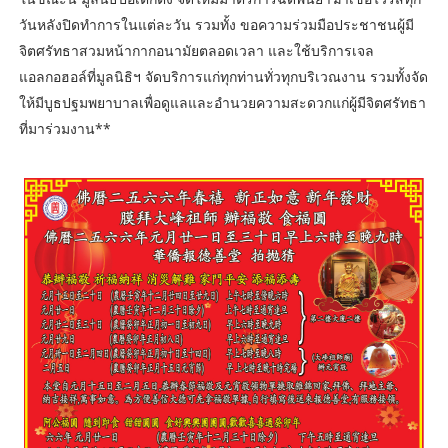
วันหลังปิดทำการในแต่ละวัน รวมทั้ง ขอความร่วมมือประชาชนผู้มี
จิตศรัทธาสวมหน้ากากอนามัยตลอดเวลา และใช้บริการเจล
แอลกอฮอล์ที่มูลนิธิฯ จัดบริการแก่ทุกท่านทั่วทุกบริเวณงาน รวมทั้งจัด
ให้มีบูธปฐมพยาบาลเพื่อดูแลและอำนวยความสะดวกแก่ผู้มีจิตศรัทธา
ที่มาร่วมงาน**