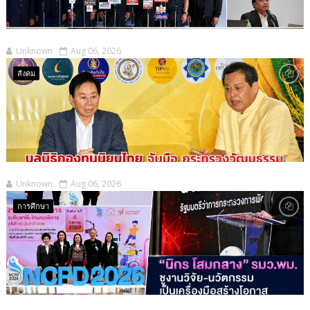
Unknown
Aug 06, 2026
สังคม
Unknown
Aug 06, 2026
การศึกษา