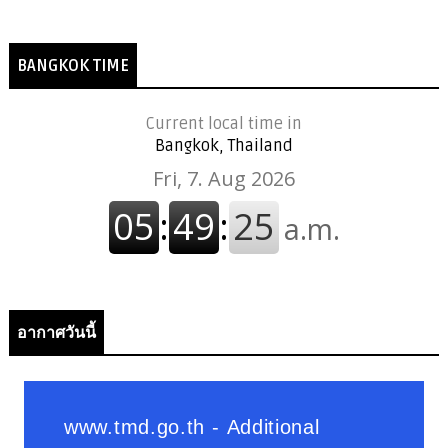
BANGKOK TIME
Current local time in
Bangkok, Thailand
อากาศวันนี้