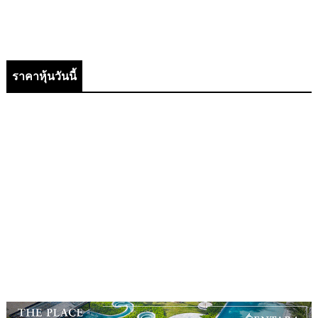
ราคาหุ้นวันนี้