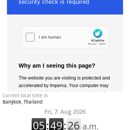
Current local time in
Bangkok, Thailand