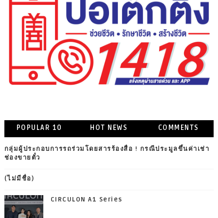
POPULAR 10
HOT NEWS
COMMENTS
กลุ่มผู้ประกอบการรถร่วมโดยสารร้องสื่อ ! กรณีประมูลขึ้นค่าเช่า
ช่องขายตั๋ว
(ไม่มีชื่อ)
CIRCULON A1 Series