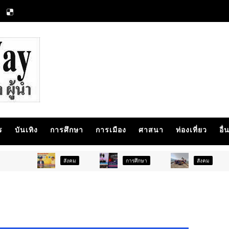
ร
บันเทิง
การศึกษา
การเมือง
ศาสนา
ท่องเที่ยว
อื่
สังคม
การศึกษา
สังคม
การเม