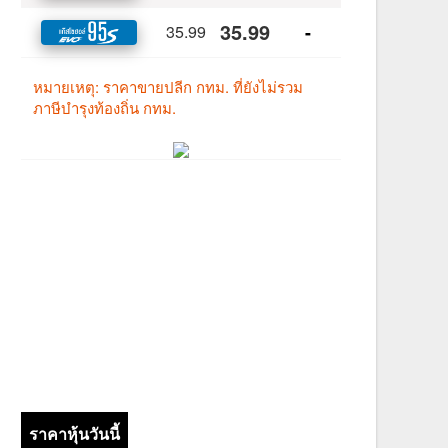
ราคาหุ้นวันนี้