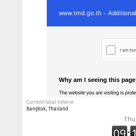
Current local time in
Bangkok, Thailand