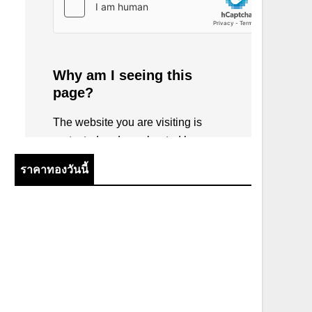
ราคาทองวันนี้