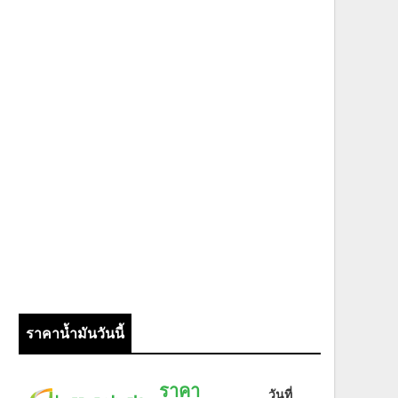
ราคาน้ำมันวันนี้