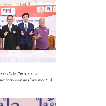
ร “หนึ่งใจ...ให้ประชาชน”
กร กรุงเทพมหานคร ในระหว่างวันที่