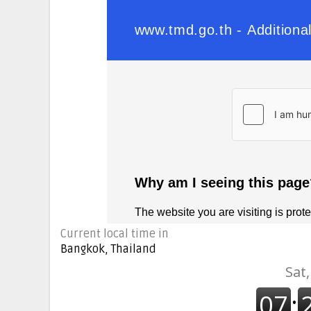
Current local time in
Bangkok, Thailand