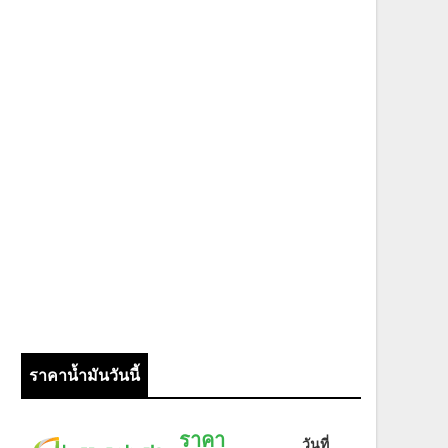
ราคาน้ำมันวันนี้