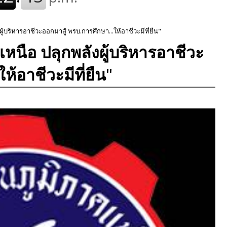
ู้บริหารอาชีวะออกมาสู้ พรบ.การศึกษา...ให้อาชีวะมีที่ยืน"
หนือ ปลุกพลังผู้บริหารอาชีวะ
ห้อาชีวะมีที่ยืน"