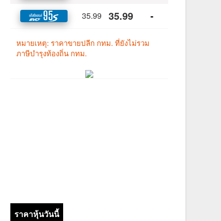
ราคาหุ้นวันนี้