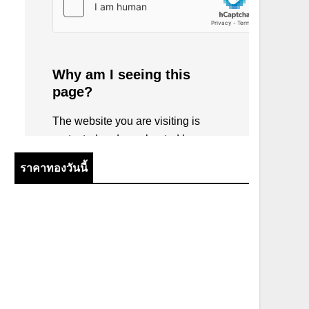
ราคาทองวันนี้