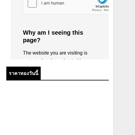
ราคาทองวันนี้