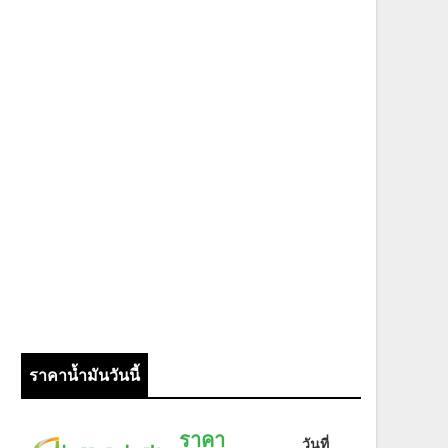
ราคาน้ำมันวันนี้