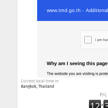
Current local time in
Bangkok, Thailand