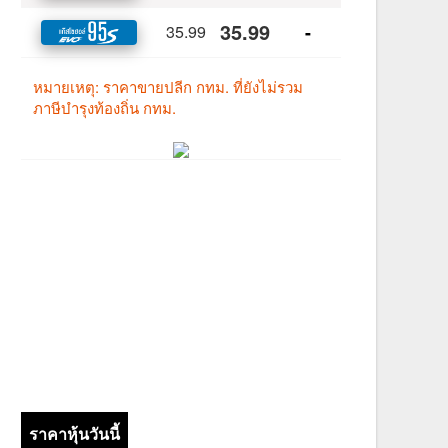
ราคาหุ้นวันนี้