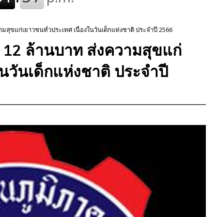
งความสุขแก่เยาวชนทั่วประเทศ เนื่องในวันเด็กแห่งชาติ ประจำปี 2566
ว่า 12 ล้านบาท ส่งความสุขแก่
นวันเด็กแห่งชาติ ประจำปี