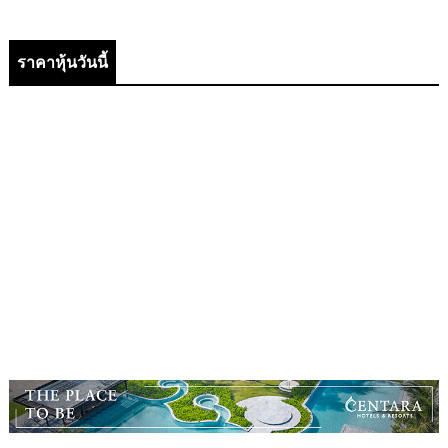
ราคาหุ้นวันนี้