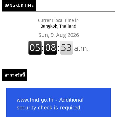
BANGKOK TIME
Current local time in
Bangkok, Thailand
อากาศวันนี้