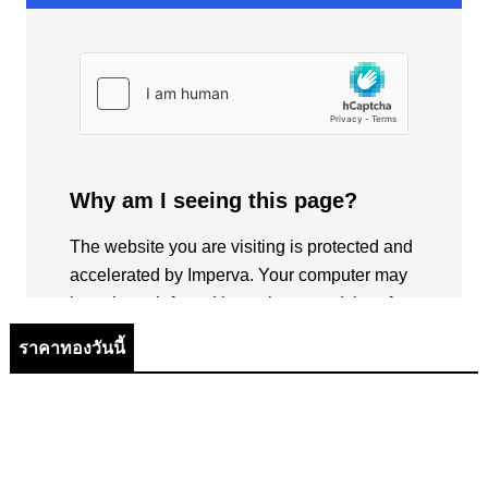
ราคาทองวันนี้