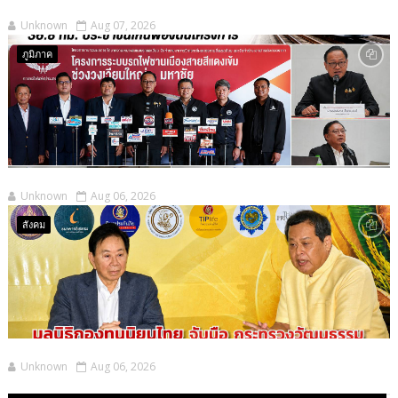
Unknown
Aug 07, 2026
ภูมิภาค
Unknown
Aug 06, 2026
สังคม
Unknown
Aug 06, 2026