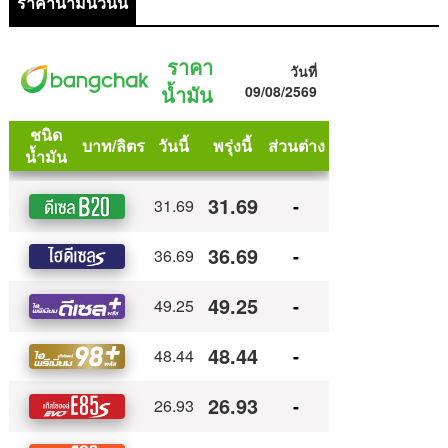
ราคาน้ำมันวันนี้