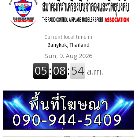
Current local time in
Bangkok, Thailand