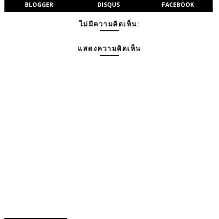
BLOGGER
DISQUS
FACEBOOK
ไม่มีความคิดเห็น:
แสดงความคิดเห็น