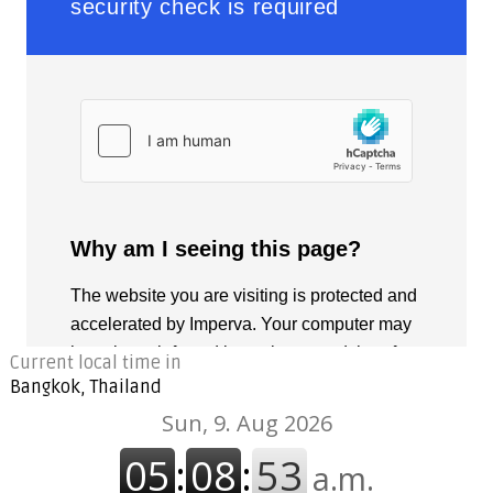
Current local time in
Bangkok, Thailand