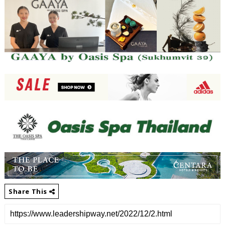
Share This