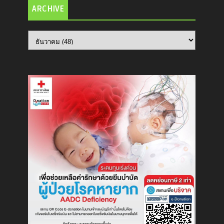
ARCHIVE