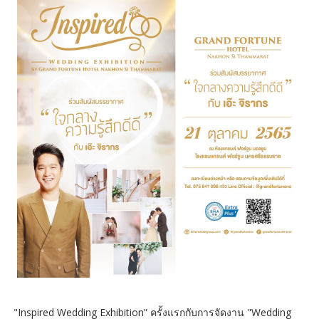
"Inspired Wedding Exhibition” ครั้งแรกกับการจัดงาน "Wedding