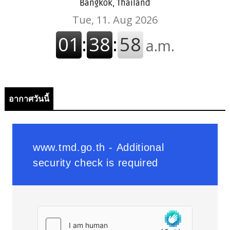
Bangkok, Thailand
อากาศวันนี้