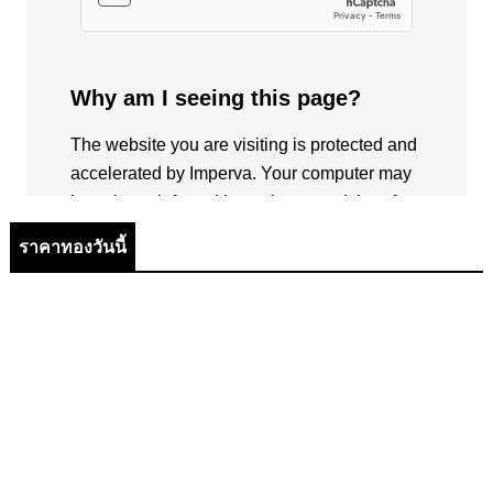
ราคาทองวันนี้