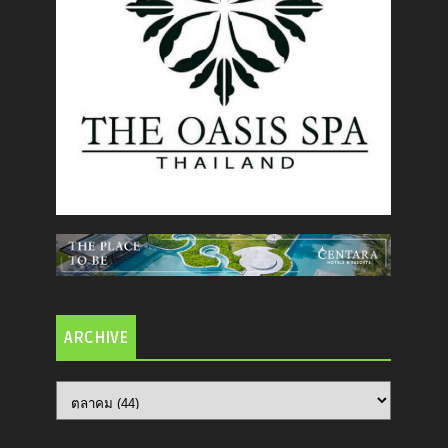
ARCHIVE