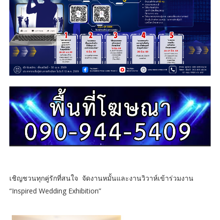
เชิญชวนทุกคู่รักที่สนใจ จัดงานหมั้นและงานวิวาห์เข้าร่วมงาน
“Inspired Wedding Exhibition”