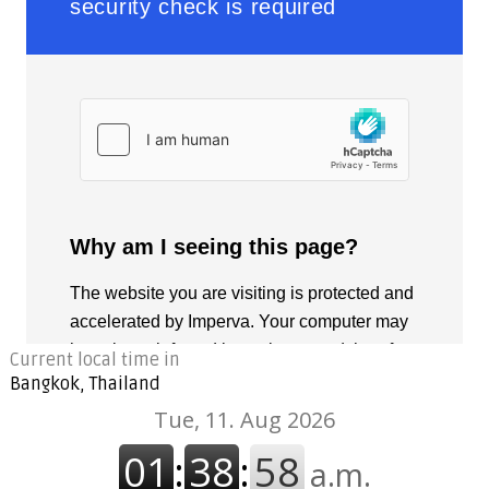
Current local time in
Bangkok, Thailand