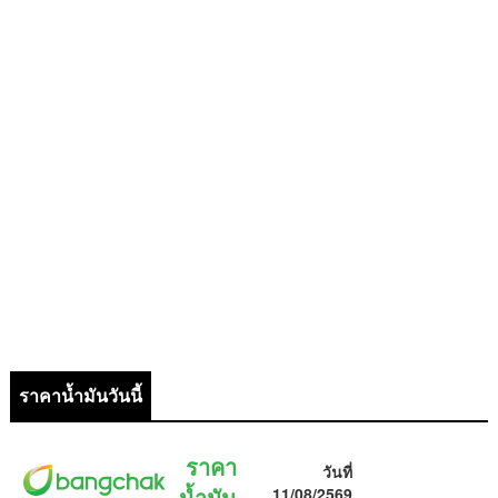
ราคาน้ำมันวันนี้