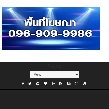
Pages