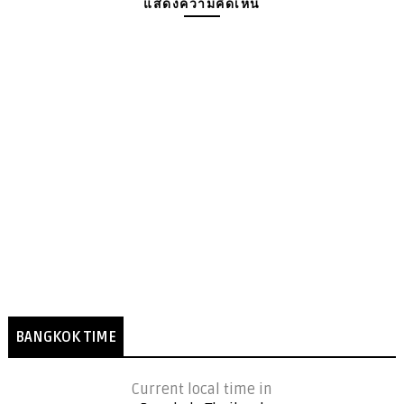
แสดงความคิดเห็น
BANGKOK TIME
Current local time in