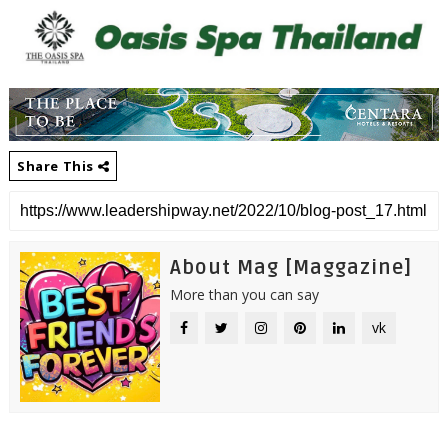
Share This
About Mag [Maggazine]
More than you can say
vk