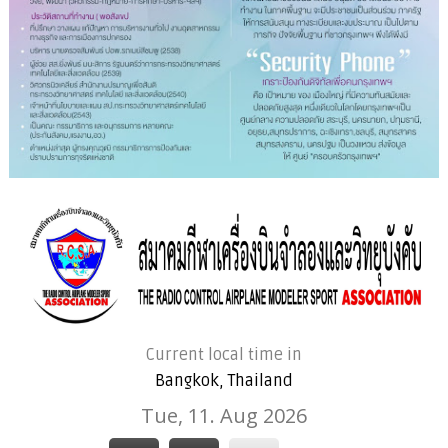
Current local time in
Bangkok, Thailand