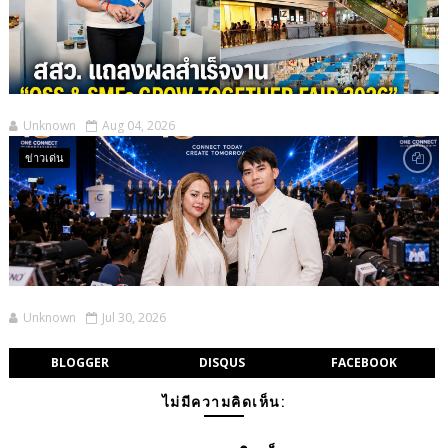
Unknown
Aug 04, 2026
ข่าวเด่น
Unknown
Jul 30, 2026
BLOGGER
DISQUS
FACEBOOK
ไม่มีความคิดเห็น: