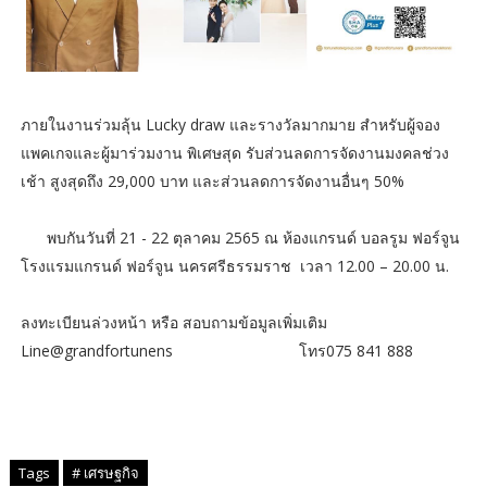
ภายในงานร่วมลุ้น Lucky draw และรางวัลมากมาย สำหรับผู้จอง
แพคเกจและผู้มาร่วมงาน พิเศษสุด รับส่วนลดการจัดงานมงคลช่วง
เช้า สูงสุดถึง 29,000 บาท และส่วนลดการจัดงานอื่นๆ 50%
พบกันวันที่ 21 - 22 ตุลาคม 2565 ณ ห้องแกรนด์ บอลรูม ฟอร์จูน
โรงแรมแกรนด์ ฟอร์จูน นครศรีธรรมราช เวลา 12.00 – 20.00 น.
ลงทะเบียนล่วงหน้า หรือ สอบถามข้อมูลเพิ่มเติม
Line@grandfortunens โทร075 841 888
Tags
# เศรษฐกิจ