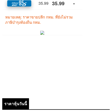
ราคาหุ้นวันนี้