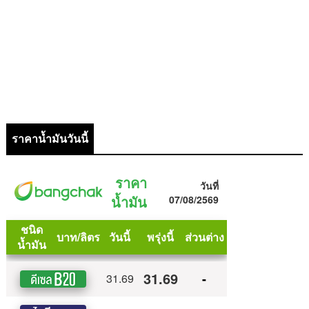
ราคาน้ำมันวันนี้