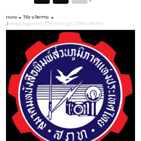
Home
วิจัย นวัตกรรม
Mag [Maggazine]
4 years ago
วิจัย นวัตกรรม,