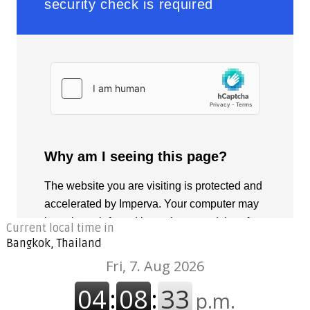
Current local time in
Bangkok, Thailand