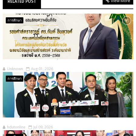
View More
RELATED POST
การศึกษา
Unknown
Aug 01, 2026
การศึกษา
hdutonline
Jul 09, 2026