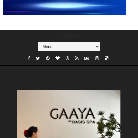
Pages