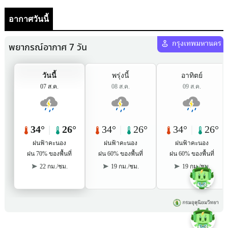
อากาศวันนี้