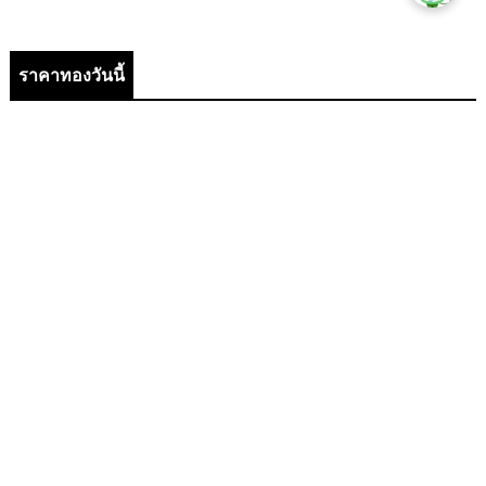
ราคาทองวันนี้