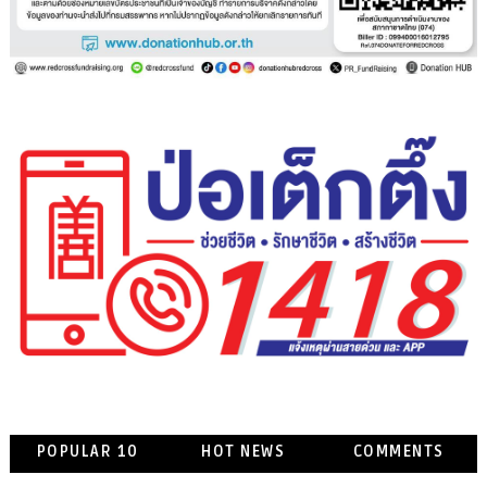
POPULAR 10
HOT NEWS
COMMENTS