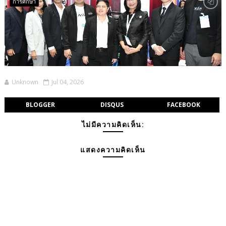
การศึกษา
Unknown
Jul 04, 2026
BLOGGER
DISQUS
FACEBOOK
ไม่มีความคิดเห็น:
แสดงความคิดเห็น