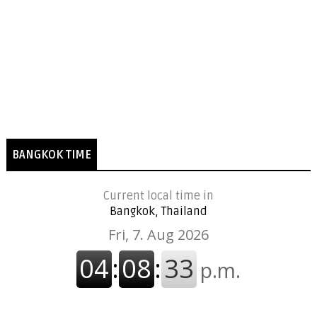
BANGKOK TIME
Current local time in
Bangkok, Thailand