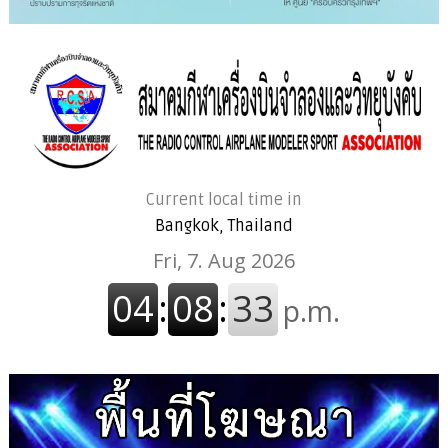
Current local time in
Bangkok, Thailand