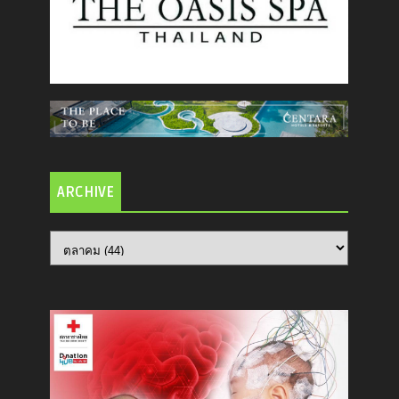
ARCHIVE