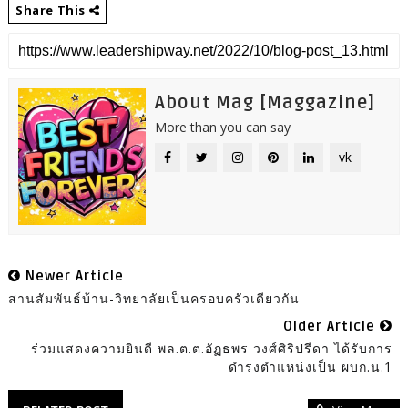
Share This
About Mag [Maggazine]
More than you can say
vk
Newer Article
สานสัมพันธ์บ้าน-วิทยาลัยเป็นครอบครัวเดียวกัน
Older Article
ร่วมแสดงความยินดี พล.ต.ต.อัฏธพร วงศ์ศิริปรีดา ได้รับการ
ดำรงตำแหน่งเป็น ผบก.น.1