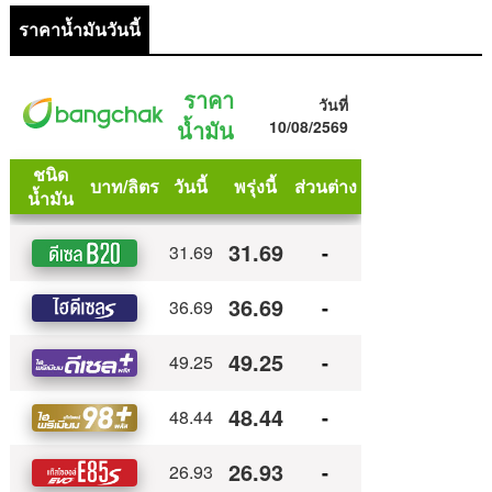
ราคาน้ำมันวันนี้