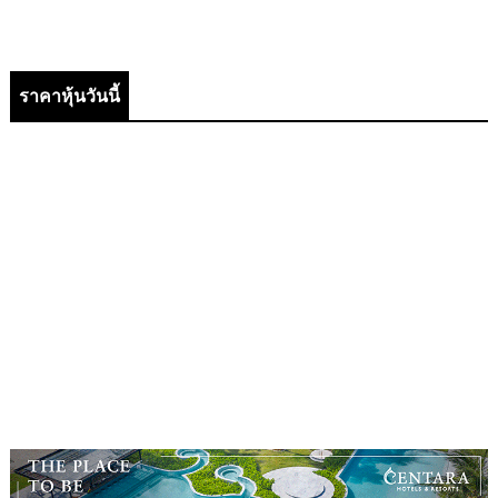
ราคาหุ้นวันนี้