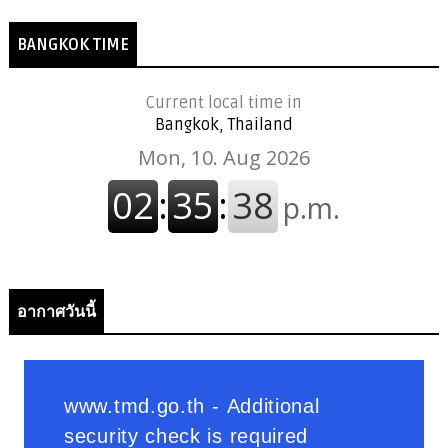
BANGKOK TIME
Current local time in
Bangkok, Thailand
อากาศวันนี้