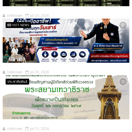
Unknown
Jul 23, 2026
HOT NEWS
Unknown
Jul 20, 2026
ประชาสัมพันธ์
Unknown
Jul 15, 2026