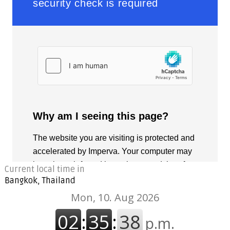
Current local time in
Bangkok, Thailand