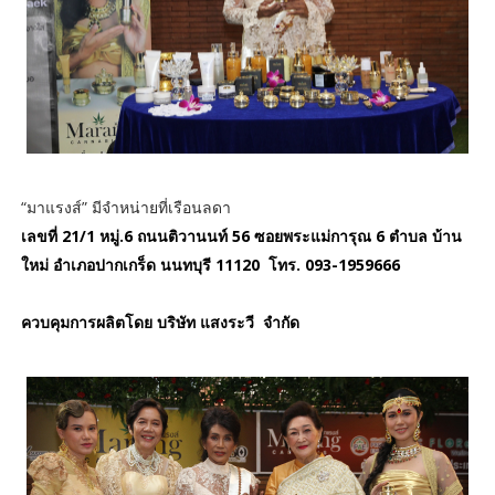
“มาแรงส์” มีจำหน่ายที่เรือนลดา
เลขที่ 21/1 หมู่.6 ถนนติวานนท์ 56 ซอยพระแม่การุณ 6 ตำบล บ้าน
ใหม่ อำเภอปากเกร็ด นนทบุรี 11120 โทร. 093-1959666
ควบคุมการผลิตโดย บริษัท แสงระวี จำกัด