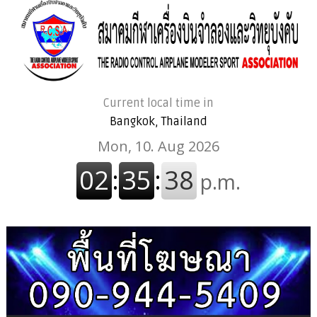
Current local time in
Bangkok, Thailand