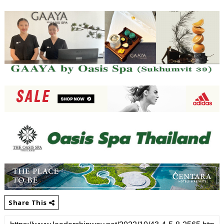
Share This