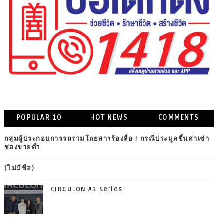
POPULAR 10
HOT NEWS
COMMENTS
กลุ่มผู้ประกอบการรถร่วมโดยสารร้องสื่อ ! กรณีประมูลขึ้นค่าเช่า
ช่องขายตั๋ว
(ไม่มีชื่อ)
CIRCULON A1 Series