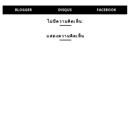
BLOGGER
DISQUS
FACEBOOK
ไม่มีความคิดเห็น:
แสดงความคิดเห็น