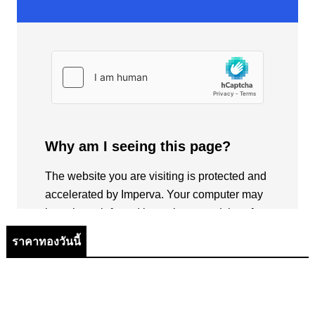
ราคาทองวันนี้