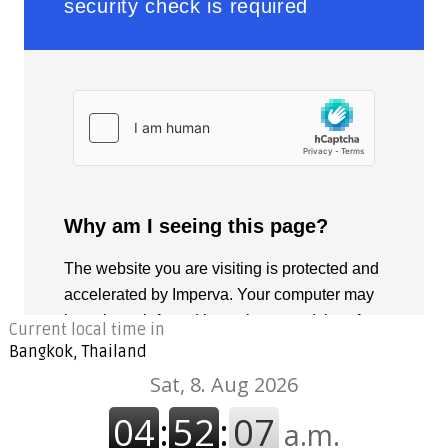
Current local time in
Bangkok, Thailand