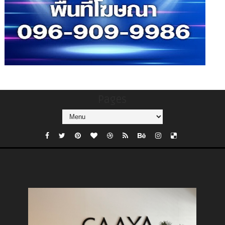
Pages