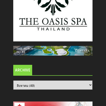
ARCHIVE