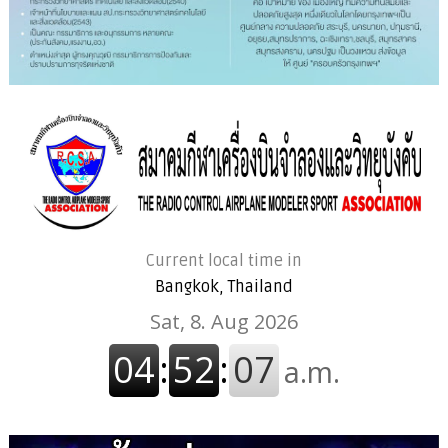
Current local time in
Bangkok, Thailand