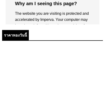
ราคาทองวันนี้