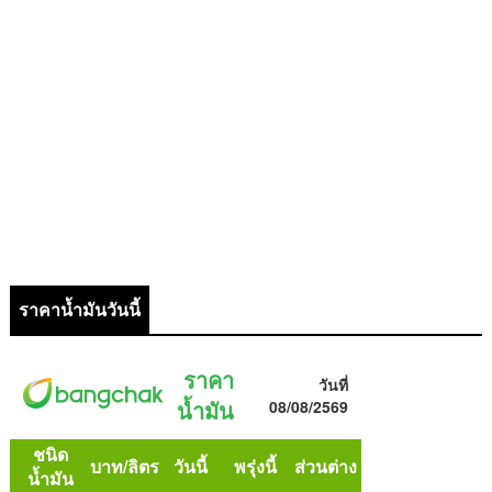
ราคาน้ำมันวันนี้