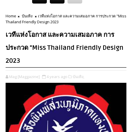
Home
บันเทิง
เวทีแห่งโอกาส และความเสมอภาค การประกวด "Miss
Thailand Friendly Design 2023
เวทีแห่งโอกาส และความเสมอภาค การ
ประกวด "Miss Thailand Friendly Design
2023
Mag [Maggazine]
4 years ago
บันเทิง,