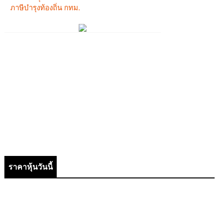
ราคาหุ้นวันนี้