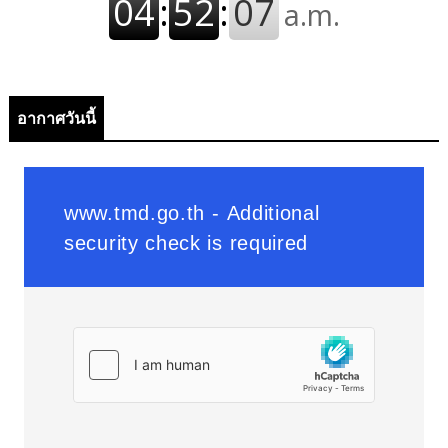
อากาศวันนี้