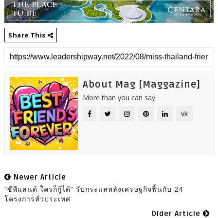
Share This
About Mag [Maggazine]
More than you can say
vk
Newer Article
“ซีพีแลนด์ ใครก็กู้ได้” รับกระแสหลังเศรษฐกิจฟื้นกับ 24
โครงการทั่วประเทศ
Older Article