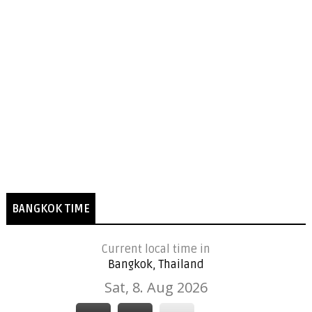
BANGKOK TIME
Current local time in
Bangkok, Thailand