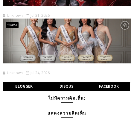
Unknown
Jul 31, 2026
บันเทิง
Unknown
Jul 24, 2026
BLOGGER
DISQUS
FACEBOOK
ไม่มีความคิดเห็น:
แสดงความคิดเห็น