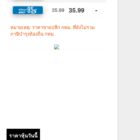
ราคาหุ้นวันนี้