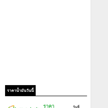
ราคาน้ำมันวันนี้