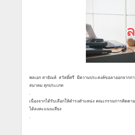
พลเอก สายัณห์ สวัสดิ์ศรี มีความประสงค์ขอลาออกจากการเ
สมาคม ทุกประเภท
.
เนื่องจากได้รับเลือกให้ดำรงตำแหน่ง คณะกรรมการติดตาม
ได้ลงคะแนนเสียง
.