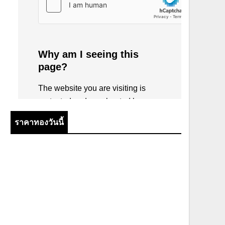
ราคาทองวันนี้