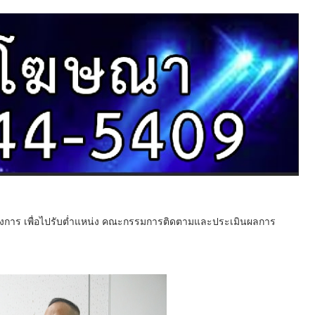
นทางการ เพื่อไปรับต่ำแหน่ง คณะกรรมการติดตามและประเมินผลการ