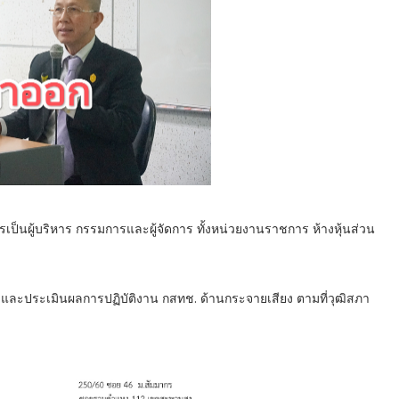
ป็นผู้บริหาร กรรมการและผู้จัดการ ทั้งหน่วยงานราชการ ห้างหุ้นส่วน
และประเมินผลการปฏิบัติงาน กสทช. ด้านกระจายเสียง ตามที่วุฒิสภา