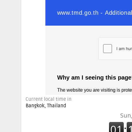
Current local time in
Bangkok, Thailand