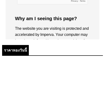
ราคาทองวันนี้