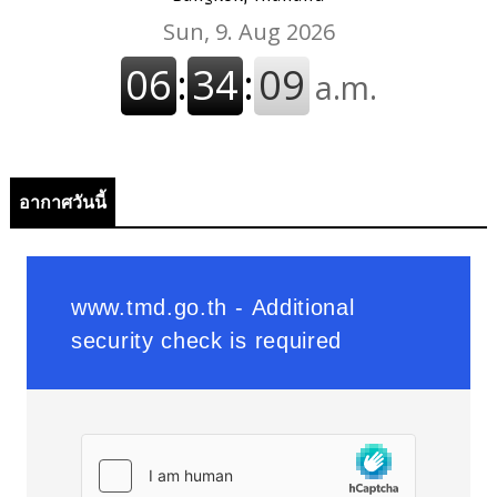
อากาศวันนี้