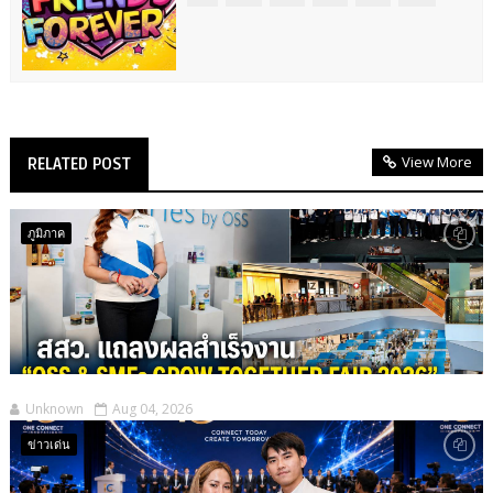
View More
RELATED POST
ภูมิภาค
Unknown
Aug 04, 2026
ข่าวเด่น