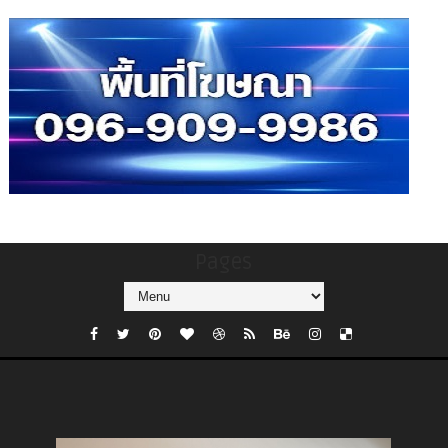
Pages