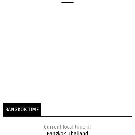
BANGKOK TIME
Current local time in
Bangkok, Thailand