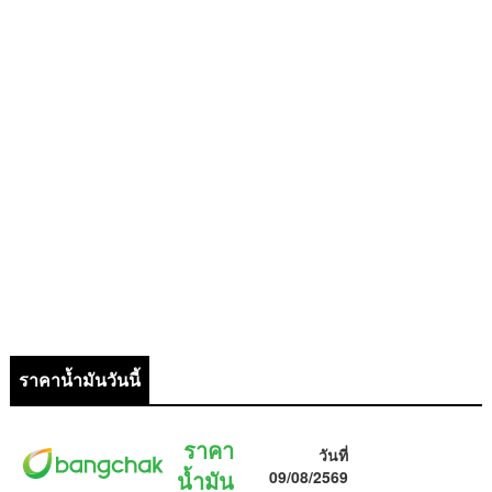
ราคาน้ำมันวันนี้