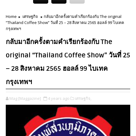
Home
เศรษฐกิจ
กลับมาอีกครั้งตามคำเรียกร้องกับ The original
“Thailand Coffee Show” วันที่ 25 – 28 สิงหาคม 2565 ฮอลล์ 99 ไบเทค
กรุงเทพฯ
กลับมาอีกครั้งตามคำเรียกร้องกับ The
original “Thailand Coffee Show” วันที่ 25
– 28 สิงหาคม 2565 ฮอลล์ 99 ไบเทค
กรุงเทพฯ
Mag [Maggazine]
4 years ago
เศรษฐกิจ,