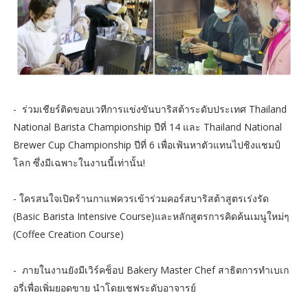
- ร่วมเชียร์ติดขอบเวทีการแข่งขันบาริสต้าระดับประเทศ Thailand
National Barista Championship ปีที่ 14 และ Thailand National
Brewer Cup Championship ปีที่ 6 เพื่อเฟ้นหาตัวแทนไปชิงแชมป์
โลก ซึ่งมีเฉพาะในงานนี้เท่านั้น!
- ใครสนใจเปิดร้านกาแฟควรเข้าร่วมคอร์สบาริสต้าสูตรเร่งรัด
(Basic Barista Intensive Course)และหลักสูตรการคิดค้นเมนูใหม่ๆ
(Coffee Creation Course)
- ภายในงานยังมีเวิร์คช็อป Bakery Master Chef สาธิตการทำเบเก
อรี่เพื่อเพิ่มยอดขาย นำโดยเชฟระดับอาจารย์