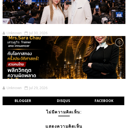
Unknown
Jul 30, 2026
เศรษฐกิจ
Unknown
Jul 29, 2026
BLOGGER
DISQUS
FACEBOOK
ไม่มีความคิดเห็น:
แสดงความคิดเห็น