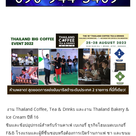
งาน Thailand Coffee, Tea & Drinks และงาน Thailand Bakery &
Ice Cream ปีที่ 16
ชิมและช้อปอุปกรณ์สำหรับร้านคาเฟ่ เบเกอรี่ ธุรกิจโฮมเมดเบเกอรี่
F&B โรงแรมและผู้ที่ชื่นชอบหรือต้องการเปิดร้านกาแฟ ชา และขนม