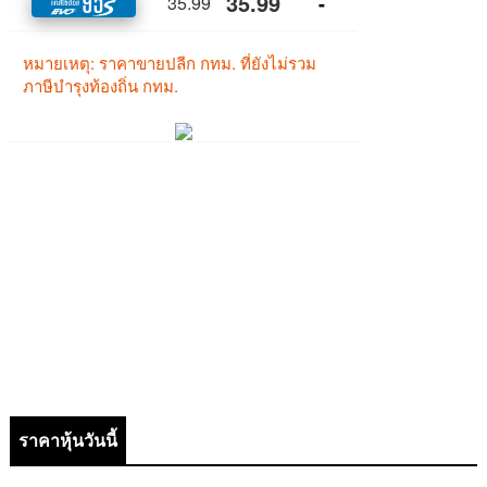
ราคาหุ้นวันนี้