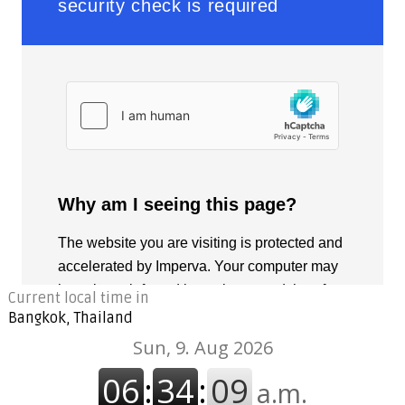
Current local time in
Bangkok, Thailand