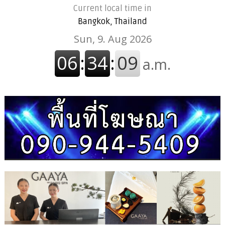
Current local time in
Bangkok, Thailand