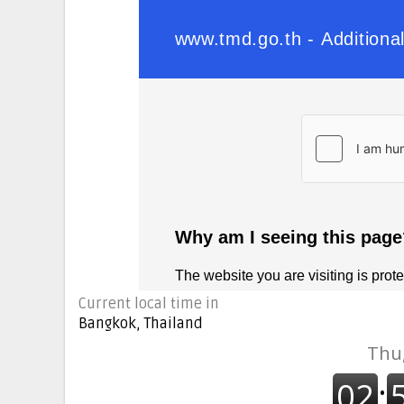
Current local time in
Bangkok, Thailand