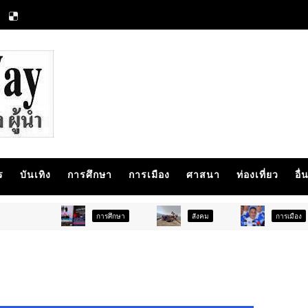
ร
บันเทิง
การศึกษา
การเมือง
ศาสนา
ท่องเที่ยว
อื่
การศึกษา
สังคม
การเมือง