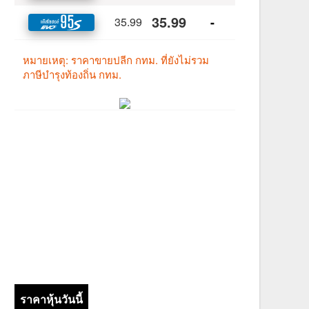
ราคาหุ้นวันนี้