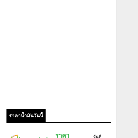
ราคาน้ำมันวันนี้