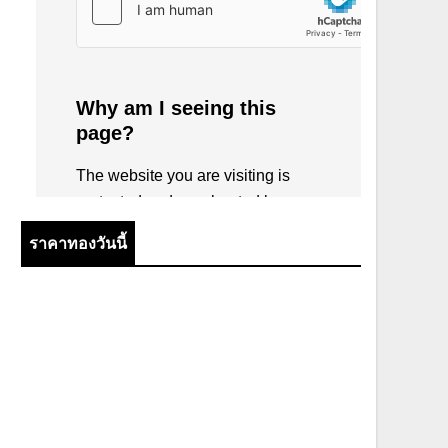
ราคาทองวันนี้