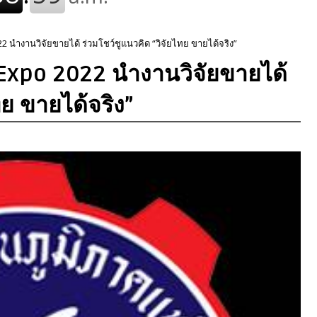
 นำงานวิจัยขายได้ ร่วมโชว์ชูแนวคิด “วิจัยไทย ขายได้จริง”
Expo 2022 นำงานวิจัยขายได้
ทย ขายได้จริง”