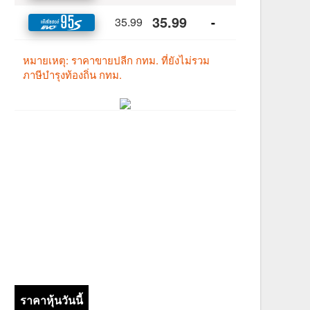
ราคาหุ้นวันนี้