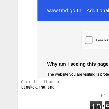
Current local time in
Bangkok, Thailand