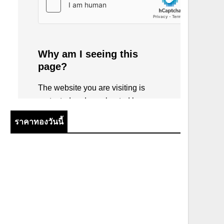
ราคาทองวันนี้