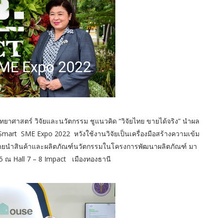
ทยาศาสตร์ วิจัยและนวัตกรรม ชูแนวคิด “วิจัยไทย ขายได้จริง” นำผล
น Smart SME Expo 2022 หวังใช้งานวิจัยเป็นเครื่องมือสร้างความเข้ม
 โดยนำสินค้าและผลิตภัณฑ์นวัตกรรมในโครงการพัฒนาผลิตภัณฑ์ มา
65 ณ Hall 7 – 8 Impact เมืองทองธานี