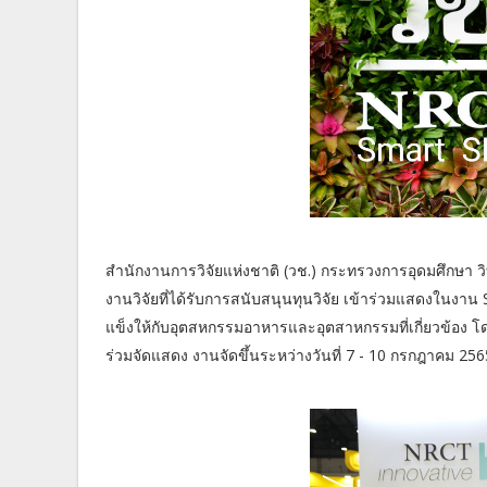
สำนักงานการวิจัยแห่งชาติ (วช.) กระทรวงการอุดมศึกษา วิ
งานวิจัยที่ได้รับการสนับสนุนทุนวิจัย เข้าร่วมแสดงในงา
แข็งให้กับอุตสหกรรมอาหารและอุตสาหกรรมที่เกี่ยวข้อง
ร่วมจัดแสดง งานจัดขึ้นระหว่างวันที่ 7 - 10 กรกฎาคม 25