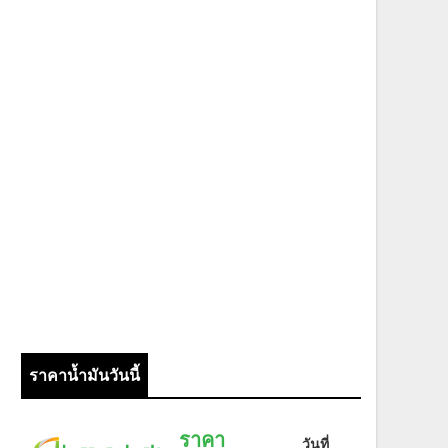
ราคาน้ำมันวันนี้