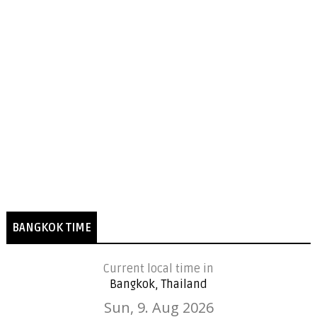
BANGKOK TIME
Current local time in
Bangkok, Thailand