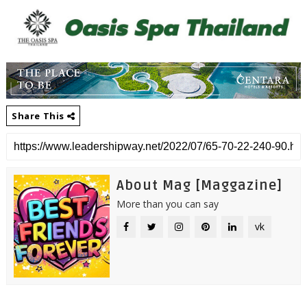
Share This
About Mag [Maggazine]
More than you can say
vk