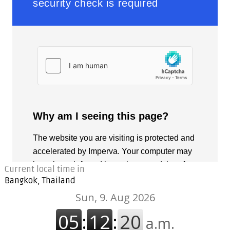
Current local time in
Bangkok, Thailand