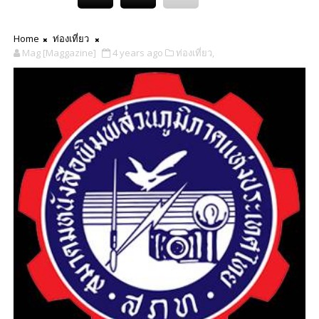
Home
ท่องเที่ยว
Mag [Maggazine]
4 years ago
ท่องเที่ยว,