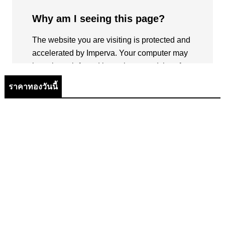
ราคาทองวันนี้