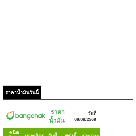
ราคาน้ำมันวันนี้