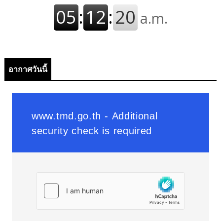
อากาศวันนี้