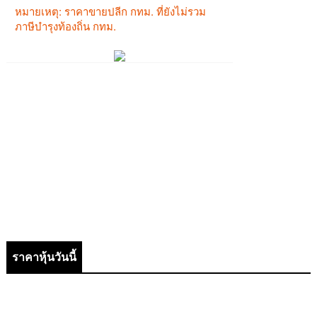
ราคาหุ้นวันนี้