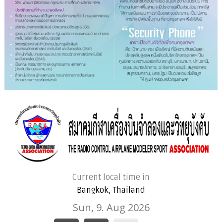
Current local time in
Bangkok, Thailand