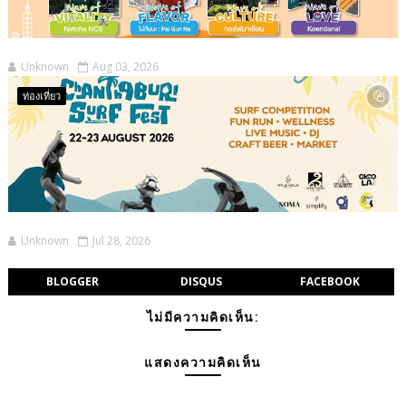
Unknown
Aug 03, 2026
ท่องเที่ยว
Unknown
Jul 28, 2026
BLOGGER
DISQUS
FACEBOOK
ไม่มีความคิดเห็น:
แสดงความคิดเห็น