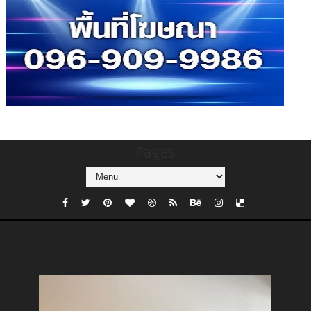
Pages