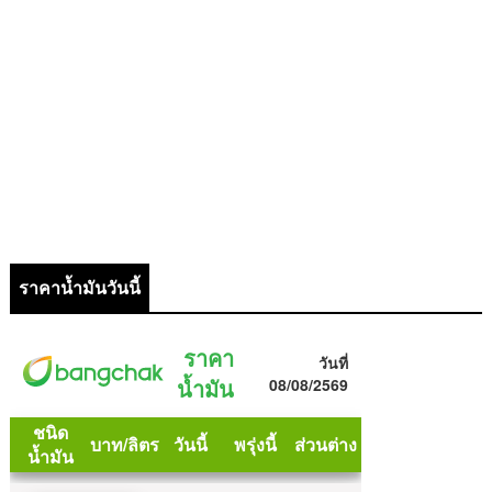
ราคาน้ำมันวันนี้