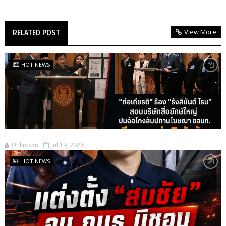
View More
RELATED POST
HOT NEWS
Unknown
Jul 19, 2026
HOT NEWS