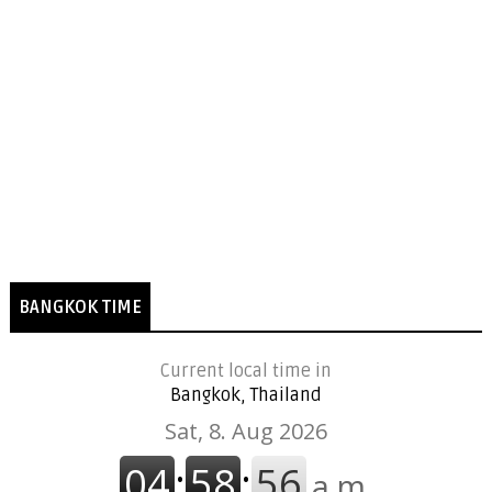
BANGKOK TIME
Current local time in
Bangkok, Thailand