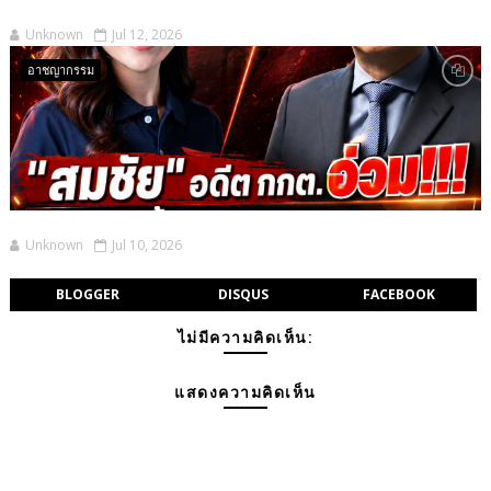
Unknown
Jul 12, 2026
อาชญากรรม
Unknown
Jul 10, 2026
BLOGGER
DISQUS
FACEBOOK
ไม่มีความคิดเห็น:
แสดงความคิดเห็น