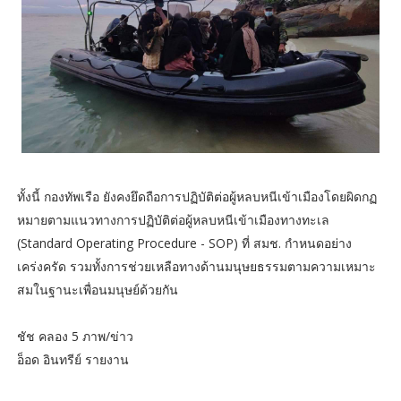
ทั้งนี้ กองทัพเรือ ยังคงยึดถือการปฏิบัติต่อผู้หลบหนีเข้าเมืองโดยผิดกฏ
หมายตามแนวทางการปฏิบัติต่อผู้หลบหนีเข้าเมืองทางทะเล
(Standard Operating Procedure - SOP) ที่ สมช. กำหนดอย่าง
เคร่งครัด รวมทั้งการช่วยเหลือทางด้านมนุษยธรรมตามความเหมาะ
สมในฐานะเพื่อนมนุษย์ด้วยกัน
ชัช คลอง 5 ภาพ/ข่าว
อ็อด อินทรีย์ รายงาน