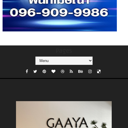
Pages