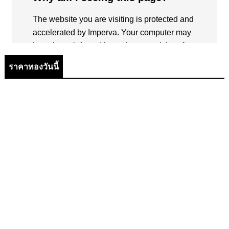
ราคาทองวันนี้