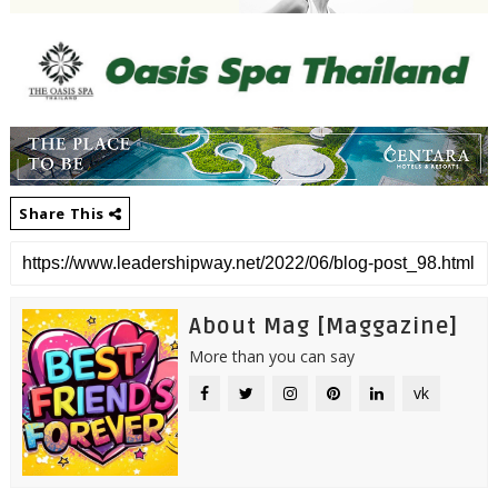
Share This
About Mag [Maggazine]
More than you can say
vk