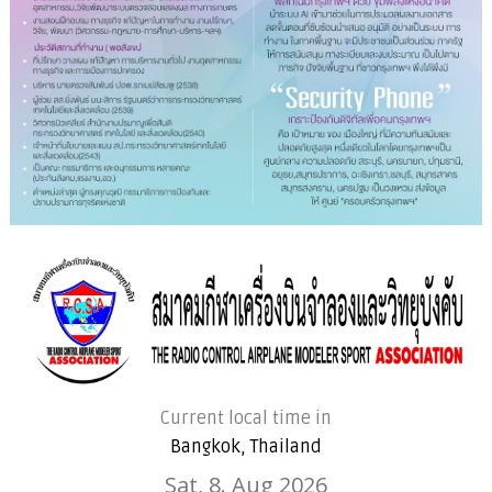
Current local time in
Bangkok, Thailand