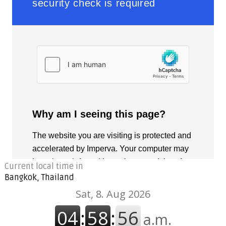
Current local time in
Bangkok, Thailand