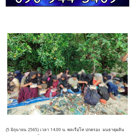
(5 มิถุนายน 2565) เวลา 14.00 น. พลเรือโท ปกครอง มนธาตุผลิน