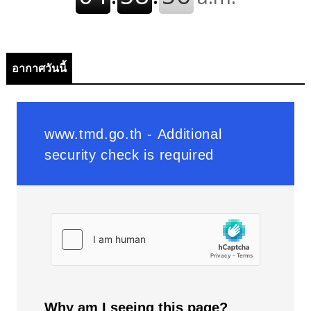
อากาศวันนี้