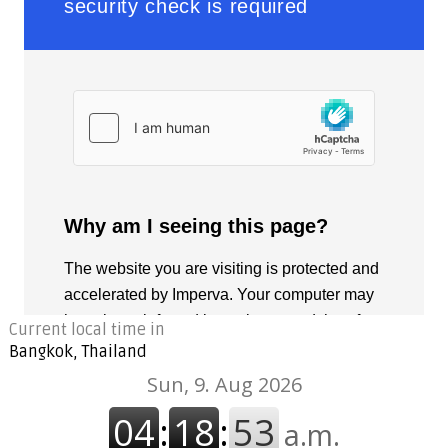
Current local time in
Bangkok, Thailand