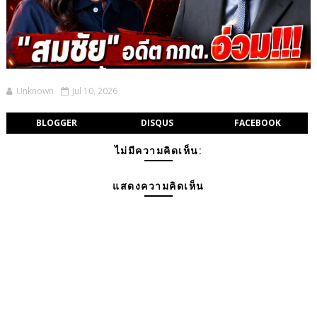
Unknown
Jul 10, 2026
BLOGGER
DISQUS
FACEBOOK
ไม่มีความคิดเห็น:
แสดงความคิดเห็น