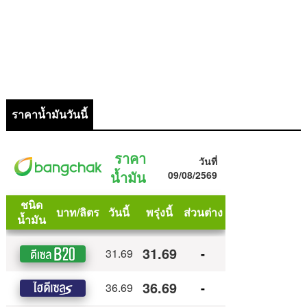
ราคาน้ำมันวันนี้