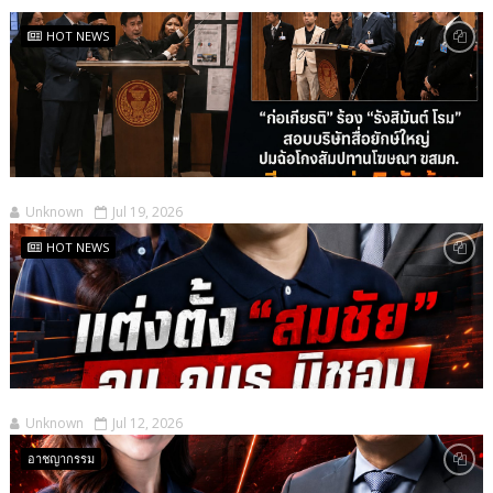
HOT NEWS
Unknown
Jul 19, 2026
HOT NEWS
Unknown
Jul 12, 2026
อาชญากรรม