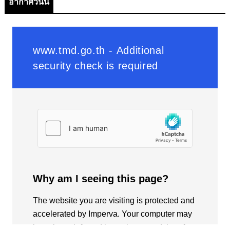
อากาศวันนี้