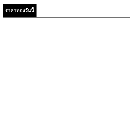
ราคาทองวันนี้