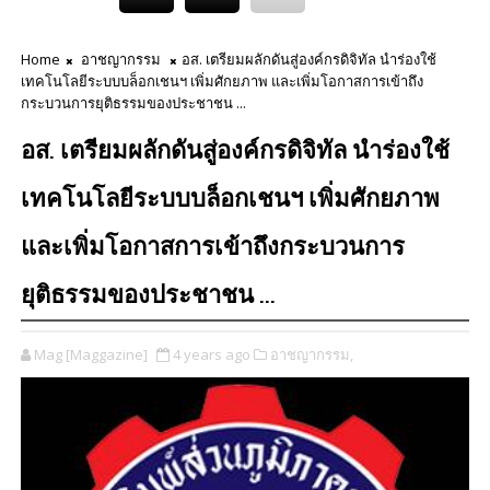
Home
อาชญากรรม
​​อส. เตรียมผลักดันสู่องค์กรดิจิทัล นำร่องใช้
เทคโนโลยีระบบบล็อกเชนฯ เพิ่มศักยภาพ และเพิ่มโอกาสการเข้าถึง
กระบวนการยุติธรรมของประชาชน ...
​​อส. เตรียมผลักดันสู่องค์กรดิจิทัล นำร่องใช้
เทคโนโลยีระบบบล็อกเชนฯ เพิ่มศักยภาพ
และเพิ่มโอกาสการเข้าถึงกระบวนการ
ยุติธรรมของประชาชน ...
Mag [Maggazine]
4 years ago
อาชญากรรม,