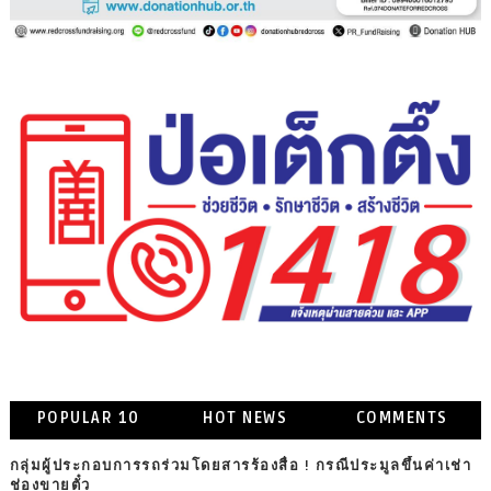
POPULAR 10
HOT NEWS
COMMENTS
กลุ่มผู้ประกอบการรถร่วมโดยสารร้องสื่อ ! กรณีประมูลขึ้นค่าเช่า
ช่องขายตั๋ว