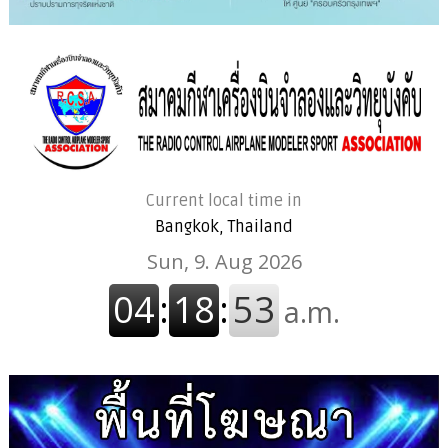
Current local time in
Bangkok, Thailand