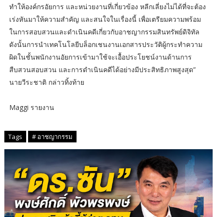
ทำให้องค์กรอัยการ และหน่วยงานที่เกี่ยวข้อง หลีกเลี่ยงไม่ได้ที่จะต้อง
เร่งหันมาให้ความสำคัญ และสนใจในเรื่องนี้ เพื่อเตรียมความพร้อม
ในการสอบสวนและดำเนินคดีเกี่ยวกับอาชญากรรมสินทรัพย์ดิจิทัล
ดังนั้นการนำเทคโนโลยีบล็อกเชนงานเอกสารประวัติผู้กระทำความ
ผิดในชั้นพนักงานอัยการเข้ามาใช้จะเอื้อประโยชน์งานด้านการ
สืบสวนสอบสวน และการดำเนินคดีได้อย่างมีประสิทธิภาพสูงสุด”
นายวีระชาติ กล่าวทิ้งท้าย
Maggi รายงาน
Tags
# อาชญากรรม