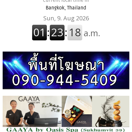
Current local time in
Bangkok, Thailand