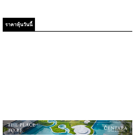
ราคาหุ้นวันนี้