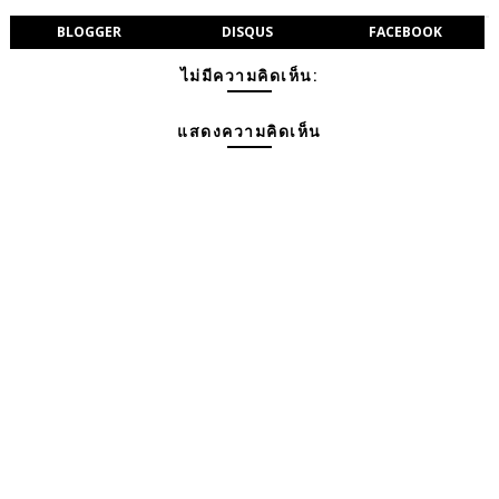
BLOGGER
DISQUS
FACEBOOK
ไม่มีความคิดเห็น:
แสดงความคิดเห็น