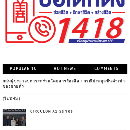
POPULAR 10
HOT NEWS
COMMENTS
กลุ่มผู้ประกอบการรถร่วมโดยสารร้องสื่อ ! กรณีประมูลขึ้นค่าเช่า
ช่องขายตั๋ว
(ไม่มีชื่อ)
CIRCULON A1 Series