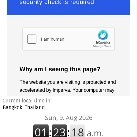
Current local time in
Bangkok, Thailand