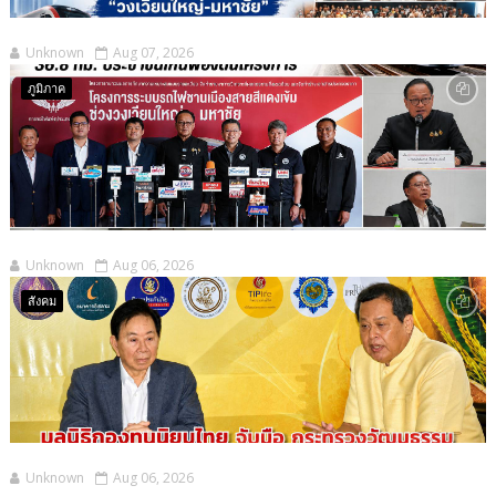
Unknown
Aug 07, 2026
ภูมิภาค
Unknown
Aug 06, 2026
สังคม
Unknown
Aug 06, 2026