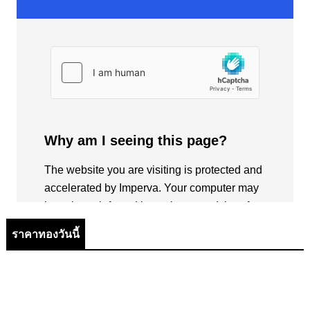
ราคาทองวันนี้