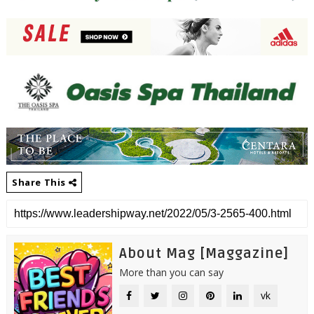
Share This
About Mag [Maggazine]
More than you can say
vk