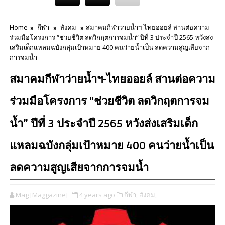
Home
กีฬา
สังคม
สมาคมกีฬาว่ายน้ำฯ-ไทยออยล์ สานต่อความ
ร่วมมือโครงการ “ช่วยชีวิต ลดวิกฤตการจมน้ำ” ปีที่ 3 ประจำปี 2565 หวังส่ง
เสริมเด็กแหลมฉบังกลุ่มเป้าหมาย 400 คนว่ายน้ำเป็น ลดความสูญเสียจาก
การจมน้ำ
สมาคมกีฬาว่ายน้ำฯ-ไทยออยล์ สานต่อความ
ร่วมมือโครงการ “ช่วยชีวิต ลดวิกฤตการจม
น้ำ” ปีที่ 3 ประจำปี 2565 หวังส่งเสริมเด็ก
แหลมฉบังกลุ่มเป้าหมาย 400 คนว่ายน้ำเป็น
ลดความสูญเสียจากการจมน้ำ
Mag [Maggazine]
4 years ago
กีฬา,
สังคม,