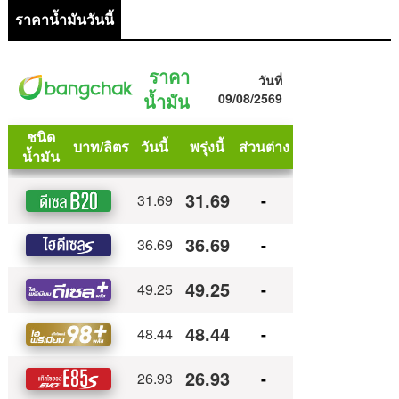
ราคาน้ำมันวันนี้