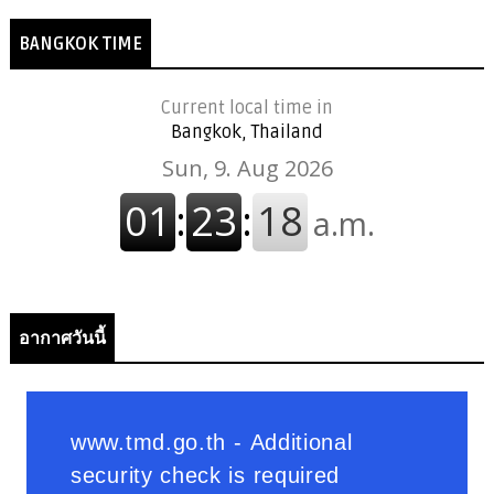
BANGKOK TIME
Current local time in
Bangkok, Thailand
อากาศวันนี้