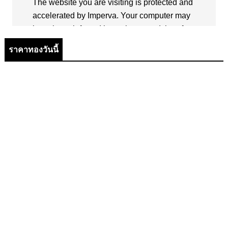
ราคาทองวันนี้