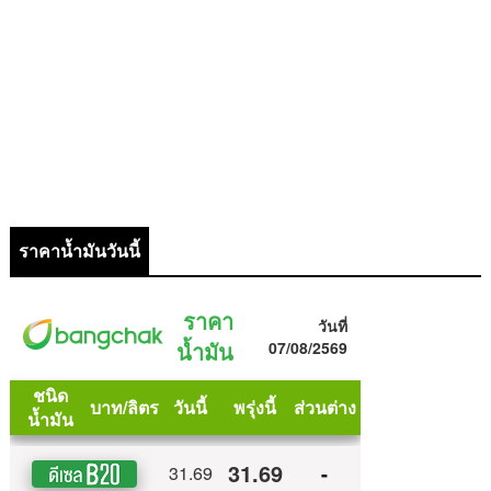
ราคาน้ำมันวันนี้