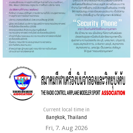
Current local time in
Bangkok, Thailand