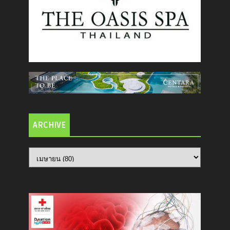
ARCHIVE