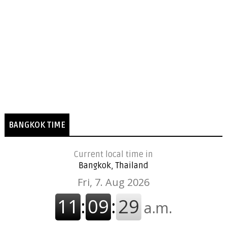
BANGKOK TIME
Current local time in
Bangkok, Thailand