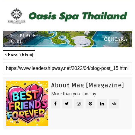
Share This
About Mag [Maggazine]
More than you can say
vk