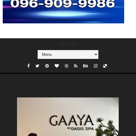
Pages