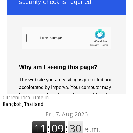
Current local time in
Bangkok, Thailand