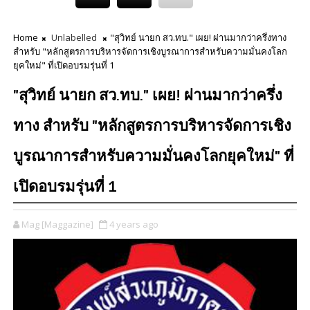
Home
Unlabelled
"สุวิทย์ นายก สว.ทบ." เผย! ผ่านมากว่าครึ่งทาง
สำหรับ "หลักสูตรการบริหารจัดการเชิงบูรณาการสำหรับความมั่นคงโลก
ยุคใหม่" ที่เปิดอบรมรุ่นที่ 1
"สุวิทย์ นายก สว.ทบ." เผย! ผ่านมากว่าครึ่ง
ทาง สำหรับ "หลักสูตรการบริหารจัดการเชิง
บูรณาการสำหรับความมั่นคงโลกยุคใหม่" ที่
เปิดอบรมรุ่นที่ 1
Mag [Maggazine]
4 years ago