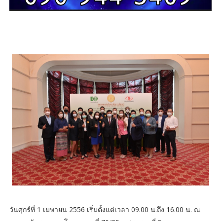
วันศุกร์ที่ 1 เมษายน 2556 เริ่มตั้งแต่เวลา 09.00 น.ถึง 16.00 น. ณ