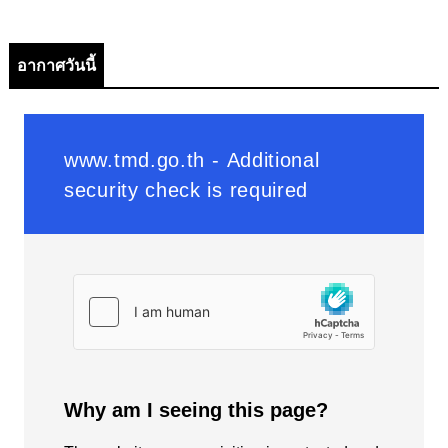
อากาศวันนี้