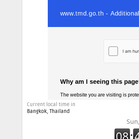
Current local time in
Bangkok, Thailand