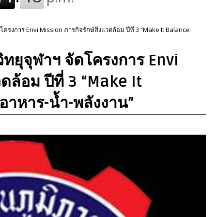
ดโครงการ Envi Mission ภารกิจรักษ์สิ่งแวดล้อม ปีที่ 3 “Make It Balance:
วิทยุจุฬาฯ จัดโครงการ Envi
ดล้อม ปีที่ 3 “Make It
 อาหาร-น้ำ-พลังงาน”