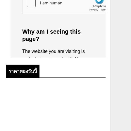
ราคาทองวันนี้