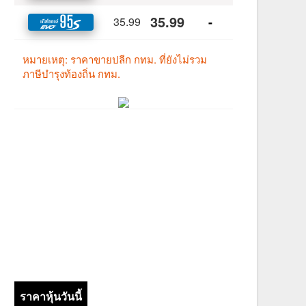
ราคาหุ้นวันนี้