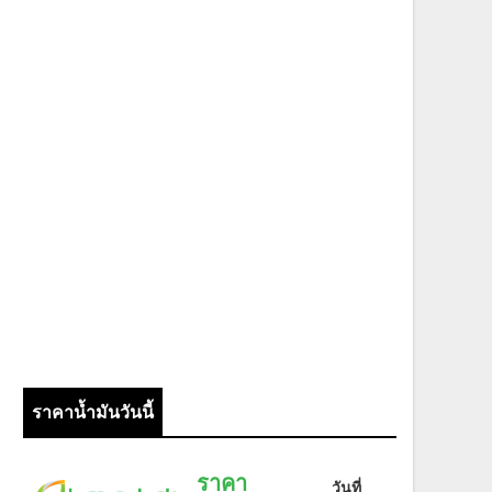
ราคาน้ำมันวันนี้